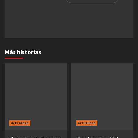
Más historias
Actualidad
Actualidad