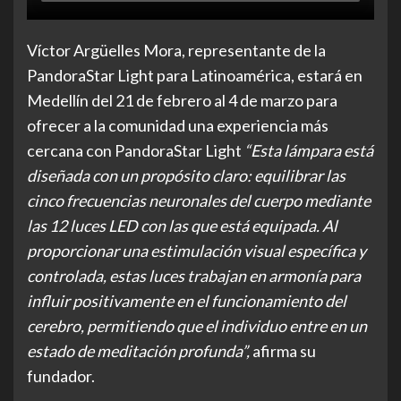
Víctor Argüelles Mora, representante de la
PandoraStar Light para Latinoamérica, estará en
Medellín del 21 de febrero al 4 de marzo para
ofrecer a la comunidad una experiencia más
cercana con PandoraStar Light
“Esta lámpara está
diseñada con un propósito claro: equilibrar las
cinco frecuencias neuronales del cuerpo mediante
las 12 luces LED con las que está equipada. Al
proporcionar una estimulación visual específica y
controlada, estas luces trabajan en armonía para
influir positivamente en el funcionamiento del
cerebro, permitiendo que el individuo entre en un
estado de meditación profunda”,
afirma su
fundador.