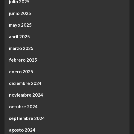
julio 2025
junio 2025
mayo 2025
abril 2025
marzo 2025
febrero 2025
enero 2025
diciembre 2024
noviembre 2024
octubre 2024
septiembre 2024
agosto 2024