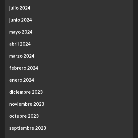
julio 2024
junio 2024
mayo 2024
abril 2024
marzo 2024
febrero 2024
enero 2024
diciembre 2023
noviembre 2023
octubre 2023
septiembre 2023