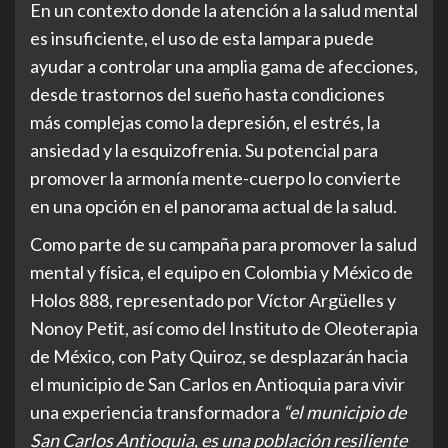
En un contexto donde la atención a la salud mental
es insuficiente, el uso de esta lampara puede
ayudar a controlar una amplia gama de afecciones,
desde trastornos del sueño hasta condiciones
más complejas como la depresión, el estrés, la
ansiedad y la esquizofrenia. Su potencial para
promover la armonía mente-cuerpo lo convierte
en una opción en el panorama actual de la salud.
Como parte de su campaña para promover la salud
mental y física, el equipo en Colombia y México de
Holos 888, representado por Víctor Argüelles y
Nonoy Petit, así como del Instituto de Oleoterapia
de México, con Paty Quiroz, se desplazarán hacia
el municipio de San Carlos en Antioquia para vivir
una experiencia transformadora
“el municipio de
San Carlos Antioquia, es una población resiliente