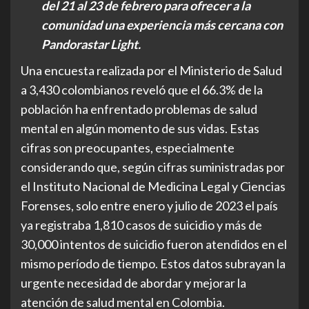
del 21 al 23 de febrero para ofrecer a la
comunidad una experiencia más cercana con
Pandorastar Light.
Una encuesta realizada por el Ministerio de Salud
a 3,430 colombianos reveló que el 66.3% de la
población ha enfrentado problemas de salud
mental en algún momento de sus vidas. Estas
cifras son preocupantes, especialmente
considerando que, según cifras suministradas por
el Instituto Nacional de Medicina Legal y Ciencias
Forenses, solo entre enero y julio de 2023 el país
ya registraba 1,810 casos de suicidio y más de
30,000 intentos de suicidio fueron atendidos en el
mismo período de tiempo. Estos datos subrayan la
urgente necesidad de abordar y mejorar la
atención de salud mental en Colombia.