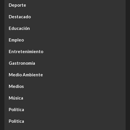
Deporte
Destacado
Educación
Empleo
Entretenimiento
Gastronomía
Medio Ambiente
Medios
Música
Política
Politica