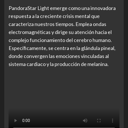
PandoraStar Light emerge como una innovadora
respuesta a la creciente crisis mental que
caracteriza nuestros tiempos. Emplea ondas
electromagnéticas y dirige su atención hacia el
complejo funcionamiento del cerebro humano.
Específicamente, se centra en la glándula pineal,
donde convergen las emociones vinculadas al
sistema cardiaco y la producción de melanina.