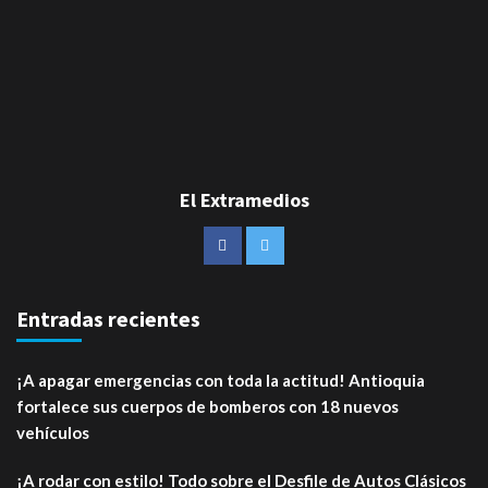
El Extramedios
Entradas recientes
¡A apagar emergencias con toda la actitud! Antioquia
fortalece sus cuerpos de bomberos con 18 nuevos
vehículos
¡A rodar con estilo! Todo sobre el Desfile de Autos Clásicos