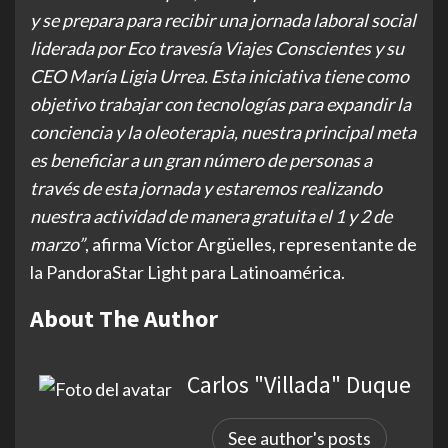
y se prepara para recibir una jornada laboral social
liderada por Eco travesía Viajes Conscientes y su
CEO María Ligia Urrea. Esta iniciativa tiene como
objetivo trabajar con tecnologías para expandir la
conciencia y la oleoterapia, nuestra principal meta
es beneficiar a un gran número de personas a
través de esta jornada y estaremos realizando
nuestra actividad de manera gratuita el 1 y 2 de
marzo”
, afirma Víctor Argüelles, representante de
la PandoraStar Light para Latinoamérica.
About The Author
Carlos "Villada" Duque
See author's posts