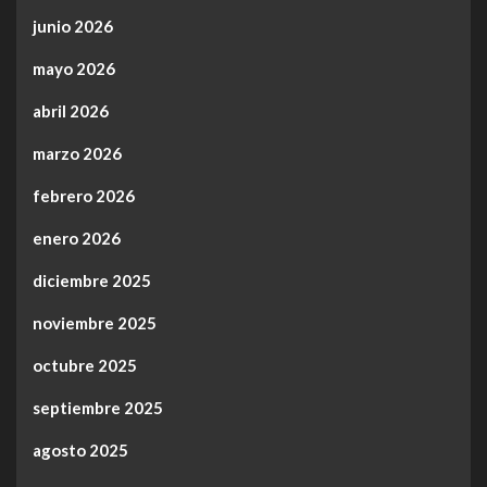
junio 2026
mayo 2026
abril 2026
marzo 2026
febrero 2026
enero 2026
diciembre 2025
noviembre 2025
octubre 2025
septiembre 2025
agosto 2025