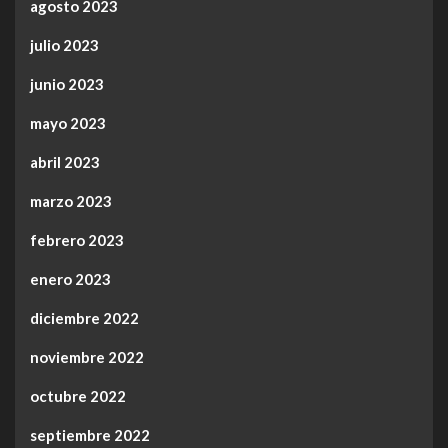
agosto 2023
julio 2023
junio 2023
mayo 2023
abril 2023
marzo 2023
febrero 2023
enero 2023
diciembre 2022
noviembre 2022
octubre 2022
septiembre 2022