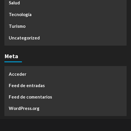
Salud
Tecnología
Turismo
Uncategorized
Meta
Acceder
Feed de entradas
Feed de comentarios
WordPress.org