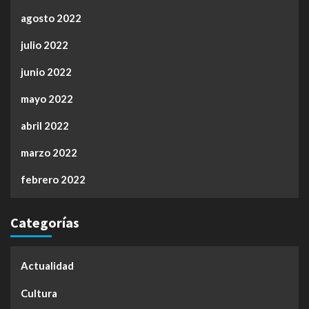
agosto 2022
julio 2022
junio 2022
mayo 2022
abril 2022
marzo 2022
febrero 2022
Categorías
Actualidad
Cultura