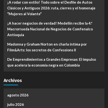
¡A rodar con estilo! Todo sobre el Desfile de Autos
Clásicos y Antiguos 2026: ruta, cierres y el homenaje
“Mujeres al Volante”
¡A hacer negocios de verdad! Medellín recibe la 4.ª
Macrorrueda Nacional de Negocios de Comfenalco
Antioquia
Madonna y Graham Norton en charla íntima por
Film&Arts: los secretos de Confessions II
De Emprendimientos a Grandes Empresas: El impulso
que acelera la economía negra en Colombia
Archivos
agosto 2026
julio 2026