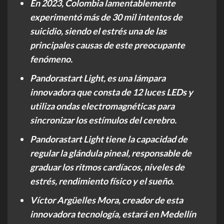
En 2023, Colombia lamentablemente
experimentó más de 30 mil intentos de
suicidio, siendo el estrés una de las
principales causas de este preocupante
fenómeno.
Pandorastart Light, es una lámpara
innovadora que consta de 12 luces LEDs y
utiliza ondas electromagnéticas para
sincronizar los estímulos del cerebro.
Pandorastart Light tiene la capacidad de
regular la glándula pineal, responsable de
graduar los ritmos cardíacos, niveles de
estrés, rendimiento físico y el sueño.
Víctor Argüelles Mora, creador de esta
innovadora tecnología, estará en Medellín