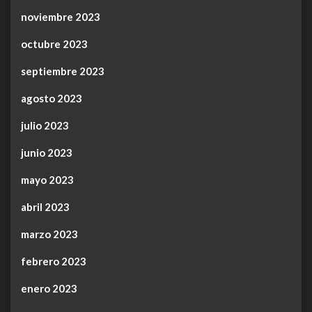
noviembre 2023
octubre 2023
septiembre 2023
agosto 2023
julio 2023
junio 2023
mayo 2023
abril 2023
marzo 2023
febrero 2023
enero 2023