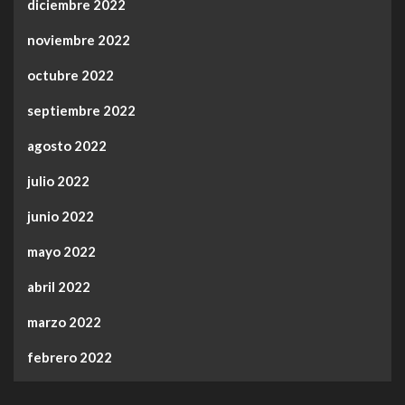
diciembre 2022
noviembre 2022
octubre 2022
septiembre 2022
agosto 2022
julio 2022
junio 2022
mayo 2022
abril 2022
marzo 2022
febrero 2022