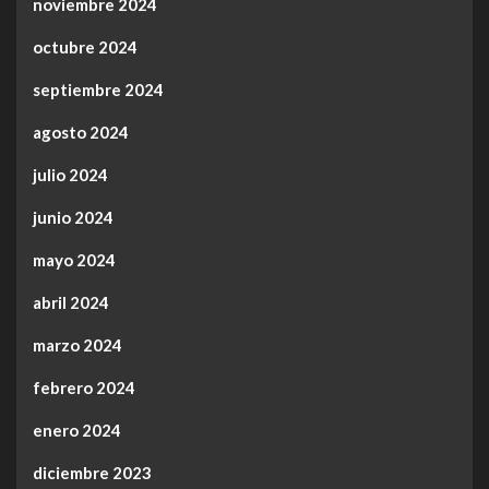
noviembre 2024
octubre 2024
septiembre 2024
agosto 2024
julio 2024
junio 2024
mayo 2024
abril 2024
marzo 2024
febrero 2024
enero 2024
diciembre 2023