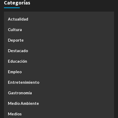
Categorías
Actualidad
Cultura
Deporte
Destacado
Educación
Empleo
Entretenimiento
Gastronomía
Medio Ambiente
Medios