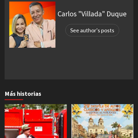
Carlos "Villada" Duque
See author's posts
Más historias