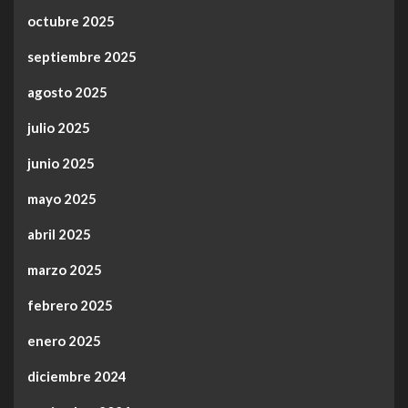
octubre 2025
septiembre 2025
agosto 2025
julio 2025
junio 2025
mayo 2025
abril 2025
marzo 2025
febrero 2025
enero 2025
diciembre 2024