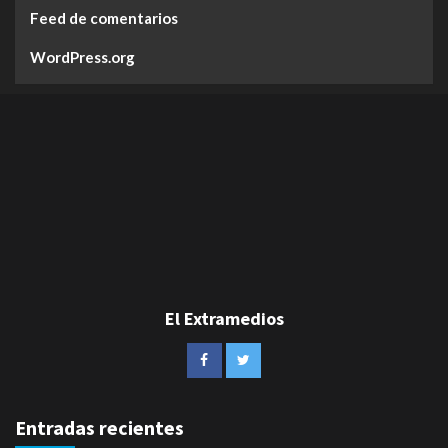
Feed de comentarios
WordPress.org
El Extramedios
Entradas recientes