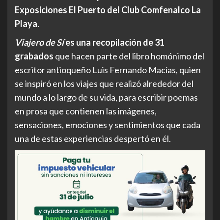
Exposiciones El Puerto del Club Comfenalco La
Playa
.
Viajero de Sí
es una recopilación de 31
grabados
que hacen parte del libro homónimo del
escritor antioqueño Luis Fernando Macías, quien
se inspiró en los viajes que realizó alrededor del
mundo a lo largo de su vida, para escribir poemas
en prosa que contienen las imágenes,
sensaciones, emociones y sentimientos que cada
una de estas experiencias despertó en él.