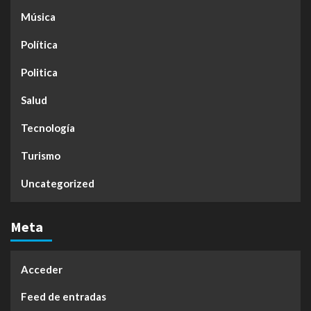
Música
Política
Politica
Salud
Tecnología
Turismo
Uncategorized
Meta
Acceder
Feed de entradas