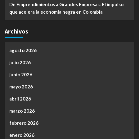
De Emprendimientos a Grandes Empresas: El impulso
que acelera la economía negra en Colombia
Archivos
agosto 2026
julio 2026
junio 2026
mayo 2026
abril 2026
marzo 2026
febrero 2026
enero 2026