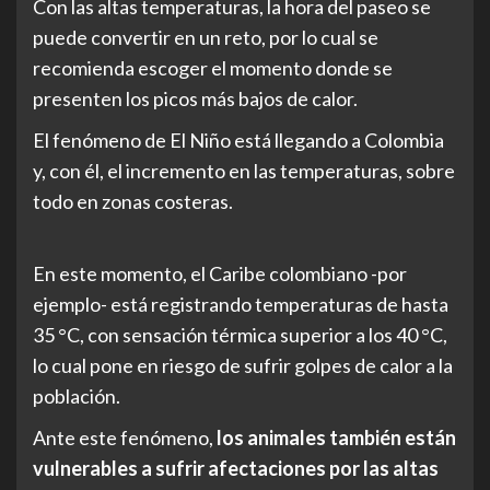
Con las altas temperaturas, la hora del paseo se
puede convertir en un reto, por lo cual se
recomienda escoger el momento donde se
presenten los picos más bajos de calor.
El fenómeno de El Niño está llegando a Colombia
y, con él, el incremento en las temperaturas, sobre
todo en zonas costeras.
En este momento, el Caribe colombiano -por
ejemplo- está registrando temperaturas de hasta
35 °C, con sensación térmica superior a los 40 °C,
lo cual pone en riesgo de sufrir golpes de calor a la
población.
Ante este fenómeno,
los animales también están
vulnerables a sufrir afectaciones por las altas