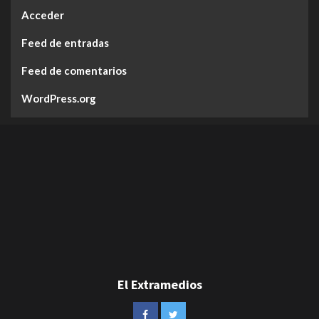
Acceder
Feed de entradas
Feed de comentarios
WordPress.org
El Extramedios