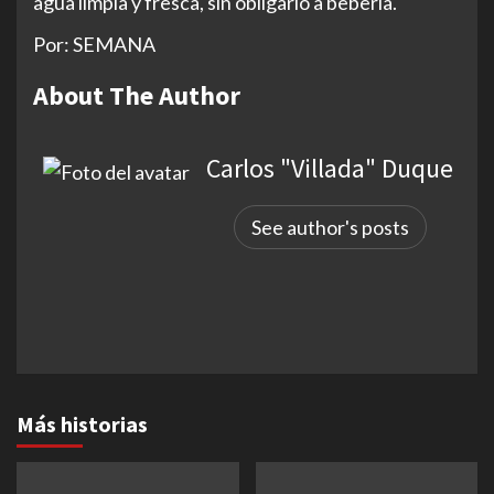
agua limpia y fresca, sin obligarlo a beberla.
Por: SEMANA
About The Author
Carlos "Villada" Duque
See author's posts
Más historias