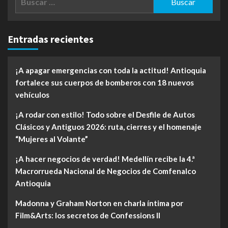
Entradas recientes
¡A apagar emergencias con toda la actitud! Antioquia
fortalece sus cuerpos de bomberos con 18 nuevos
vehículos
¡A rodar con estilo! Todo sobre el Desfile de Autos
Clásicos y Antiguos 2026: ruta, cierres y el homenaje
“Mujeres al Volante”
¡A hacer negocios de verdad! Medellín recibe la 4.ª
Macrorrueda Nacional de Negocios de Comfenalco
Antioquia
Madonna y Graham Norton en charla íntima por
Film&Arts: los secretos de Confessions II