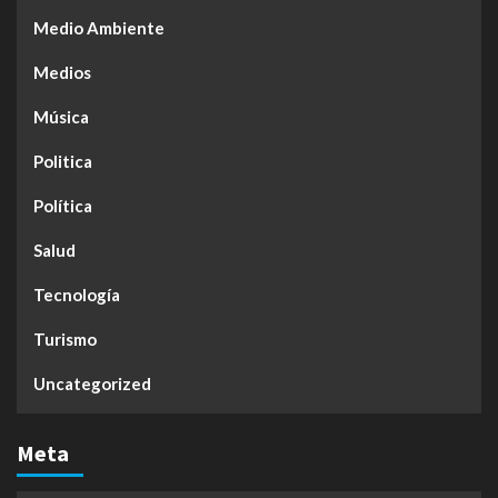
Medio Ambiente
Medios
Música
Politica
Política
Salud
Tecnología
Turismo
Uncategorized
Meta