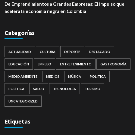
De Emprendimientos a Grandes Empresas: El impulso que
acelera la economía negra en Colombia
Categorías
ACTUALIDAD
CULTURA
DEPORTE
DESTACADO
EDUCACIÓN
EMPLEO
ENTRETENIMIENTO
GASTRONOMÍA
MEDIO AMBIENTE
MEDIOS
MÚSICA
POLITICA
POLÍTICA
SALUD
TECNOLOGÍA
TURISMO
UNCATEGORIZED
Etiquetas