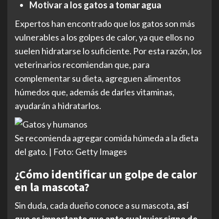
Motivar a los gatos a tomar agua
Expertos han encontrado que los gatos son más
vulnerables a los golpes de calor, ya que ellos no
suelen hidratarse lo suficiente. Por esta razón, los
veterinarios recomiendan que, para
complementar su dieta, agreguen alimentos
húmedos que, además de darles vitaminas,
ayudarán a hidratarlos.
Se recomienda agregar comida húmeda a la dieta
del gato. | Foto: Getty Images
¿Cómo identificar un golpe de calor
en la mascota?
Sin duda, cada dueño conoce a su mascota,
así