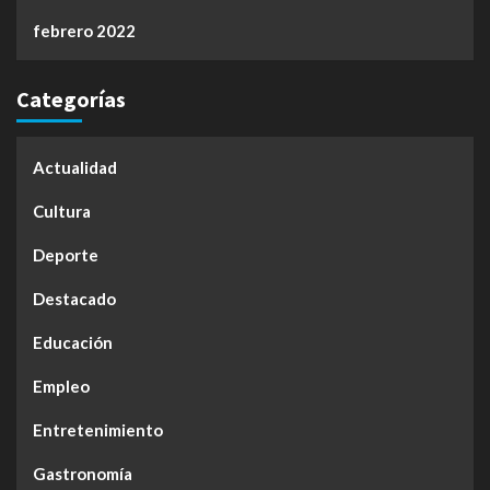
febrero 2022
Categorías
Actualidad
Cultura
Deporte
Destacado
Educación
Empleo
Entretenimiento
Gastronomía