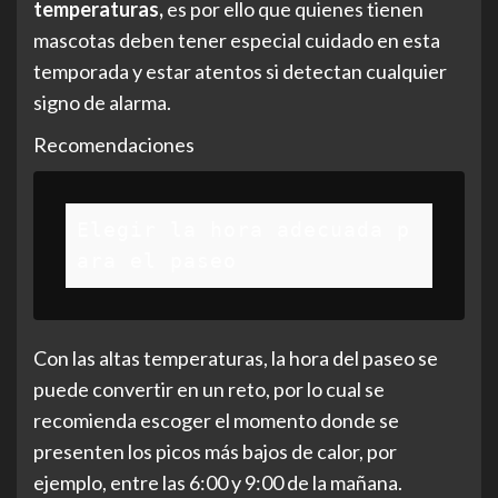
temperaturas,
es por ello que quienes tienen
mascotas deben tener especial cuidado en esta
temporada y estar atentos si detectan cualquier
signo de alarma.
Recomendaciones
Elegir la hora adecuada p
ara el paseo
Con las altas temperaturas, la hora del paseo se
puede convertir en un reto, por lo cual se
recomienda escoger el momento donde se
presenten los picos más bajos de calor, por
ejemplo, entre las 6:00 y 9:00 de la mañana.