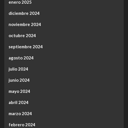
enero 2025
diciembre 2024
noviembre 2024
octubre 2024
septiembre 2024
agosto 2024
julio 2024
junio 2024
mayo 2024
abril 2024
marzo 2024
febrero 2024