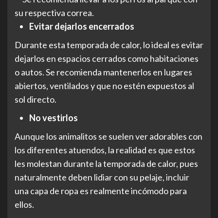
Evitar dejarlos encerrados
Durante esta temporada de calor, lo ideal es evitar
dejarlos en espacios cerrados como habitaciones
o autos. Se recomienda mantenerlos en lugares
abiertos, ventilados y que no estén expuestos al
sol directo.
No vestirlos
Aunque los animalitos se suelen ver adorables con
los diferentes atuendos, la realidad es que estos
les molestan durante la temporada de calor, pues
naturalmente deben lidiar con su pelaje, incluir
una capa de ropa es realmente incómodo para
ellos.