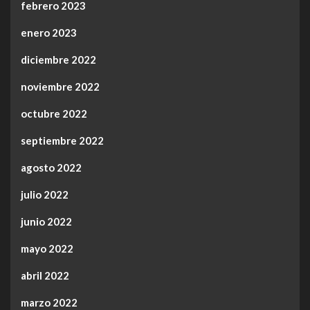
febrero 2023
enero 2023
diciembre 2022
noviembre 2022
octubre 2022
septiembre 2022
agosto 2022
julio 2022
junio 2022
mayo 2022
abril 2022
marzo 2022