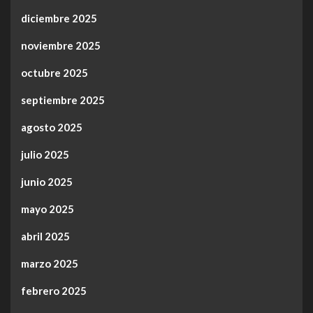
diciembre 2025
noviembre 2025
octubre 2025
septiembre 2025
agosto 2025
julio 2025
junio 2025
mayo 2025
abril 2025
marzo 2025
febrero 2025