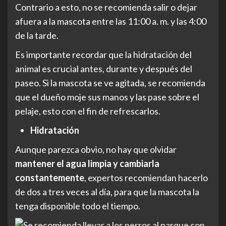
Contrario a esto, no se recomienda salir o dejar
afuera a la mascota entre las 11:00 a. m. y las 4:00
de la tarde.
Es importante recordar que la hidratación del
animal es crucial antes, durante y después del
paseo. Si la mascota se ve agitada, se recomienda
que el dueño moje sus manos y las pase sobre el
pelaje, esto con el fin de refrescarlos.
Hidratación
Aunque parezca obvio, no hay que olvidar
mantener el agua limpia y cambiarla
constantemente
, expertos recomiendan hacerlo
de dos a tres veces al día, para que la mascota la
tenga disponible todo el tiempo.