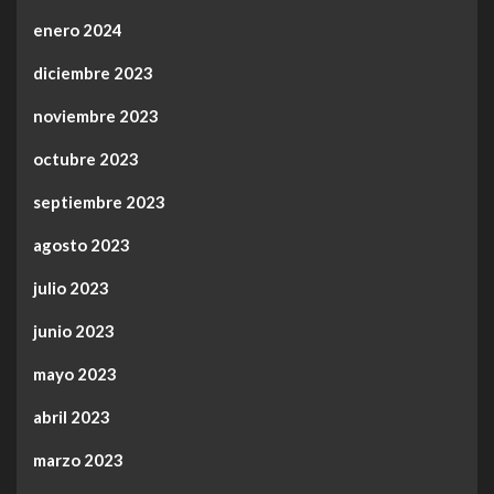
enero 2024
diciembre 2023
noviembre 2023
octubre 2023
septiembre 2023
agosto 2023
julio 2023
junio 2023
mayo 2023
abril 2023
marzo 2023