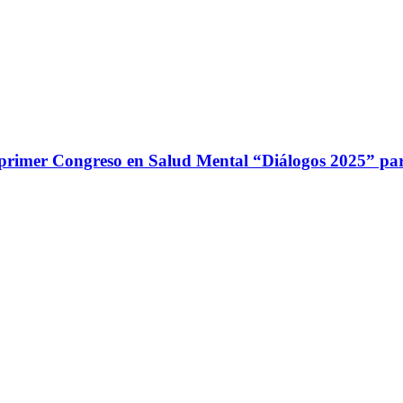
 primer Congreso en Salud Mental “Diálogos 2025” par