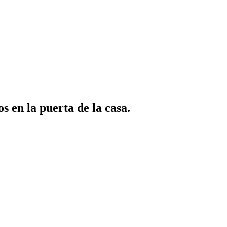
s en la puerta de la casa.