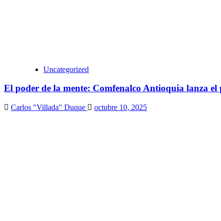
Uncategorized
El poder de la mente: Comfenalco Antioquia lanza el
Carlos "Villada" Duque
octubre 10, 2025