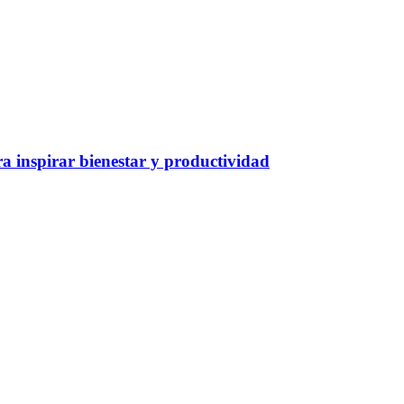
a inspirar bienestar y productividad