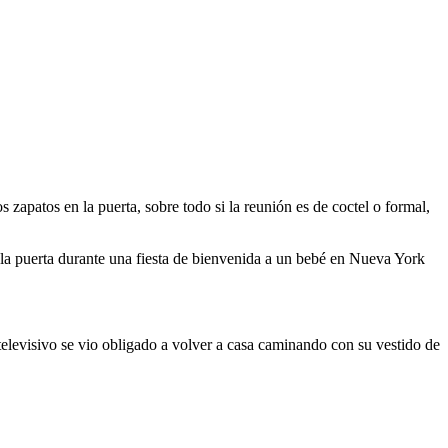
 zapatos en la puerta, sobre todo si la reunión es de coctel o formal,
la puerta durante una fiesta de bienvenida a un bebé en Nueva York
televisivo se vio obligado a volver a casa caminando con su vestido de