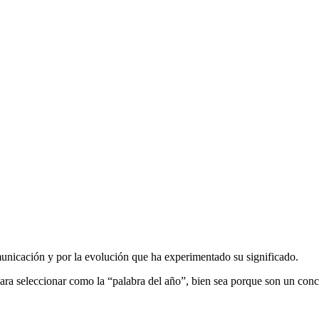
unicación y por la evolución que ha experimentado su significado.
a seleccionar como la “palabra del año”, bien sea porque son un conc