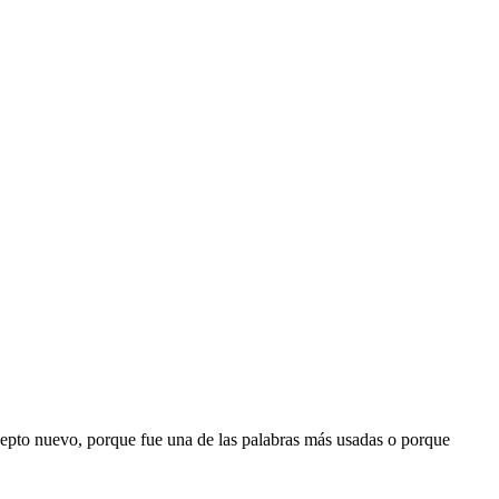
epto nuevo, porque fue una de las palabras más usadas o porque