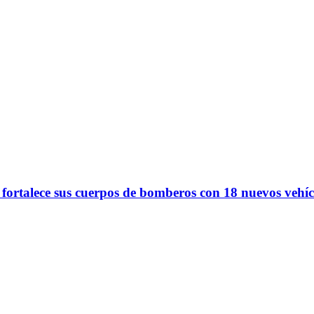
 fortalece sus cuerpos de bomberos con 18 nuevos vehíc