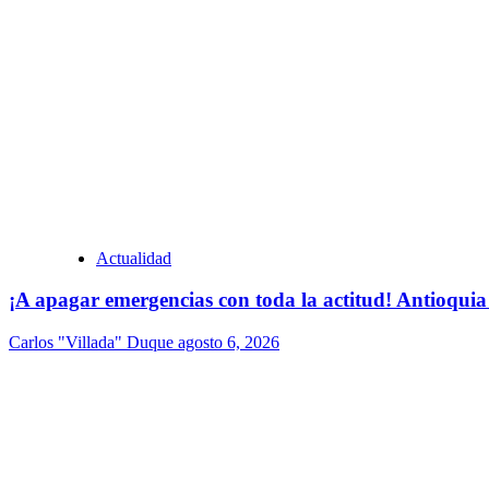
Actualidad
¡A apagar emergencias con toda la actitud! Antioquia
Carlos "Villada" Duque
agosto 6, 2026