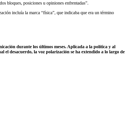
 dos bloques, posiciones u opiniones enfrentadas”.
zación incluía la marca “física”, que indicaba que era un término
icación durante los últimos meses. Aplicada a la política y al
al el desacuerdo, la voz polarización se ha extendido a lo largo de