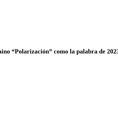
ino “Polarización” como la palabra de 202