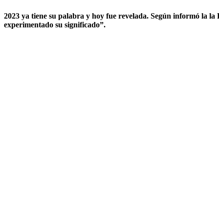
2023 ya tiene su palabra y hoy fue revelada. Según informó la l
experimentado su significado”.