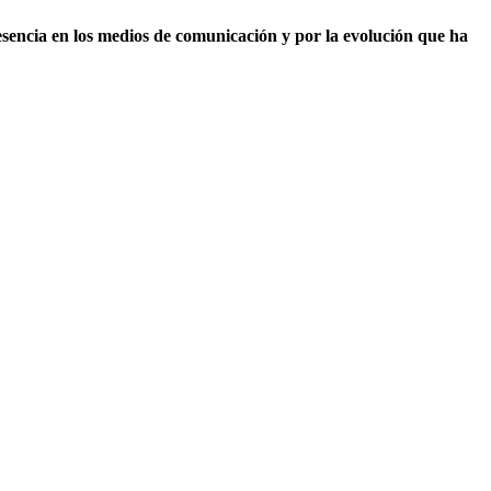
esencia en los medios de comunicación y por la evolución que ha