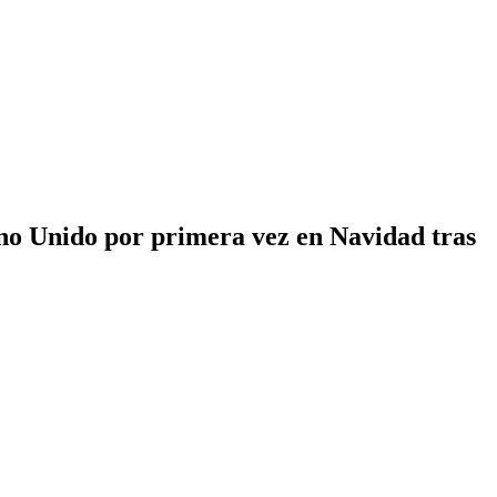
no Unido por primera vez en Navidad tras