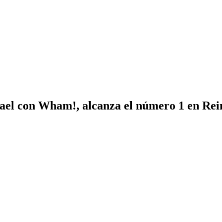
hael con Wham!, alcanza el número 1 en Rei