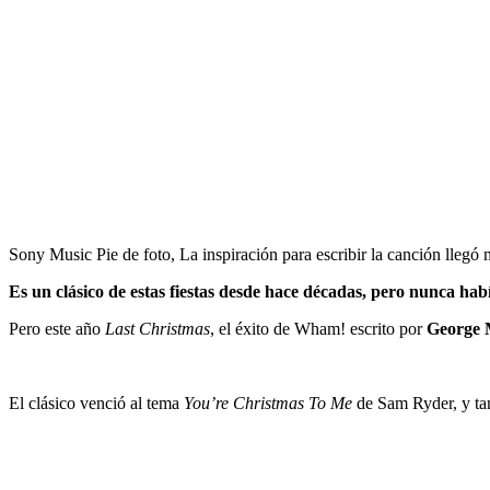
Sony Music Pie de foto, La inspiración para escribir la canción llegó
Es un clásico de estas fiestas desde hace décadas, pero nunca hab
Pero este año
Last Christmas
, el éxito de Wham! escrito por
George 
El clásico venció al tema
You’re Christmas To Me
de Sam Ryder, y tam