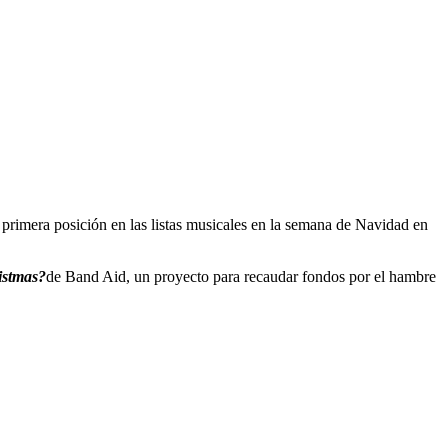
a primera posición en las listas musicales en la semana de Navidad en
istmas?
de Band Aid, un proyecto para recaudar fondos por el hambre