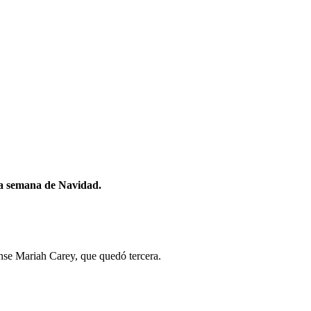
 la semana de Navidad.
ense Mariah Carey, que quedó tercera.