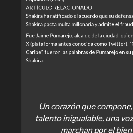
ARTÍCULO RELACIONADO
Shakira ha ratificado el acuerdo que su defensa 
Shakira pacta multa millonaria y admite el fraud
Fue Jaime Pumarejo, alcalde de la ciudad, quien
X (plataforma antes conocida como Twitter). “Q
Caribe”, fueron las palabras de Pumarejo en su
Shakira.
Un corazón que compone, 
talento inigualable, una v
marchan por el bien 