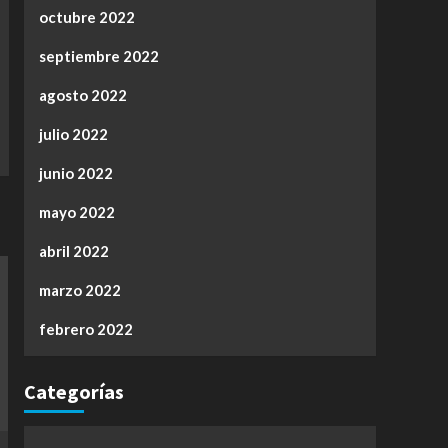
octubre 2022
septiembre 2022
agosto 2022
julio 2022
junio 2022
mayo 2022
abril 2022
marzo 2022
febrero 2022
Categorías