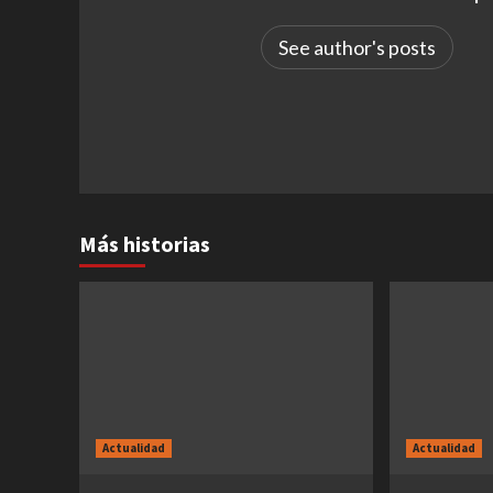
See author's posts
Más historias
Actualidad
Actualidad