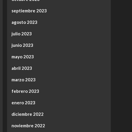
septiembre 2023
agosto 2023
julio 2023
junio 2023
mayo 2023
abril 2023
marzo 2023
febrero 2023
enero 2023
diciembre 2022
noviembre 2022