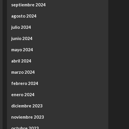
septiembre 2024
agosto 2024
julio 2024
junio 2024
mayo 2024
abril 2024
marzo 2024
febrero 2024
enero 2024
diciembre 2023
noviembre 2023
octubre 2023