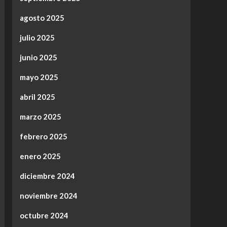
agosto 2025
julio 2025
junio 2025
mayo 2025
abril 2025
marzo 2025
febrero 2025
enero 2025
diciembre 2024
noviembre 2024
octubre 2024