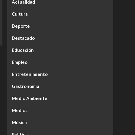
Actualidad
Cultura
Deporte
Destacado
Educación
Empleo
Entretenimiento
Gastronomía
Medio Ambiente
Medios
Música
Política