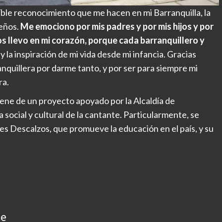
ble reconocimiento que me hacen en mi Barranquilla, la
ueños.
Me emociono por mis padres y por mis hijos y por
s llevo en mi corazón, porque cada barranquillero y
y la inspiración de mi vida desde mi infancia. Gracias
ranquillera por darme tanto, y por ser para siempre mi
ra.
iene de un proyecto apoyado por la Alcaldía de
a social y cultural de la cantante. Particularmente, se
ies Descalzos, que promueve la educación en el país, y su
ue