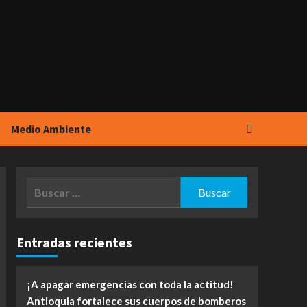
Medio Ambiente
Buscar:
Entradas recientes
¡A apagar emergencias con toda la actitud!
Antioquia fortalece sus cuerpos de bomberos