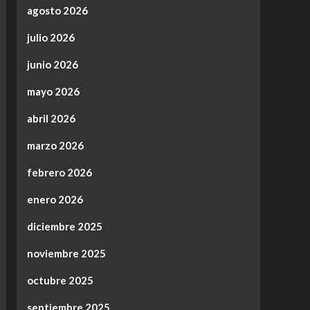
agosto 2026
julio 2026
junio 2026
mayo 2026
abril 2026
marzo 2026
febrero 2026
enero 2026
diciembre 2025
noviembre 2025
octubre 2025
septiembre 2025