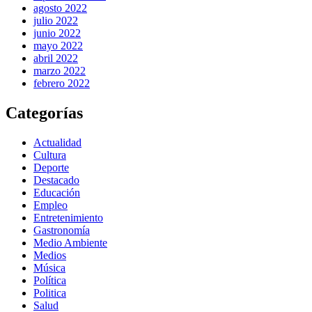
agosto 2022
julio 2022
junio 2022
mayo 2022
abril 2022
marzo 2022
febrero 2022
Categorías
Actualidad
Cultura
Deporte
Destacado
Educación
Empleo
Entretenimiento
Gastronomía
Medio Ambiente
Medios
Música
Política
Politica
Salud