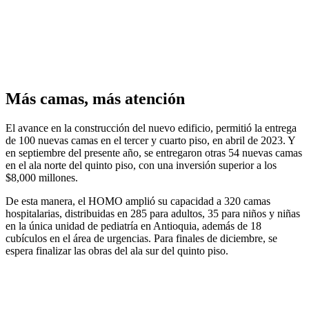
Más camas, más atención
El avance en la construcción del nuevo edificio, permitió la entrega
de 100 nuevas camas en el tercer y cuarto piso, en abril de 2023. Y
en septiembre del presente año, se entregaron otras 54 nuevas camas
en el ala norte del quinto piso, con una inversión superior a los
$8,000 millones.
De esta manera, el HOMO amplió su capacidad a 320 camas
hospitalarias, distribuidas en 285 para adultos, 35 para niños y niñas
en la única unidad de pediatría en Antioquia, además de 18
cubículos en el área de urgencias. Para finales de diciembre, se
espera finalizar las obras del ala sur del quinto piso.