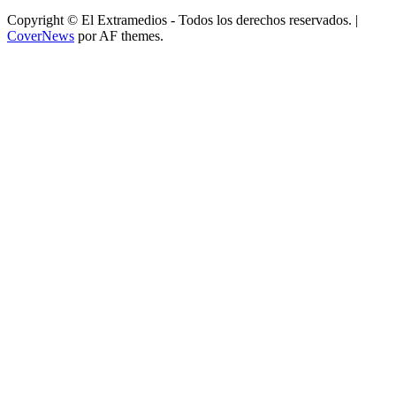
Copyright © El Extramedios - Todos los derechos reservados.
|
CoverNews
por AF themes.