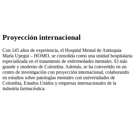
Proyección internacional
Con 145 años de experiencia, el Hospital Mental de Antioquia
María Upegui – HOMO, se consolida como una unidad hospitalaria
especializada en el tratamiento de enfermedades mentales. El más
grande y moderno de Colombia. Además, se ha convertido en un
centro de investigación con proyección internacional, colaborando
en estudios sobre patologías mentales con universidades de
Colombia, Estados Unidos y empresas internacionales de la
industria farmacéutica.