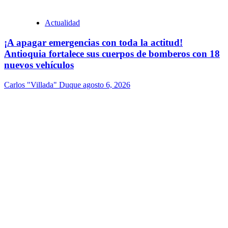
Actualidad
¡A apagar emergencias con toda la actitud!
Antioquia fortalece sus cuerpos de bomberos con 18
nuevos vehículos
Carlos "Villada" Duque
agosto 6, 2026