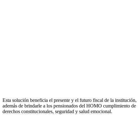
Esta solución beneficia el presente y el futuro fiscal de la institución,
además de brindarle a los pensionados del HOMO cumplimiento de
derechos constitucionales, seguridad y salud emocional.