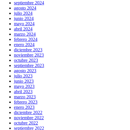
septiembre 2024
agosto 2024
julio 2024
junio 2024
mayo 2024
abril 2024
marzo 2024
febrero 2024
enero 2024
diciembre 2023
noviembre 2023
octubre 2023
septiembre 2023
agosto 2023
julio 2023
junio 2023
mayo 2023
abril 2023
marzo 2023
febrero 2023
enero 2023
diciembre 2022
noviembre 2022
octubre 2022
septiembre 2022