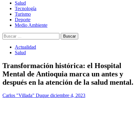
Salud
Tecnología
Turismo
Deporte
Medio Ambiente
Buscar:
Actualidad
Salud
Transformación histórica: el Hospital
Mental de Antioquia marca un antes y
después en la atención de la salud mental.
Carlos "Villada" Duque
diciembre 4, 2023