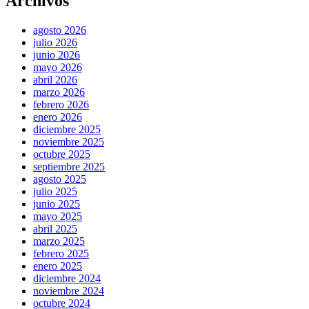
Archivos
agosto 2026
julio 2026
junio 2026
mayo 2026
abril 2026
marzo 2026
febrero 2026
enero 2026
diciembre 2025
noviembre 2025
octubre 2025
septiembre 2025
agosto 2025
julio 2025
junio 2025
mayo 2025
abril 2025
marzo 2025
febrero 2025
enero 2025
diciembre 2024
noviembre 2024
octubre 2024