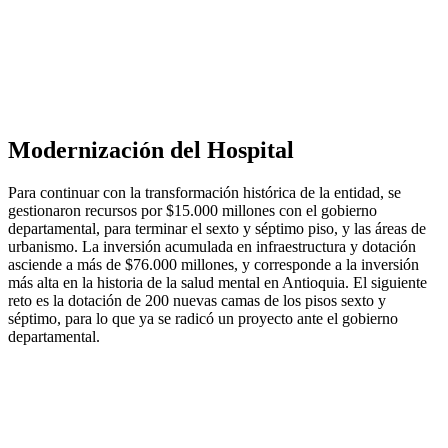
Modernización del Hospital
Para continuar con la transformación histórica de la entidad, se
gestionaron recursos por $15.000 millones con el gobierno
departamental, para terminar el sexto y séptimo piso, y las áreas de
urbanismo. La inversión acumulada en infraestructura y dotación
asciende a más de $76.000 millones, y corresponde a la inversión
más alta en la historia de la salud mental en Antioquia. El siguiente
reto es la dotación de 200 nuevas camas de los pisos sexto y
séptimo, para lo que ya se radicó un proyecto ante el gobierno
departamental.