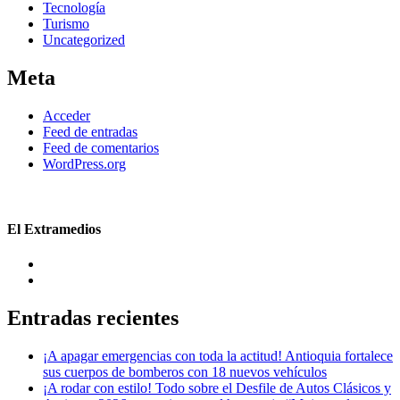
Tecnología
Turismo
Uncategorized
Meta
Acceder
Feed de entradas
Feed de comentarios
WordPress.org
El Extramedios
Entradas recientes
¡A apagar emergencias con toda la actitud! Antioquia fortalece
sus cuerpos de bomberos con 18 nuevos vehículos
¡A rodar con estilo! Todo sobre el Desfile de Autos Clásicos y