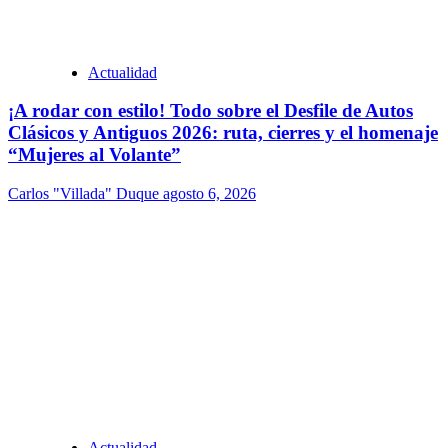
Actualidad
¡A rodar con estilo! Todo sobre el Desfile de Autos
Clásicos y Antiguos 2026: ruta, cierres y el homenaje
“Mujeres al Volante”
Carlos "Villada" Duque
agosto 6, 2026
Actualidad