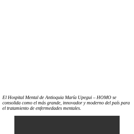
El Hospital Mental de Antioquia María Upegui – HOMO se
consolida como el más grande, innovador y moderno del país para
el tratamiento de enfermedades mentales.