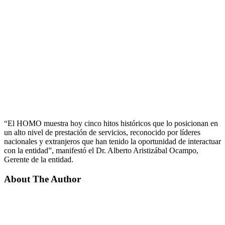
“El HOMO muestra hoy cinco hitos históricos que lo posicionan en
un alto nivel de prestación de servicios, reconocido por líderes
nacionales y extranjeros que han tenido la oportunidad de interactuar
con la entidad”, manifestó el Dr. Alberto Aristizábal Ocampo,
Gerente de la entidad.
About The Author