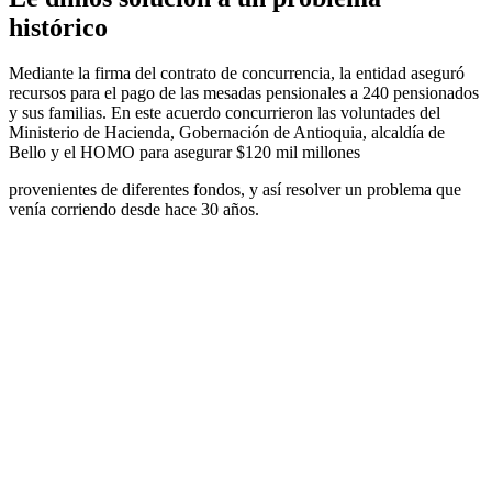
histórico
Mediante la firma del contrato de concurrencia, la entidad aseguró
recursos para el pago de las mesadas pensionales a 240 pensionados
y sus familias. En este acuerdo concurrieron las voluntades del
Ministerio de Hacienda, Gobernación de Antioquia, alcaldía de
Bello y el HOMO para asegurar $120 mil millones
provenientes de diferentes fondos, y así resolver un problema que
venía corriendo desde hace 30 años.