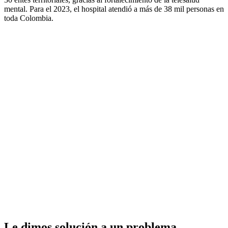
mental. Para el 2023, el hospital atendió a más de 38 mil personas en
toda Colombia.
Le dimos solución a un problema