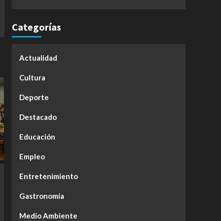
Categorías
Actualidad
Cultura
Deporte
Destacado
Educación
Empleo
Entretenimiento
Gastronomía
Medio Ambiente