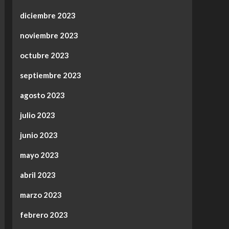
diciembre 2023
noviembre 2023
octubre 2023
septiembre 2023
agosto 2023
julio 2023
junio 2023
mayo 2023
abril 2023
marzo 2023
febrero 2023