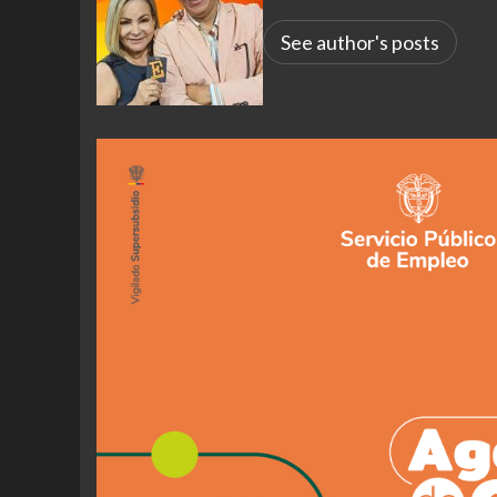
See author's posts