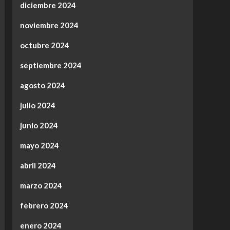
diciembre 2024
noviembre 2024
octubre 2024
septiembre 2024
agosto 2024
julio 2024
junio 2024
mayo 2024
abril 2024
marzo 2024
febrero 2024
enero 2024