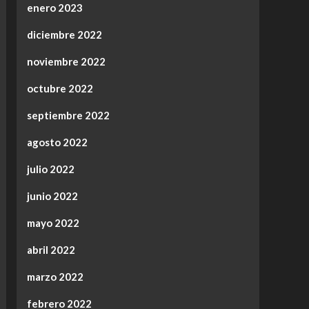
enero 2023
diciembre 2022
noviembre 2022
octubre 2022
septiembre 2022
agosto 2022
julio 2022
junio 2022
mayo 2022
abril 2022
marzo 2022
febrero 2022