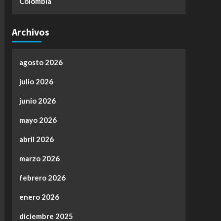
Colombia
Archivos
agosto 2026
julio 2026
junio 2026
mayo 2026
abril 2026
marzo 2026
febrero 2026
enero 2026
diciembre 2025