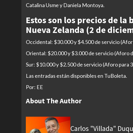
Catalina Usme y Daniela Montoya.
Estos son los precios de la 
Nueva Zelanda (2 de dicie
Occidental: $30.000 y $4.500 de servicio (Afor
Oriental: $20.000 y $3.000 de servicio (Aforo 
Sur: $10.000 y $2.500 de servicio (Aforo para 
Las entradas están disponibles en TuBoleta.
Por: EE
About The Author
Carlos "Villada" Duq