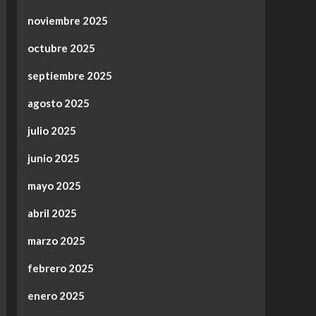
noviembre 2025
octubre 2025
septiembre 2025
agosto 2025
julio 2025
junio 2025
mayo 2025
abril 2025
marzo 2025
febrero 2025
enero 2025