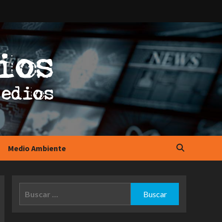
Medio Ambiente
Buscar: