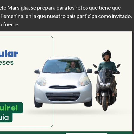
elo Marsiglia, se prepara para los retos que tiene que
 Femenina, en la que nuestro país participa como invitado,
o fuerte.