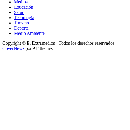
Medios
Educación
Salud
Tecnología
Turismo
Deporte
Medio Ambiente
Copyright © El Extramedios - Todos los derechos reservados.
|
CoverNews
por AF themes.