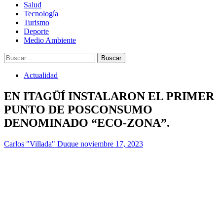
Salud
Tecnología
Turismo
Deporte
Medio Ambiente
Buscar:
Actualidad
EN ITAGÜÍ INSTALARON EL PRIMER
PUNTO DE POSCONSUMO
DENOMINADO “ECO-ZONA”.
Carlos "Villada" Duque
noviembre 17, 2023