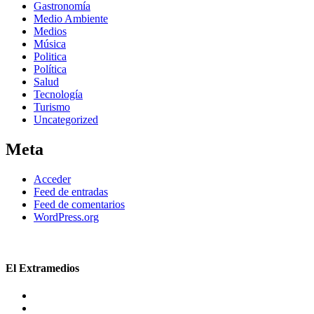
Gastronomía
Medio Ambiente
Medios
Música
Politica
Política
Salud
Tecnología
Turismo
Uncategorized
Meta
Acceder
Feed de entradas
Feed de comentarios
WordPress.org
El Extramedios