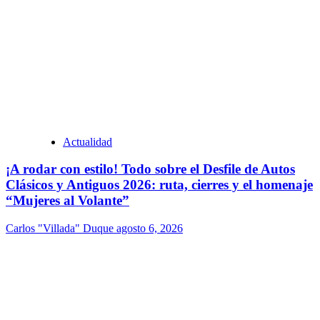
Actualidad
¡A rodar con estilo! Todo sobre el Desfile de Autos
Clásicos y Antiguos 2026: ruta, cierres y el homenaje
“Mujeres al Volante”
Carlos "Villada" Duque
agosto 6, 2026