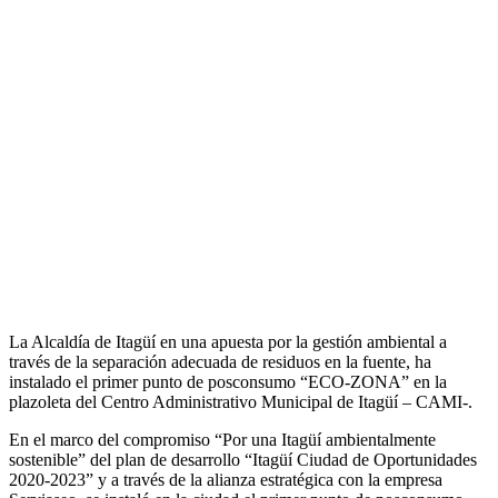
La Alcaldía de Itagüí en una apuesta por la gestión ambiental a
través de la separación adecuada de residuos en la fuente, ha
instalado el primer punto de posconsumo “ECO-ZONA” en la
plazoleta del Centro Administrativo Municipal de Itagüí – CAMI-.
En el marco del compromiso “Por una Itagüí ambientalmente
sostenible” del plan de desarrollo “Itagüí Ciudad de Oportunidades
2020-2023” y a través de la alianza estratégica con la empresa