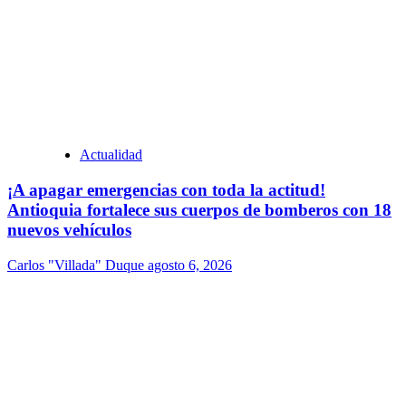
Actualidad
¡A apagar emergencias con toda la actitud!
Antioquia fortalece sus cuerpos de bomberos con 18
nuevos vehículos
Carlos "Villada" Duque
agosto 6, 2026