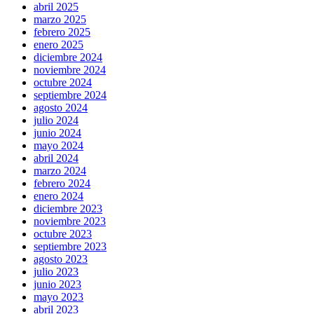
abril 2025
marzo 2025
febrero 2025
enero 2025
diciembre 2024
noviembre 2024
octubre 2024
septiembre 2024
agosto 2024
julio 2024
junio 2024
mayo 2024
abril 2024
marzo 2024
febrero 2024
enero 2024
diciembre 2023
noviembre 2023
octubre 2023
septiembre 2023
agosto 2023
julio 2023
junio 2023
mayo 2023
abril 2023