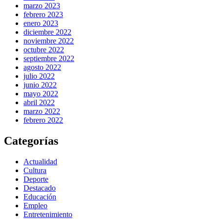
marzo 2023
febrero 2023
enero 2023
diciembre 2022
noviembre 2022
octubre 2022
septiembre 2022
agosto 2022
julio 2022
junio 2022
mayo 2022
abril 2022
marzo 2022
febrero 2022
Categorías
Actualidad
Cultura
Deporte
Destacado
Educación
Empleo
Entretenimiento