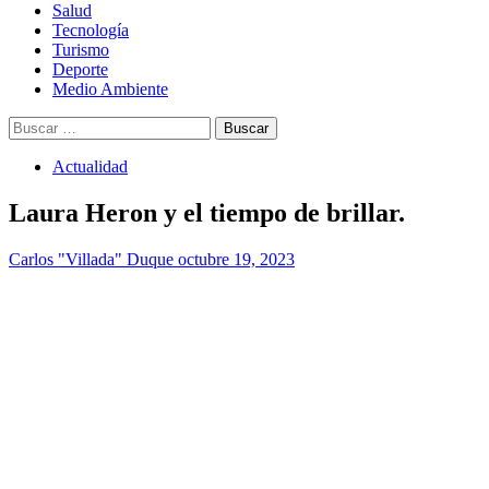
Salud
Tecnología
Turismo
Deporte
Medio Ambiente
Buscar:
Actualidad
Laura Heron y el tiempo de brillar.
Carlos "Villada" Duque
octubre 19, 2023