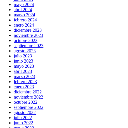
mayo 2024
abril 2024
marzo 2024
febrero 2024
enero 2024
diciembre 2023
noviembre 2023
octubre 2023
septiembre 2023
agosto 2023
julio 2023
junio 2023
mayo 2023
abril 2023
marzo 2023
febrero 2023
enero 2023
diciembre 2022
noviembre 2022
octubre 2022
septiembre 2022
agosto 2022
julio 2022
junio 2022
mayo 2022