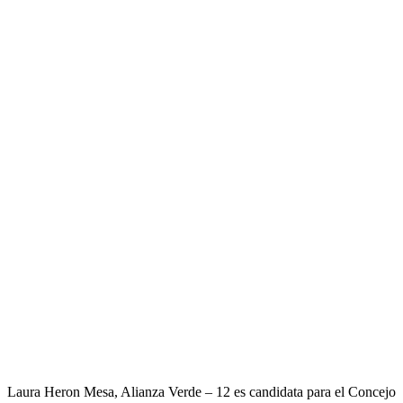
Laura Heron Mesa, Alianza Verde – 12 es candidata para el Concejo