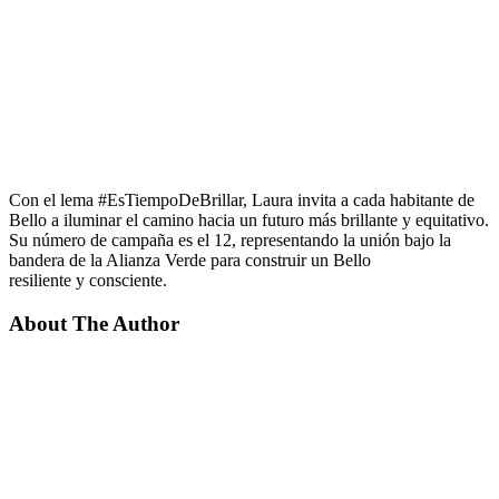
Con el lema #EsTiempoDeBrillar, Laura invita a cada habitante de
Bello a iluminar el camino hacia un futuro más brillante y equitativo.
Su número de campaña es el 12, representando la unión bajo la
bandera de la Alianza Verde para construir un Bello
resiliente y consciente.
About The Author