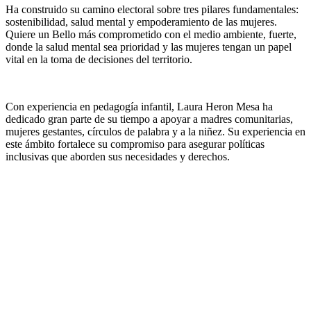
Ha construido su camino electoral sobre tres pilares fundamentales:
sostenibilidad, salud mental y empoderamiento de las mujeres.
Quiere un Bello más comprometido con el medio ambiente, fuerte,
donde la salud mental sea prioridad y las mujeres tengan un papel
vital en la toma de decisiones del territorio.
Con experiencia en pedagogía infantil, Laura Heron Mesa ha
dedicado gran parte de su tiempo a apoyar a madres comunitarias,
mujeres gestantes, círculos de palabra y a la niñez. Su experiencia en
este ámbito fortalece su compromiso para asegurar políticas
inclusivas que aborden sus necesidades y derechos.