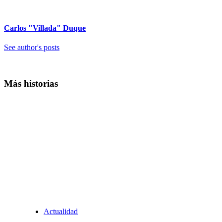
Carlos "Villada" Duque
See author's posts
Más historias
Actualidad