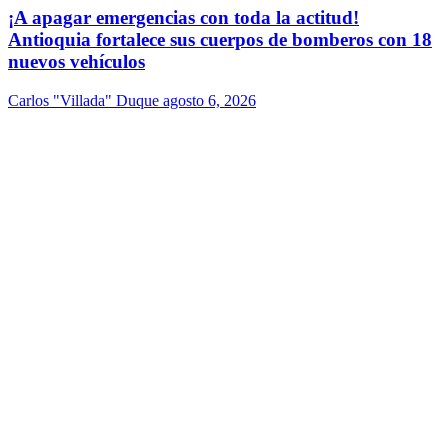
¡A apagar emergencias con toda la actitud!
Antioquia fortalece sus cuerpos de bomberos con 18
nuevos vehículos
Carlos "Villada" Duque
agosto 6, 2026