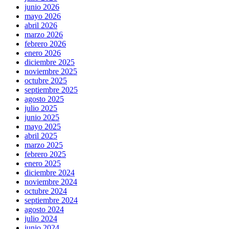
junio 2026
mayo 2026
abril 2026
marzo 2026
febrero 2026
enero 2026
diciembre 2025
noviembre 2025
octubre 2025
septiembre 2025
agosto 2025
julio 2025
junio 2025
mayo 2025
abril 2025
marzo 2025
febrero 2025
enero 2025
diciembre 2024
noviembre 2024
octubre 2024
septiembre 2024
agosto 2024
julio 2024
junio 2024