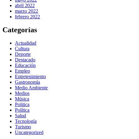
abril 2022
marzo 2022
febrero 2022
Categorías
Actualidad
Cultura
Deporte
Destacado
Educación
Empleo
Entretenimiento
Gastronomía
Medio Ambiente
Medios
Música
Politica
Política
Salud
Tecnología
Turismo
Uncategorized