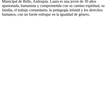
Municipal de Bello, Antioquia. Laura es una joven de 30 años
apasionada, humanista y comprometida con su camino espiritual, su
familia, el trabajo comunitario, la pedagogía infantil y los derechos
humanos, con un fuerte enfoque en la igualdad de género.