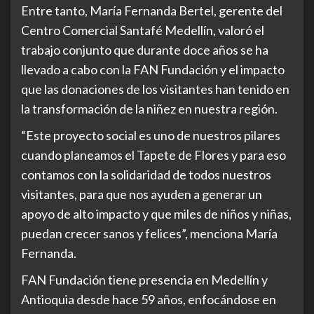
Entre tanto, María Fernanda Bertel, gerente del
Centro Comercial Santafé Medellín, valoró el
trabajo conjunto que durante doce años se ha
llevado a cabo con la FAN Fundación y el impacto
que las donaciones de los visitantes han tenido en
la transformación de la niñez en nuestra región.
“Este proyecto social es uno de nuestros pilares
cuando planeamos el Tapete de Flores y para eso
contamos con la solidaridad de todos nuestros
visitantes, para que nos ayuden a generar un
apoyo de alto impacto y que miles de niños y niñas,
puedan crecer sanos y felices”, menciona María
Fernanda.
FAN Fundación tiene presencia en Medellín y
Antioquia desde hace 59 años, enfocándose en