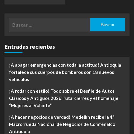
Buscar:
Entradas recientes
¡A apagar emergencias con toda la actitud! Antioquia
fortalece sus cuerpos de bomberos con 18 nuevos
vehículos
¡A rodar con estilo! Todo sobre el Desfile de Autos
Clásicos y Antiguos 2026: ruta, cierres y el homenaje
“Mujeres al Volante”
¡A hacer negocios de verdad! Medellín recibe la 4.ª
Macrorrueda Nacional de Negocios de Comfenalco
Antioquia