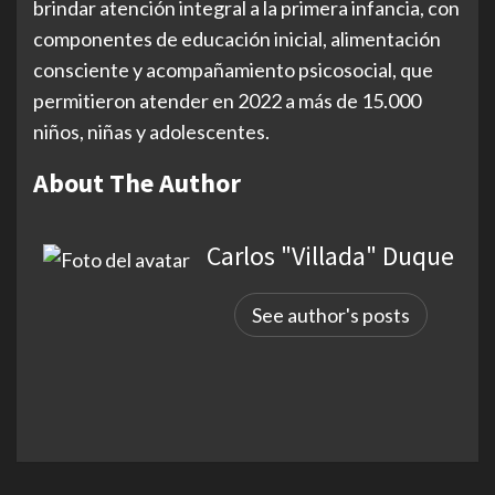
brindar atención integral a la primera infancia, con
componentes de educación inicial, alimentación
consciente y acompañamiento psicosocial, que
permitieron atender en 2022 a más de 15.000
niños, niñas y adolescentes.
About The Author
Carlos "Villada" Duque
See author's posts