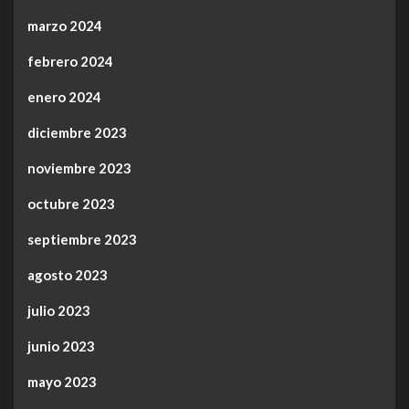
marzo 2024
febrero 2024
enero 2024
diciembre 2023
noviembre 2023
octubre 2023
septiembre 2023
agosto 2023
julio 2023
junio 2023
mayo 2023