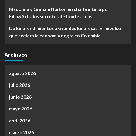
Madonna y Graham Norton en charla íntima por
Film&Arts: los secretos de Confessions II
De Emprendimientos a Grandes Empresas: El impulso
que acelera la economía negra en Colombia
Archivos
agosto 2026
julio 2026
junio 2026
mayo 2026
abril 2026
marzo 2026