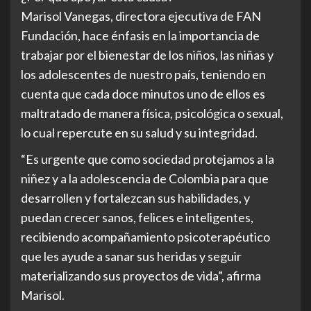
Marisol Vanegas, directora ejecutiva de FAN
Fundación, hace énfasis en la importancia de
trabajar por el bienestar de los niños, las niñas y
los adolescentes de nuestro país, teniendo en
cuenta que cada doce minutos uno de ellos es
maltratado de manera física, psicológica o sexual,
lo cual repercute en su salud y su integridad.
“Es urgente que como sociedad protejamos a la
niñez y a la adolescencia de Colombia para que
desarrollen y fortalezcan sus habilidades, y
puedan crecer sanos, felices e inteligentes,
recibiendo acompañamiento psicoterapéutico
que les ayude a sanar sus heridas y seguir
materializando sus proyectos de vida”, afirma
Marisol.