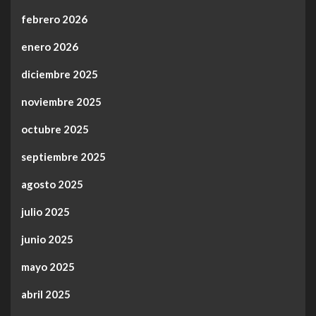
febrero 2026
enero 2026
diciembre 2025
noviembre 2025
octubre 2025
septiembre 2025
agosto 2025
julio 2025
junio 2025
mayo 2025
abril 2025