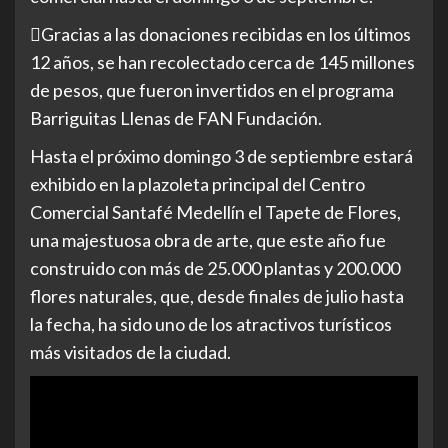
Gracias a las donaciones recibidas en los últimos
12 años, se han recolectado cerca de 145 millones
de pesos, que fueron invertidos en el programa
Barriguitas Llenas de FAN Fundación.
Hasta el próximo domingo 3 de septiembre estará
exhibido en la plazoleta principal del Centro
Comercial Santafé Medellín el Tapete de Flores,
una majestuosa obra de arte, que este año fue
construido con más de 25.000 plantas y 200.000
flores naturales, que, desde finales de julio hasta
la fecha, ha sido uno de los atractivos turísticos
más visitados de la ciudad.