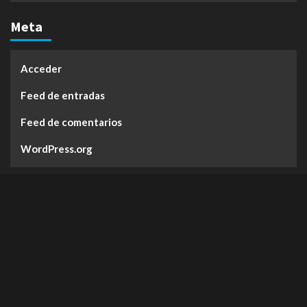
Meta
Acceder
Feed de entradas
Feed de comentarios
WordPress.org