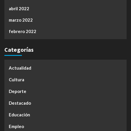
abril 2022
marzo 2022
febrero 2022
Categorías
Actualidad
Cultura
Deporte
Destacado
Educación
Empleo