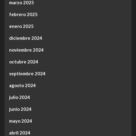
marzo 2025
febrero 2025
enero 2025
diciembre 2024
noviembre 2024
octubre 2024
septiembre 2024
agosto 2024
julio 2024
junio 2024
mayo 2024
abril 2024