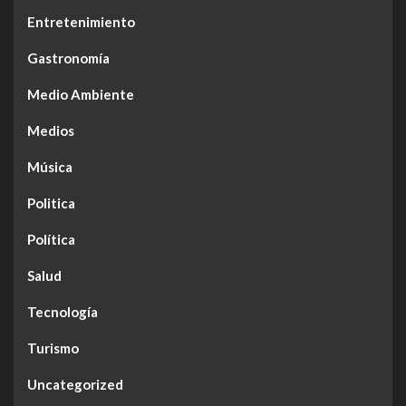
Entretenimiento
Gastronomía
Medio Ambiente
Medios
Música
Politica
Política
Salud
Tecnología
Turismo
Uncategorized