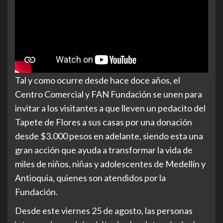
Tal y como ocurre desde hace doce años, el
Centro Comercial y FAN Fundación se unen para
invitar a los visitantes a que lleven un pedacito del
Tapete de Flores a sus casas por una donación
desde $3.000 pesos en adelante, siendo esta una
gran acción que ayuda a transformar la vida de
miles de niños, niñas y adolescentes de Medellín y
Antioquia, quienes son atendidos por la
Fundación.
Desde este viernes 25 de agosto, las personas