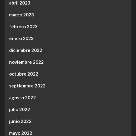
abril 2023
marzo 2023
febrero 2023
enero 2023
diciembre 2022
noviembre 2022
octubre 2022
septiembre 2022
agosto 2022
julio 2022
junio 2022
mayo 2022