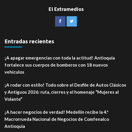
El Extramedios
Entradas recientes
¡A apagar emergencias con toda la actitud! Antioquia
fortalece sus cuerpos de bomberos con 18 nuevos
vehículos
¡A rodar con estilo! Todo sobre el Desfile de Autos Clásicos
y Antiguos 2026: ruta, cierres y el homenaje “Mujeres al
Volante”
¡A hacer negocios de verdad! Medellín recibe la 4.ª
Macrorrueda Nacional de Negocios de Comfenalco
Antioquia