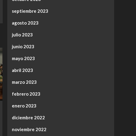
septiembre 2023
agosto 2023
julio 2023
junio 2023
mayo 2023
abril 2023
marzo 2023
febrero 2023
enero 2023
diciembre 2022
noviembre 2022