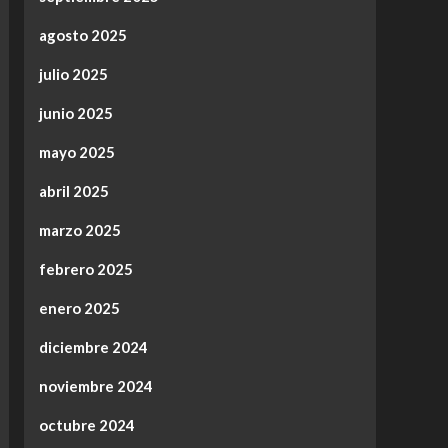
agosto 2025
julio 2025
junio 2025
mayo 2025
abril 2025
marzo 2025
febrero 2025
enero 2025
diciembre 2024
noviembre 2024
octubre 2024