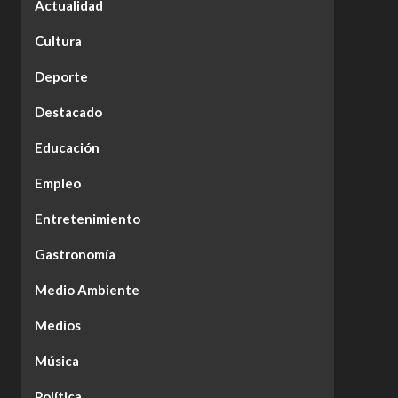
Actualidad
Cultura
Deporte
Destacado
Educación
Empleo
Entretenimiento
Gastronomía
Medio Ambiente
Medios
Música
Política