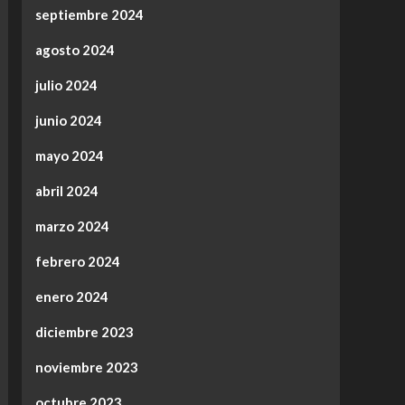
septiembre 2024
agosto 2024
julio 2024
junio 2024
mayo 2024
abril 2024
marzo 2024
febrero 2024
enero 2024
diciembre 2023
noviembre 2023
octubre 2023