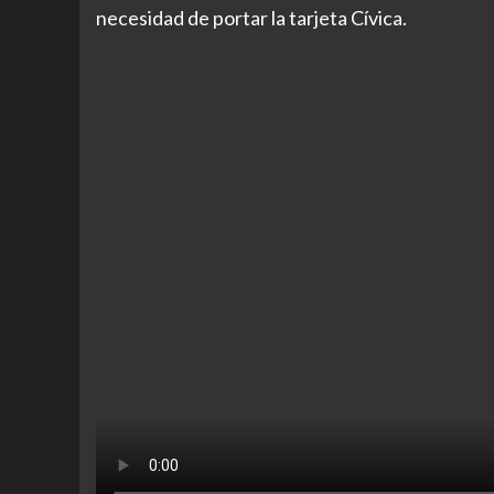
necesidad de portar la tarjeta Cívica.