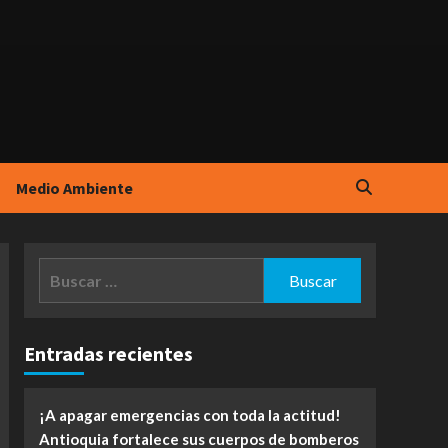
Medio Ambiente
Buscar:
Entradas recientes
¡A apagar emergencias con toda la actitud!
Antioquia fortalece sus cuerpos de bomberos