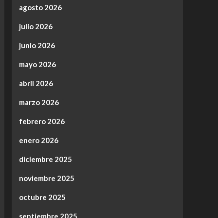
agosto 2026
julio 2026
junio 2026
mayo 2026
abril 2026
marzo 2026
febrero 2026
enero 2026
diciembre 2025
noviembre 2025
octubre 2025
septiembre 2025