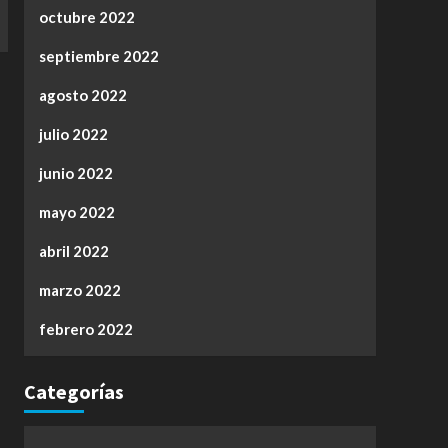
octubre 2022
septiembre 2022
agosto 2022
julio 2022
junio 2022
mayo 2022
abril 2022
marzo 2022
febrero 2022
Categorías