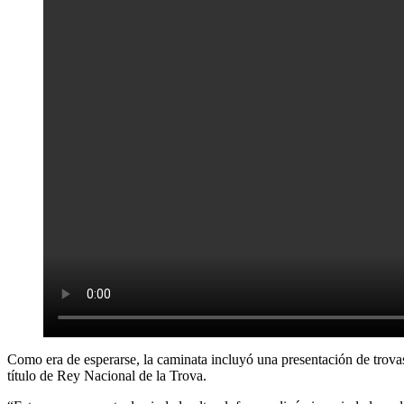
Como era de esperarse, la caminata incluyó una presentación de trovas,
título de Rey Nacional de la Trova.