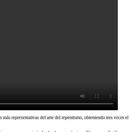
 más representativas del arte del repentismo, obteniendo tres veces el