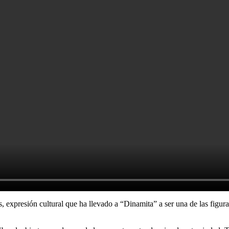
 expresión cultural que ha llevado a “Dinamita” a ser una de las figuras