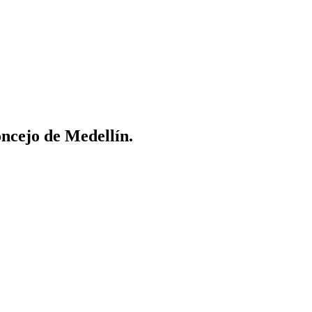
ncejo de Medellín.