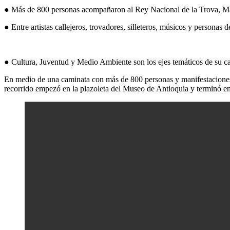
● Más de 800 personas acompañaron al Rey Nacional de la Trova, Mate
● Entre artistas callejeros, trovadores, silleteros, músicos y personas 
● Cultura, Juventud y Medio Ambiente son los ejes temáticos de su 
En medio de una caminata con más de 800 personas y manifestaciones 
recorrido empezó en la plazoleta del Museo de Antioquia y terminó en