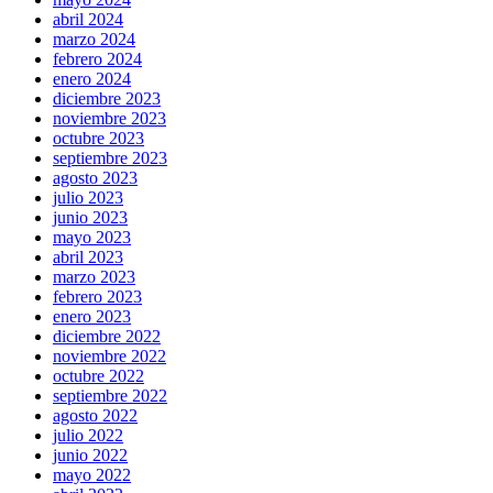
abril 2024
marzo 2024
febrero 2024
enero 2024
diciembre 2023
noviembre 2023
octubre 2023
septiembre 2023
agosto 2023
julio 2023
junio 2023
mayo 2023
abril 2023
marzo 2023
febrero 2023
enero 2023
diciembre 2022
noviembre 2022
octubre 2022
septiembre 2022
agosto 2022
julio 2022
junio 2022
mayo 2022