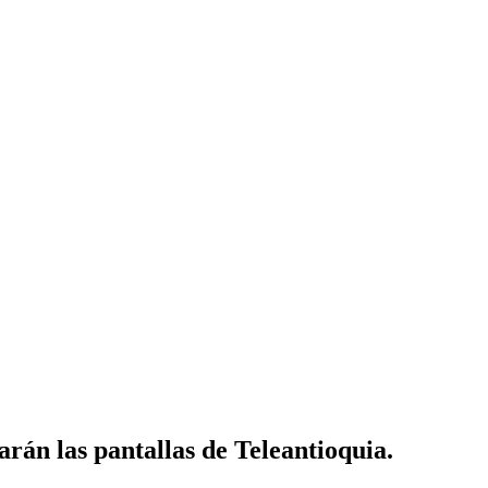
án las pantallas de Teleantioquia.