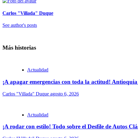
Carlos "Villada" Duque
See author's posts
Más historias
Actualidad
¡A apagar emergencias con toda la actitud! Antioquia
Carlos "Villada" Duque
agosto 6, 2026
Actualidad
¡A rodar con estilo! Todo sobre el Desfile de Autos Cl