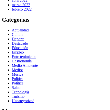
abril 2022
marzo 2022
febrero 2022
Categorías
Actualidad
Cultura
Deporte
Destacado
Educación
Empleo
Entretenimiento
Gastronomía
Medio Ambiente
Medios
Música
Politica
Política
Salud
Tecnología
Turismo
Uncategorized