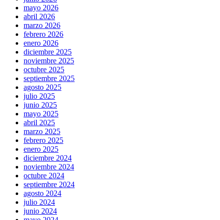
mayo 2026
abril 2026
marzo 2026
febrero 2026
enero 2026
diciembre 2025
noviembre 2025
octubre 2025
septiembre 2025
agosto 2025
julio 2025
junio 2025
mayo 2025
abril 2025
marzo 2025
febrero 2025
enero 2025
diciembre 2024
noviembre 2024
octubre 2024
septiembre 2024
agosto 2024
julio 2024
junio 2024
mayo 2024