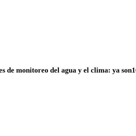
s de monitoreo del agua y el clima: ya son1