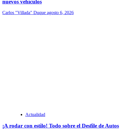
nuevos vehículos
Carlos "Villada" Duque
agosto 6, 2026
Actualidad
¡A rodar con estilo! Todo sobre el Desfile de Autos