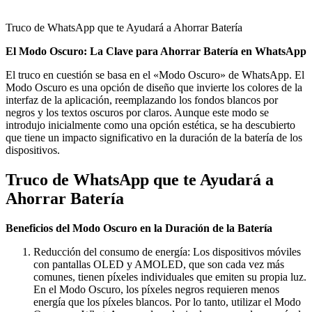
Truco de WhatsApp que te Ayudará a Ahorrar Batería
El Modo Oscuro: La Clave para Ahorrar Batería en WhatsApp
El truco en cuestión se basa en el «Modo Oscuro» de WhatsApp. El
Modo Oscuro es una opción de diseño que invierte los colores de la
interfaz de la aplicación, reemplazando los fondos blancos por
negros y los textos oscuros por claros. Aunque este modo se
introdujo inicialmente como una opción estética, se ha descubierto
que tiene un impacto significativo en la duración de la batería de los
dispositivos.
Truco de WhatsApp que te Ayudará a
Ahorrar Batería
Beneficios del Modo Oscuro en la Duración de la Batería
Reducción del consumo de energía: Los dispositivos móviles
con pantallas OLED y AMOLED, que son cada vez más
comunes, tienen píxeles individuales que emiten su propia luz.
En el Modo Oscuro, los píxeles negros requieren menos
energía que los píxeles blancos. Por lo tanto, utilizar el Modo