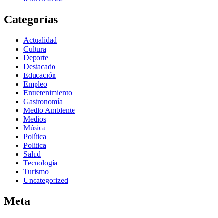
Categorías
Actualidad
Cultura
Deporte
Destacado
Educación
Empleo
Entretenimiento
Gastronomía
Medio Ambiente
Medios
Música
Política
Politica
Salud
Tecnología
Turismo
Uncategorized
Meta