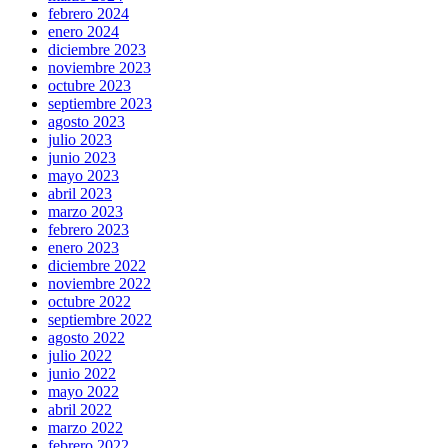
febrero 2024
enero 2024
diciembre 2023
noviembre 2023
octubre 2023
septiembre 2023
agosto 2023
julio 2023
junio 2023
mayo 2023
abril 2023
marzo 2023
febrero 2023
enero 2023
diciembre 2022
noviembre 2022
octubre 2022
septiembre 2022
agosto 2022
julio 2022
junio 2022
mayo 2022
abril 2022
marzo 2022
febrero 2022