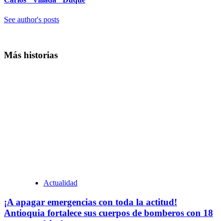
See author's posts
Más historias
Actualidad
¡A apagar emergencias con toda la actitud!
Antioquia fortalece sus cuerpos de bomberos con 18