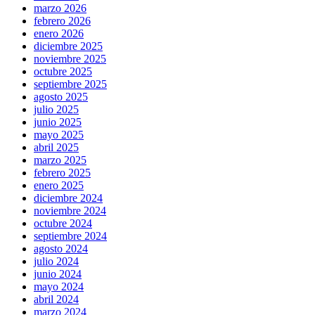
marzo 2026
febrero 2026
enero 2026
diciembre 2025
noviembre 2025
octubre 2025
septiembre 2025
agosto 2025
julio 2025
junio 2025
mayo 2025
abril 2025
marzo 2025
febrero 2025
enero 2025
diciembre 2024
noviembre 2024
octubre 2024
septiembre 2024
agosto 2024
julio 2024
junio 2024
mayo 2024
abril 2024
marzo 2024