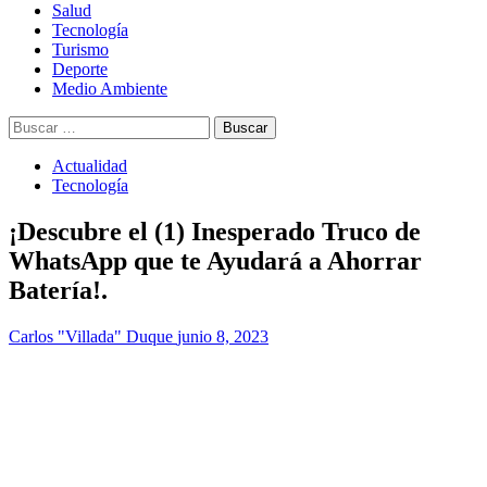
Salud
Tecnología
Turismo
Deporte
Medio Ambiente
Buscar:
Actualidad
Tecnología
¡Descubre el (1) Inesperado Truco de
WhatsApp que te Ayudará a Ahorrar
Batería!.
Carlos "Villada" Duque
junio 8, 2023