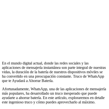
En el mundo digital actual, donde las redes sociales y las
aplicaciones de mensajería instantánea son parte integral de nuestras
vidas, la duración de la batería de nuestros dispositivos móviles se
ha convertido en una preocupación constante. Truco de WhatsApp
que te Ayudará a Ahorrar Batería.
Afortunadamente, WhatsApp, una de las aplicaciones de mensajería
más populares, ha desarrollado un truco inesperado que puede
ayudarte a ahorrar batería. En este artículo, exploraremos en detalle
este ingenioso truco y cómo puedes aprovecharlo al máximo.