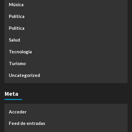
Música
Política
Politica
Salud
Tecnología
Turismo
Uncategorized
Meta
Acceder
Feed de entradas