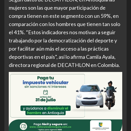
mujeres son las que mayor participación de
compra tienen en este segmento con un 59%, en
comparación con los hombres que tienen tan solo
el 41%. “Estos indicadores nos motivan a seguir
trabajando por la democratización del deporte y
por facilitar aún más el acceso a las prácticas
deportivas en el país”, así lo afirma Camila Ayala,
directora regional de DECATHLON en Colombia.