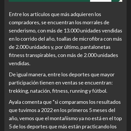
Entre los artículos que más adquieren los
compradores, se encuentran los morrales de
senderismo, con más de 13.000 unidades vendidas
en lo corrido del año, toallas de microfibra con más
de 2.000 unidades y, por último, pantalonetas
fitness transpirables, con más de 2.000 unidades
vendidas.
De igual manera, entre los deportes que mayor
participación tienen en ventas se encuentran:
trekking, natación, fitness, running y fútbol.
Ayala comenta que “si comparamos los resultados
que tuvimos a 2022 en los primeros 5 meses del
año, vemos que el montañismo ya no está en el top
5 de los deportes que más están practicando los