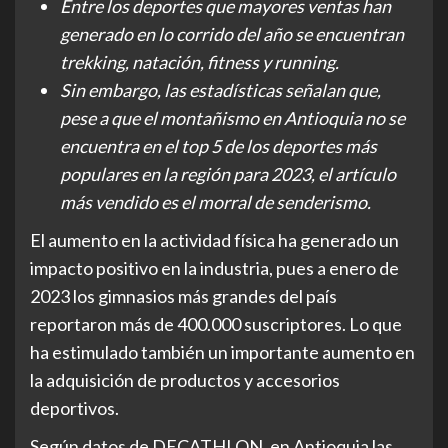
Entre los deportes que mayores ventas han
generado en lo corrido del año se encuentran
trekking, natación, fitness y running.
Sin embargo, las estadísticas señalan que,
pese a que el montañismo en Antioquia no se
encuentra en el top 5 de los deportes más
populares en la región para 2023, el artículo
más vendido es el morral de senderismo.
El aumento en la actividad física ha generado un
impacto positivo en la industria, pues a enero de
2023 los gimnasios más grandes del país
reportaron más de 400.000 suscriptores. Lo que
ha estimulado también un importante aumento en
la adquisición de productos y accesorios
deportivos.
Según datos de DECATHLON, en Antioquia las