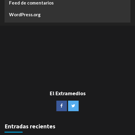
Feed de comentarios
WordPress.org
El Extramedios
Entradas recientes