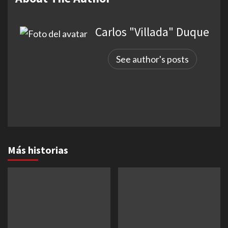
Carlos "Villada" Duque
See author's posts
Más historias