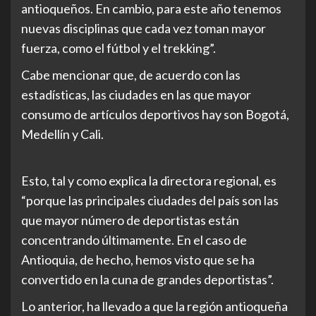
antioqueños. En cambio, para este año tenemos
nuevas disciplinas que cada vez toman mayor
fuerza, como el fútbol y el trekking”.
Cabe mencionar que, de acuerdo con las
estadísticas, las ciudades en las que mayor
consumo de artículos deportivos hay son Bogotá,
Medellín y Cali.
Esto, tal y como explica la directora regional, es
“porque las principales ciudades del país son las
que mayor número de deportistas están
concentrando últimamente. En el caso de
Antioquia, de hecho, hemos visto que se ha
convertido en la cuna de grandes deportistas”.
Lo anterior, ha llevado a que la región antioqueña