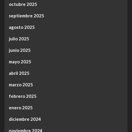
octubre 2025
septiembre 2025
agosto 2025
julio 2025
junio 2025
mayo 2025
abril 2025
marzo 2025
febrero 2025
enero 2025
diciembre 2024
noviembre 2024