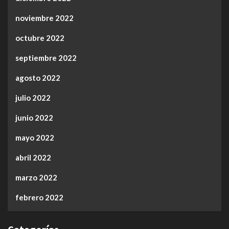
noviembre 2022
octubre 2022
septiembre 2022
agosto 2022
julio 2022
junio 2022
mayo 2022
abril 2022
marzo 2022
febrero 2022