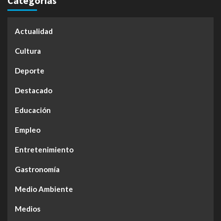
Categorías
Actualidad
Cultura
Deporte
Destacado
Educación
Empleo
Entretenimiento
Gastronomía
Medio Ambiente
Medios