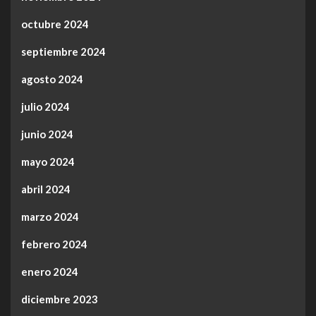
octubre 2024
septiembre 2024
agosto 2024
julio 2024
junio 2024
mayo 2024
abril 2024
marzo 2024
febrero 2024
enero 2024
diciembre 2023