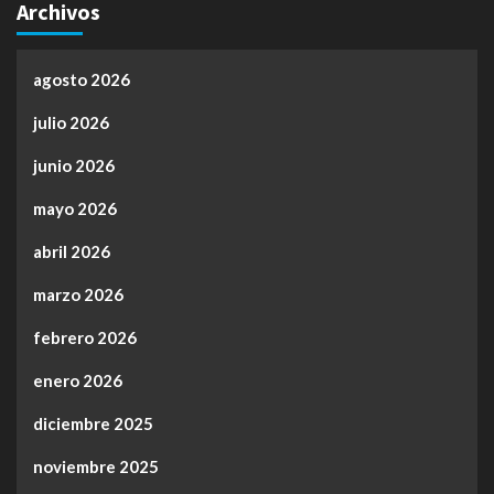
Archivos
agosto 2026
julio 2026
junio 2026
mayo 2026
abril 2026
marzo 2026
febrero 2026
enero 2026
diciembre 2025
noviembre 2025