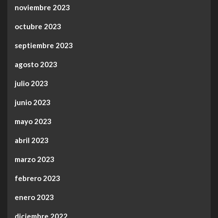
noviembre 2023
octubre 2023
septiembre 2023
agosto 2023
julio 2023
junio 2023
mayo 2023
abril 2023
marzo 2023
febrero 2023
enero 2023
diciembre 2022