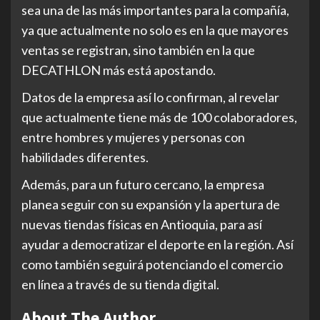
sea una de las más importantes para la compañía,
ya que actualmente no solo es en la que mayores
ventas se registran, sino también en la que
DECATHLON más está apostando.
Datos de la empresa así lo confirman, al revelar
que actualmente tiene más de 100 colaboradores,
entre hombres y mujeres y personas con
habilidades diferentes.
Además, para un futuro cercano, la empresa
planea seguir con su expansión y la apertura de
nuevas tiendas físicas en Antioquia, para así
ayudar a democratizar el deporte en la región. Así
como también seguirá potenciando el comercio
en línea a través de su tienda digital.
About The Author