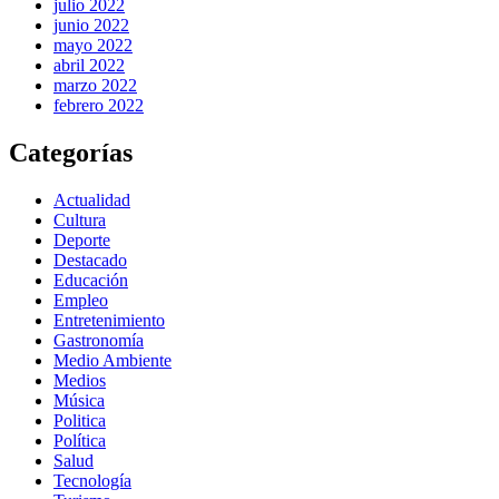
julio 2022
junio 2022
mayo 2022
abril 2022
marzo 2022
febrero 2022
Categorías
Actualidad
Cultura
Deporte
Destacado
Educación
Empleo
Entretenimiento
Gastronomía
Medio Ambiente
Medios
Música
Politica
Política
Salud
Tecnología