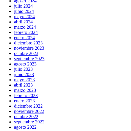
agosto 2024
julio 2024
junio 2024
mayo 2024
abril 2024
marzo 2024
febrero 2024
enero 2024
diciembre 2023
noviembre 2023
octubre 2023
septiembre 2023
agosto 2023
julio 2023
junio 2023
mayo 2023
abril 2023
marzo 2023
febrero 2023
enero 2023
diciembre 2022
noviembre 2022
octubre 2022
septiembre 2022
agosto 2022