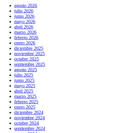
agosto 2026
julio 2026
junio 2026
mayo 2026
abril 2026
marzo 2026
febrero 2026
enero 2026
diciembre 2025
noviembre 2025
octubre 2025
septiembre 2025
agosto 2025
julio 2025
junio 2025
mayo 2025
abril 2025
marzo 2025
febrero 2025
enero 2025
diciembre 2024
noviembre 2024
octubre 2024
septiembre 2024