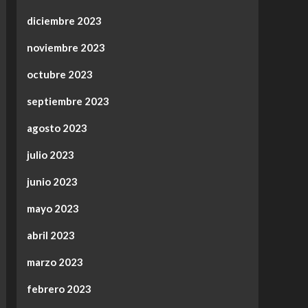
diciembre 2023
noviembre 2023
octubre 2023
septiembre 2023
agosto 2023
julio 2023
junio 2023
mayo 2023
abril 2023
marzo 2023
febrero 2023