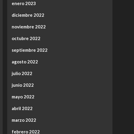
enero 2023
diciembre 2022
noviembre 2022
octubre 2022
septiembre 2022
agosto 2022
julio 2022
junio 2022
mayo 2022
abril 2022
marzo 2022
febrero 2022