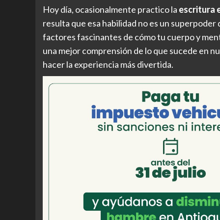
Hoy día, ocasionalmente practico la
escritura 
resulta que esa habilidad no es un superpoder 
factores fascinantes de cómo tu cuerpo y ment
una mejor comprensión de lo que sucede en nu
hacer la experiencia más divertida.