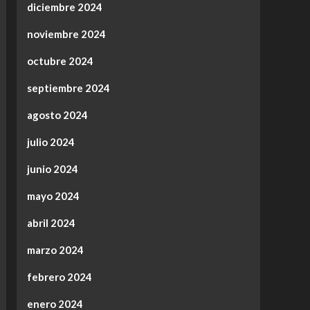
diciembre 2024
noviembre 2024
octubre 2024
septiembre 2024
agosto 2024
julio 2024
junio 2024
mayo 2024
abril 2024
marzo 2024
febrero 2024
enero 2024