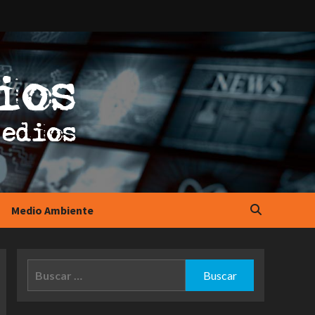
Medio Ambiente
Buscar: