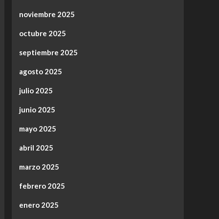
noviembre 2025
octubre 2025
septiembre 2025
agosto 2025
julio 2025
junio 2025
mayo 2025
abril 2025
marzo 2025
febrero 2025
enero 2025