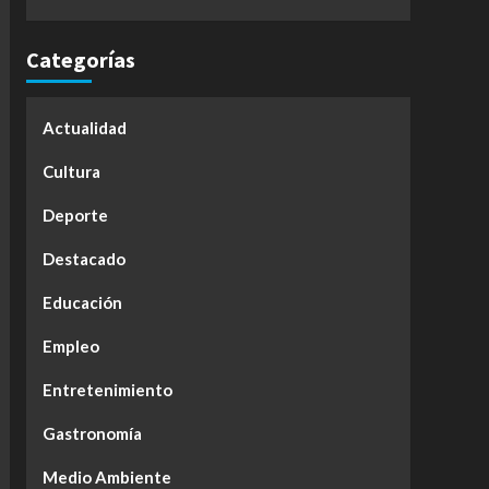
Categorías
Actualidad
Cultura
Deporte
Destacado
Educación
Empleo
Entretenimiento
Gastronomía
Medio Ambiente