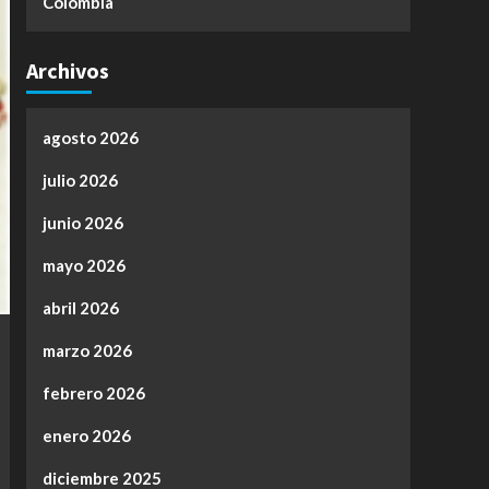
Colombia
Archivos
agosto 2026
julio 2026
junio 2026
mayo 2026
abril 2026
marzo 2026
febrero 2026
enero 2026
diciembre 2025