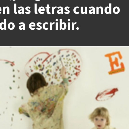
en las letras cuando
o a escribir.