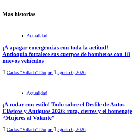
Más historias
Actualidad
¡A apagar emergencias con toda la actitud!
Antioquia fortalece sus cuerpos de bomberos con 18
nuevos vehículos
Carlos "Villada" Duque
agosto 6, 2026
Actualidad
¡A rodar con estilo! Todo sobre el Desfile de Autos
Clásicos y Antiguos 2026: ruta, cierres y el homenaje
“Mujeres al Volante”
Carlos "Villada" Duque
agosto 6, 2026