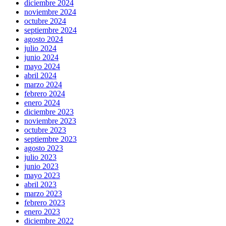
diciembre 2024
noviembre 2024
octubre 2024
septiembre 2024
agosto 2024
julio 2024
junio 2024
mayo 2024
abril 2024
marzo 2024
febrero 2024
enero 2024
diciembre 2023
noviembre 2023
octubre 2023
septiembre 2023
agosto 2023
julio 2023
junio 2023
mayo 2023
abril 2023
marzo 2023
febrero 2023
enero 2023
diciembre 2022