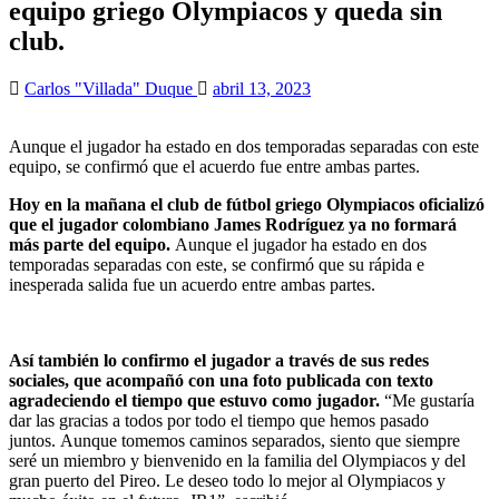
equipo griego Olympiacos y queda sin
club.
Carlos "Villada" Duque
abril 13, 2023
Aunque el jugador ha estado en dos temporadas separadas con este
equipo, se confirmó que el acuerdo fue entre ambas partes.
Hoy en la mañana el club de fútbol griego Olympiacos oficializó
que el jugador colombiano James Rodríguez ya no formará
más parte del equipo.
Aunque el jugador ha estado en dos
temporadas separadas con este, se confirmó que su rápida e
inesperada salida fue un acuerdo entre ambas partes.
Así también lo confirmo el jugador a través de sus redes
sociales, que acompañó con una foto publicada con texto
agradeciendo el tiempo que estuvo como jugador.
“Me gustaría
dar las gracias a todos por todo el tiempo que hemos pasado
juntos. Aunque tomemos caminos separados, siento que siempre
seré un miembro y bienvenido en la familia del Olympiacos y del
gran puerto del Pireo. Le deseo todo lo mejor al Olympiacos y