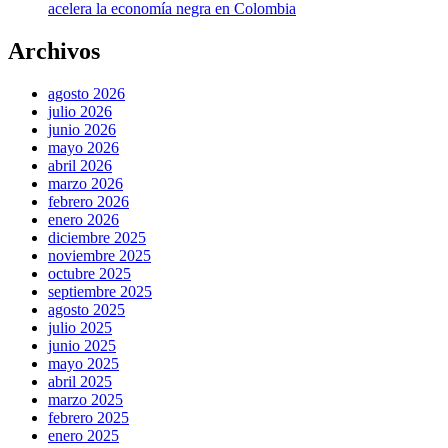
acelera la economía negra en Colombia
Archivos
agosto 2026
julio 2026
junio 2026
mayo 2026
abril 2026
marzo 2026
febrero 2026
enero 2026
diciembre 2025
noviembre 2025
octubre 2025
septiembre 2025
agosto 2025
julio 2025
junio 2025
mayo 2025
abril 2025
marzo 2025
febrero 2025
enero 2025