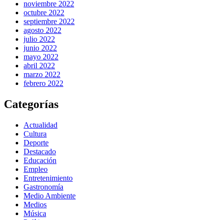
noviembre 2022
octubre 2022
septiembre 2022
agosto 2022
julio 2022
junio 2022
mayo 2022
abril 2022
marzo 2022
febrero 2022
Categorías
Actualidad
Cultura
Deporte
Destacado
Educación
Empleo
Entretenimiento
Gastronomía
Medio Ambiente
Medios
Música