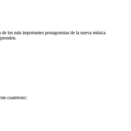
 de los más importantes protagonistas de la nueva música
rprenden.
ste cuatrienio: