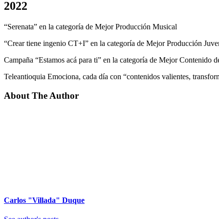
2022
“Serenata” en la categoría de Mejor Producción Musical
“Crear tiene ingenio CT+I” en la categoría de Mejor Producción Juven
Campaña “Estamos acá para ti” en la categoría de Mejor Contenido 
Teleantioquia Emociona, cada día con “contenidos valientes, transfo
About The Author
Carlos "Villada" Duque