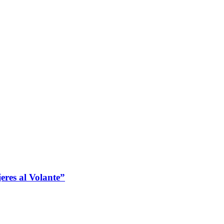
jeres al Volante”