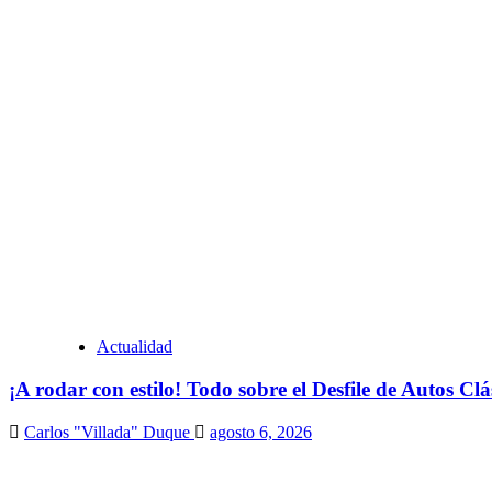
Actualidad
¡A rodar con estilo! Todo sobre el Desfile de Autos Cl
Carlos "Villada" Duque
agosto 6, 2026