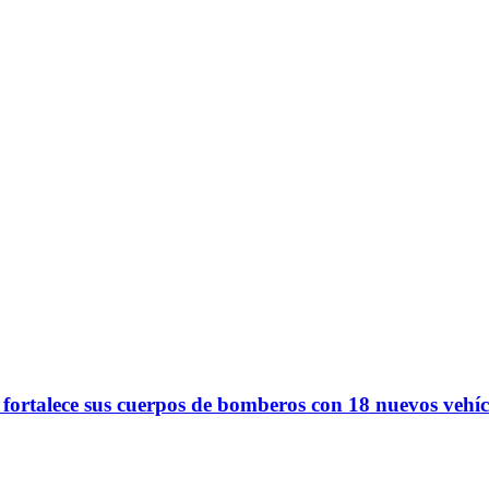
 fortalece sus cuerpos de bomberos con 18 nuevos vehíc