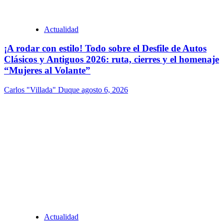
Actualidad
¡A rodar con estilo! Todo sobre el Desfile de Autos
Clásicos y Antiguos 2026: ruta, cierres y el homenaje
“Mujeres al Volante”
Carlos "Villada" Duque
agosto 6, 2026
Actualidad