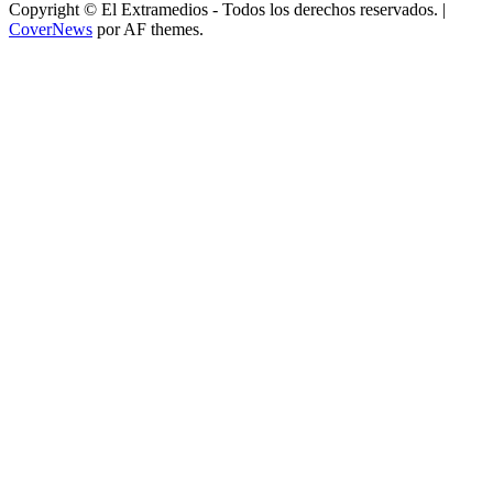
Copyright © El Extramedios - Todos los derechos reservados.
|
CoverNews
por AF themes.