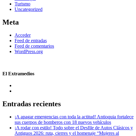
Turismo
Uncategorized
Meta
Acceder
Feed de entradas
Feed de comentarios
WordPress.org
El Extramedios
Entradas recientes
¡A apagar emergencias con toda la actitud! Antioquia fortalece
sus cuerpos de bomberos con 18 nuevos vehículos
¡A rodar con estilo! Todo sobre el Desfile de Autos Clásicos y
Antiguos 2026: ruta, cierres y el homenaje “Mujeres al