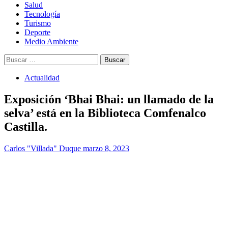
Salud
Tecnología
Turismo
Deporte
Medio Ambiente
Buscar:
Actualidad
Exposición ‘Bhai Bhai: un llamado de la
selva’ está en la Biblioteca Comfenalco
Castilla.
Carlos "Villada" Duque
marzo 8, 2023