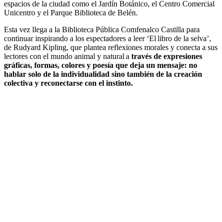
espacios de la ciudad como el Jardín Botánico, el Centro Comercial
Unicentro y el Parque Biblioteca de Belén.
Esta vez llega a la Biblioteca Pública Comfenalco Castilla para
continuar inspirando a los espectadores a leer ‘El libro de la selva’,
de Rudyard Kipling, que plantea reflexiones morales y conecta a sus
lectores con el mundo animal y natural a
través de expresiones
gráficas, formas, colores y poesía que deja un mensaje: no
hablar solo de la individualidad sino también de la creación
colectiva y reconectarse con el instinto.