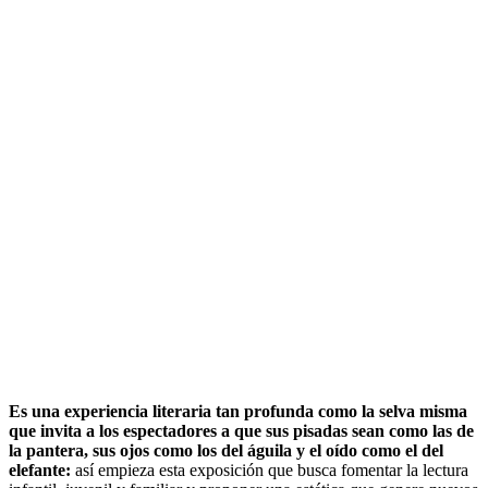
Es una experiencia literaria tan profunda como la selva misma
que invita a los espectadores a que sus pisadas sean como las de
la pantera, sus ojos como los del águila y el oído como el del
elefante:
así empieza esta exposición que busca fomentar la lectura