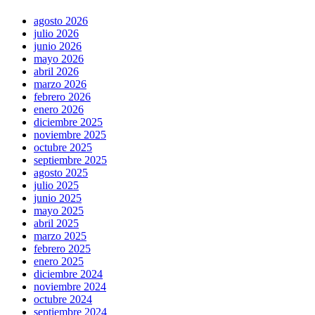
agosto 2026
julio 2026
junio 2026
mayo 2026
abril 2026
marzo 2026
febrero 2026
enero 2026
diciembre 2025
noviembre 2025
octubre 2025
septiembre 2025
agosto 2025
julio 2025
junio 2025
mayo 2025
abril 2025
marzo 2025
febrero 2025
enero 2025
diciembre 2024
noviembre 2024
octubre 2024
septiembre 2024