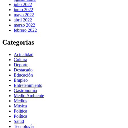
julio 2022
junio 2022
mayo 2022
abril 2022
marzo 2022
febrero 2022
Categorías
Actualidad
Cultura
Deporte
Destacado
Educación
Empleo
Entretenimiento
Gastronomía
Medio Ambiente
Medios
Música
Politica
Política
Salud
Tecnología