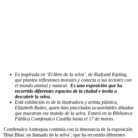
Es inspirada en ‘El libro de la selva’, de Rudyard Kipling,
que plantea reflexiones morales y conecta a sus lectores con
el mundo animal y natural.
Es una exposición que ha
recorrido diferentes espacios de la ciudad e invita a
descubrir la selva.
Está exhibición es
de la ilustradora y artista plástica,
Elizabeth Builes, quien hizo pinceladas acuarelables diluidas
que muestran ese mundo de la selva.
Estará en la Biblioteca
Pública Comfenalco Castilla hasta el 17 de marzo.
Comfenalco Antioquia continúa con la itinerancia de la exposición
‘Bhai Bhai: un llamado de la selva’, que ha recorrido diferentes