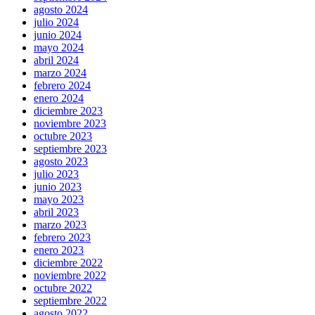
agosto 2024
julio 2024
junio 2024
mayo 2024
abril 2024
marzo 2024
febrero 2024
enero 2024
diciembre 2023
noviembre 2023
octubre 2023
septiembre 2023
agosto 2023
julio 2023
junio 2023
mayo 2023
abril 2023
marzo 2023
febrero 2023
enero 2023
diciembre 2022
noviembre 2022
octubre 2022
septiembre 2022
agosto 2022