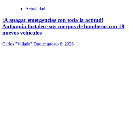
Actualidad
¡A apagar emergencias con toda la actitud!
Antioquia fortalece sus cuerpos de bomberos con 18
nuevos vehículos
Carlos "Villada" Duque
agosto 6, 2026