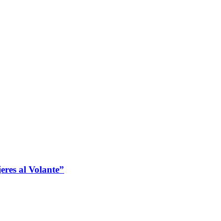
jeres al Volante”