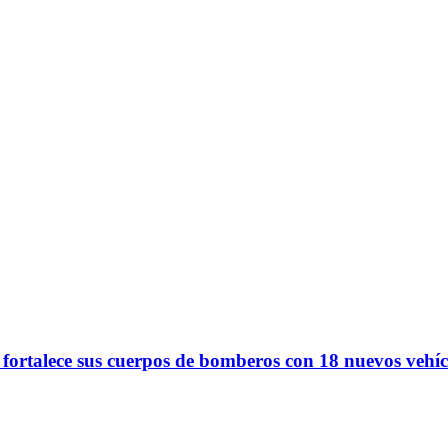
 fortalece sus cuerpos de bomberos con 18 nuevos vehíc