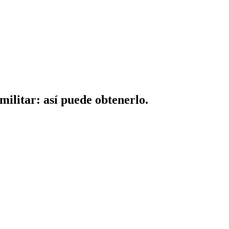
militar: así puede obtenerlo.