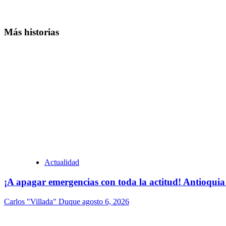
Más historias
Actualidad
¡A apagar emergencias con toda la actitud! Antioquia
Carlos "Villada" Duque
agosto 6, 2026