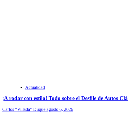
Actualidad
¡A rodar con estilo! Todo sobre el Desfile de Autos Cl
Carlos "Villada" Duque
agosto 6, 2026