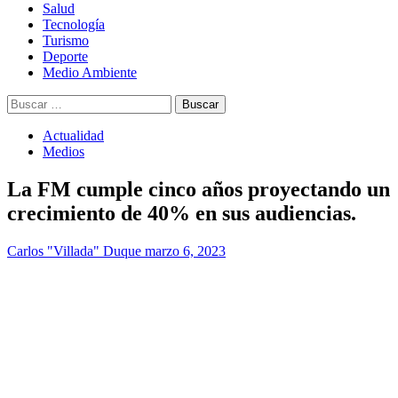
Salud
Tecnología
Turismo
Deporte
Medio Ambiente
Buscar:
Actualidad
Medios
La FM cumple cinco años proyectando un
crecimiento de 40% en sus audiencias.
Carlos "Villada" Duque
marzo 6, 2023