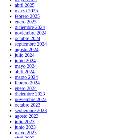
abril 2025
marzo 2025
febrero 2025
enero 2025
diciembre 2024
noviembre 2024
octubre 2024
septiembre 2024
agosto 2024
julio 2024
junio 2024
mayo 2024
abril 2024
marzo 2024
febrero 2024
enero 2024
diciembre 2023
noviembre 2023
octubre 2023
septiembre 2023
agosto 2023
julio 2023
junio 2023
mayo 2023