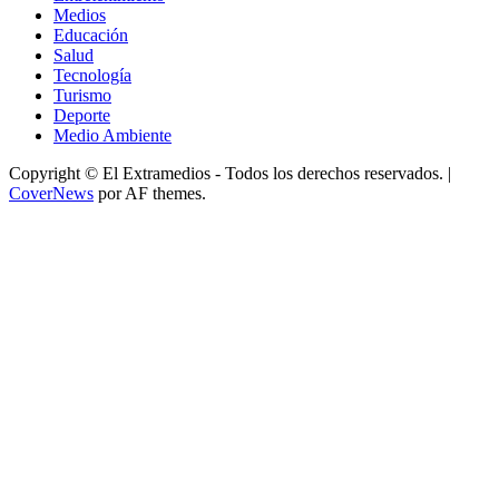
Medios
Educación
Salud
Tecnología
Turismo
Deporte
Medio Ambiente
Copyright © El Extramedios - Todos los derechos reservados.
|
CoverNews
por AF themes.