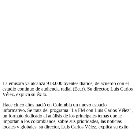
La emisora ya alcanza 918.000 oyentes diarios, de acuerdo con el
estudio continuo de audiencia radial (Ecar). Su director, Luis Carlos
Vélez, explica su éxito.
Hace cinco años nació en Colombia un nuevo espacio
informativo. Se trata del programa “La FM con Luis Carlos Vélez”,
un formato dedicado al análisis de los principales temas que le
importan a los colombianos, sobre sus prioridades, las noticias
locales y globales. su director, Luis Carlos Vélez, explica su éxito.