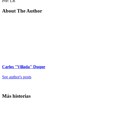
Por: LR
About The Author
Carlos "Villada" Duque
See author's posts
Más historias