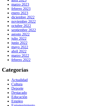
abril 2023
marzo 2023
febrero 2023
enero 2023
diciembre 2022
noviembre 2022
octubre 2022
septiembre 2022
agosto 2022
julio 2022
junio 2022
mayo 2022
abril 2022
marzo 2022
febrero 2022
Categorías
Actualidad
Cultura
Deporte
Destacado
Educación
Empleo
Entretenimiento