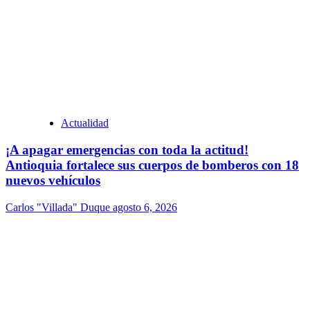
Actualidad
¡A apagar emergencias con toda la actitud!
Antioquia fortalece sus cuerpos de bomberos con 18
nuevos vehículos
Carlos "Villada" Duque
agosto 6, 2026