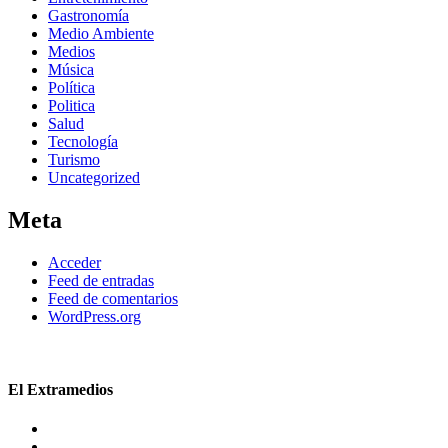
Gastronomía
Medio Ambiente
Medios
Música
Política
Politica
Salud
Tecnología
Turismo
Uncategorized
Meta
Acceder
Feed de entradas
Feed de comentarios
WordPress.org
El Extramedios