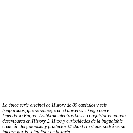
La épica serie original de History de 89 capítulos y seis
temporadas, que se sumerge en el universo vikingo con el
legendario Ragnar Lothbrok mientras busca conquistar el mundo,
desembarca en History 2. Hitos y curiosidades de la inigualable
creación del guionista y productor Michael Hirst que podrá verse
integra por la señal líder en historia.