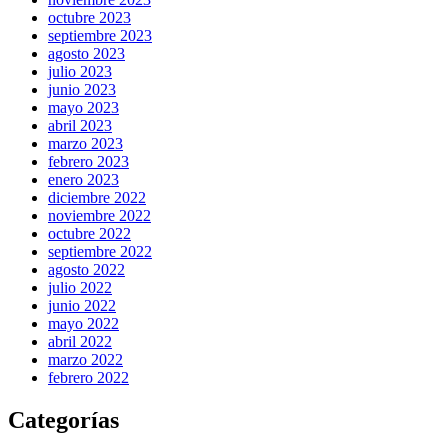
octubre 2023
septiembre 2023
agosto 2023
julio 2023
junio 2023
mayo 2023
abril 2023
marzo 2023
febrero 2023
enero 2023
diciembre 2022
noviembre 2022
octubre 2022
septiembre 2022
agosto 2022
julio 2022
junio 2022
mayo 2022
abril 2022
marzo 2022
febrero 2022
Categorías