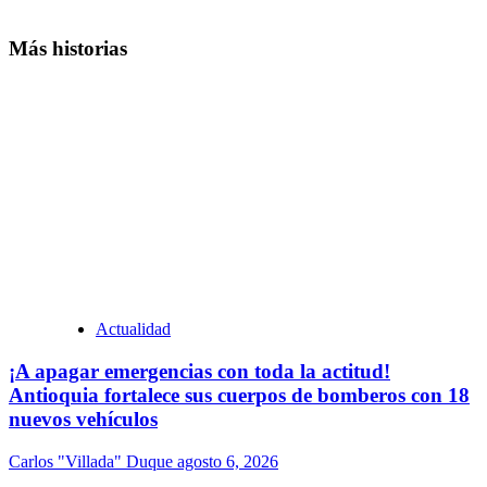
Más historias
Actualidad
¡A apagar emergencias con toda la actitud!
Antioquia fortalece sus cuerpos de bomberos con 18
nuevos vehículos
Carlos "Villada" Duque
agosto 6, 2026