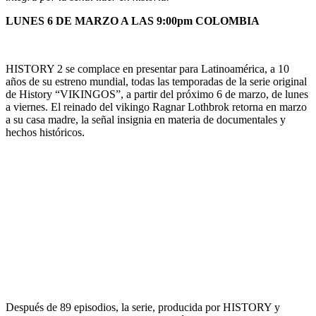
LUNES 6 DE MARZO A LAS 9:00pm COLOMBIA
HISTORY 2 se complace en presentar para Latinoamérica, a 10
años de su estreno mundial, todas las temporadas de la serie original
de History “VIKINGOS”, a partir del próximo 6 de marzo, de lunes
a viernes. El reinado del vikingo Ragnar Lothbrok retorna en marzo
a su casa madre, la señal insignia en materia de documentales y
hechos históricos.
Después de 89 episodios, la serie, producida por HISTORY y