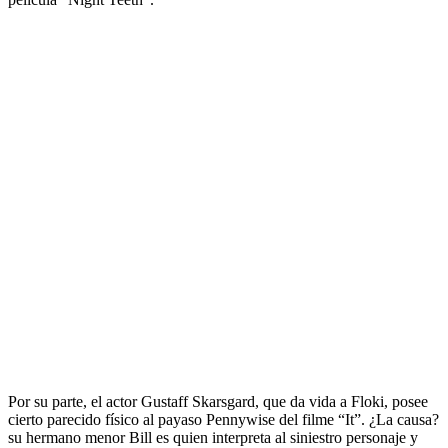
Por su parte, el actor Gustaff Skarsgard, que da vida a Floki, posee
cierto parecido físico al payaso Pennywise del filme “It”. ¿La causa?
su hermano menor Bill es quien interpreta al siniestro personaje y