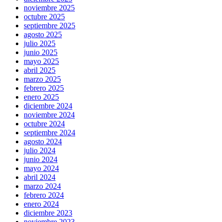
noviembre 2025
octubre 2025
septiembre 2025
agosto 2025
julio 2025
junio 2025
mayo 2025
abril 2025
marzo 2025
febrero 2025
enero 2025
diciembre 2024
noviembre 2024
octubre 2024
septiembre 2024
agosto 2024
julio 2024
junio 2024
mayo 2024
abril 2024
marzo 2024
febrero 2024
enero 2024
diciembre 2023
noviembre 2023