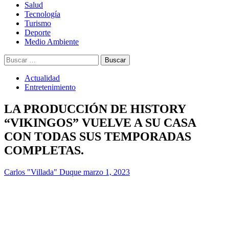
Salud
Tecnología
Turismo
Deporte
Medio Ambiente
Buscar:
Actualidad
Entretenimiento
LA PRODUCCIÓN DE HISTORY
“VIKINGOS” VUELVE A SU CASA
CON TODAS SUS TEMPORADAS
COMPLETAS.
Carlos "Villada" Duque
marzo 1, 2023