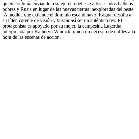
quien continúa enviando a su ejército del este a los estados bálticos
pobres y Rusia en lugar de las nuevas tierras inexploradas del oeste.
A medida que extiende el dominio escandinavo, Ragnar desafía a
su líder, carente de visión y buscar así ser un auténtico rey. El
protagonista es apoyado por su mujer, la campesina Lagertha,
interpretada por Katheryn Winnick, quien no necesitó de dobles a la
hora de las escenas de acción.