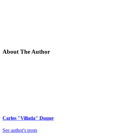
About The Author
Carlos "Villada" Duque
See author's posts