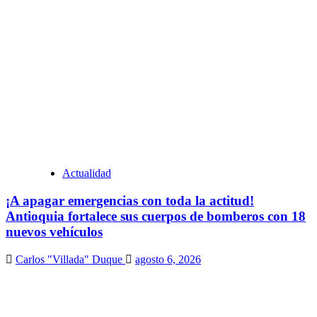
Actualidad
¡A apagar emergencias con toda la actitud!
Antioquia fortalece sus cuerpos de bomberos con 18
nuevos vehículos
Carlos "Villada" Duque
agosto 6, 2026