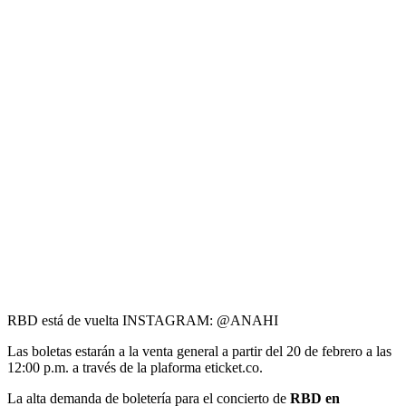
RBD está de vuelta INSTAGRAM: @ANAHI
Las boletas estarán a la venta general a partir del 20 de febrero a las
12:00 p.m. a través de la plaforma eticket.co.
La alta demanda de boletería para el concierto de
RBD en