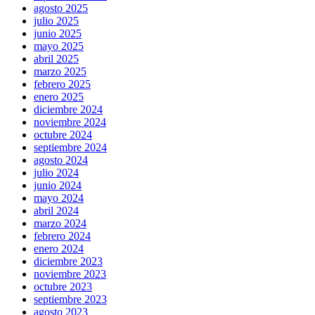
agosto 2025
julio 2025
junio 2025
mayo 2025
abril 2025
marzo 2025
febrero 2025
enero 2025
diciembre 2024
noviembre 2024
octubre 2024
septiembre 2024
agosto 2024
julio 2024
junio 2024
mayo 2024
abril 2024
marzo 2024
febrero 2024
enero 2024
diciembre 2023
noviembre 2023
octubre 2023
septiembre 2023
agosto 2023