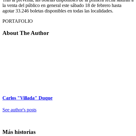
la venta del público en general este sábado 18 de febrero hasta
agotar 33.246 boletas disponibles en todas las localidades.
PORTAFOLIO
About The Author
Carlos "Villada" Duque
See author's posts
Más historias