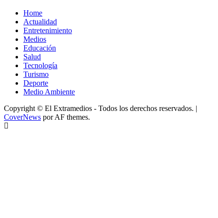
Home
Actualidad
Entretenimiento
Medios
Educación
Salud
Tecnología
Turismo
Deporte
Medio Ambiente
Copyright © El Extramedios - Todos los derechos reservados.
|
CoverNews
por AF themes.