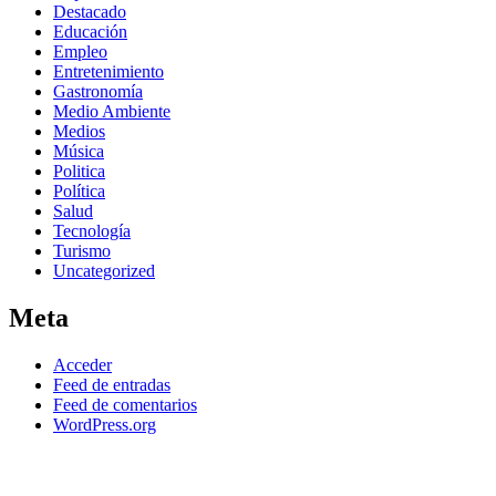
Destacado
Educación
Empleo
Entretenimiento
Gastronomía
Medio Ambiente
Medios
Música
Politica
Política
Salud
Tecnología
Turismo
Uncategorized
Meta
Acceder
Feed de entradas
Feed de comentarios
WordPress.org