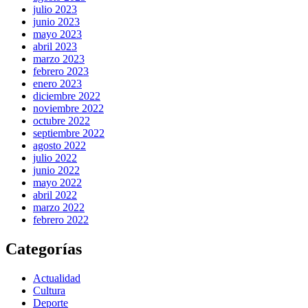
julio 2023
junio 2023
mayo 2023
abril 2023
marzo 2023
febrero 2023
enero 2023
diciembre 2022
noviembre 2022
octubre 2022
septiembre 2022
agosto 2022
julio 2022
junio 2022
mayo 2022
abril 2022
marzo 2022
febrero 2022
Categorías
Actualidad
Cultura
Deporte