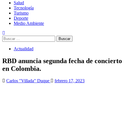
Salud
Tecnología
Turismo
Deporte
Medio Ambiente
Buscar:
Actualidad
RBD anuncia segunda fecha de concierto
en Colombia.
Carlos "Villada" Duque
febrero 17, 2023