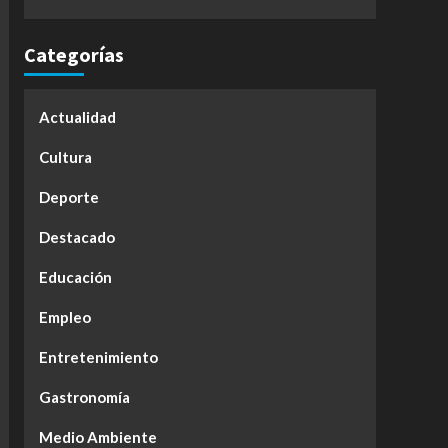
Categorías
Actualidad
Cultura
Deporte
Destacado
Educación
Empleo
Entretenimiento
Gastronomía
Medio Ambiente