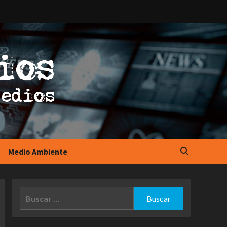
Medio Ambiente
Buscar: