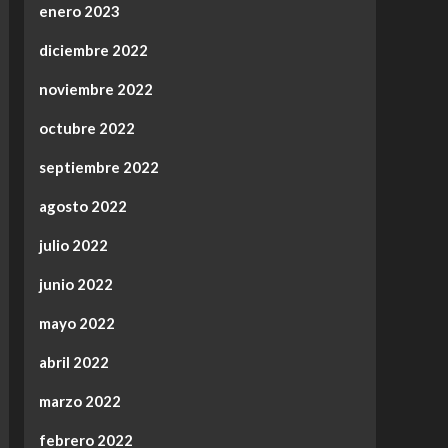
enero 2023
diciembre 2022
noviembre 2022
octubre 2022
septiembre 2022
agosto 2022
julio 2022
junio 2022
mayo 2022
abril 2022
marzo 2022
febrero 2022