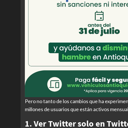
Pero no tanto de los cambios que ha experimenta
millones de usuarios que están activos mensu
1. Ver Twitter solo en Twitt