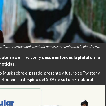
 Twitter se han implementado numerosos cambios en la plataforma.
aterrizó en Twitter y desde entonces la plataforma
noticias.
o Musk sobre el pasado, presente y futuro de Twitter y
 el
polémico despido del 50% de su fuerza labora
l.