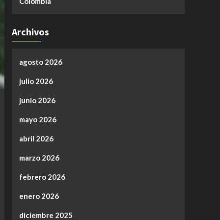
Colombia
Archivos
agosto 2026
julio 2026
junio 2026
mayo 2026
abril 2026
marzo 2026
febrero 2026
enero 2026
diciembre 2025