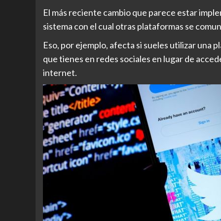
El más reciente cambio que parece estar implem
sistema con el cual otras plataformas se comun
Eso, por ejemplo, afecta si sueles utilizar una
que tienes en redes sociales en lugar de accede
internet.