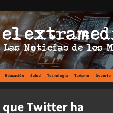
Educación
Salud
Tecnología
Turismo
Deporte
 que Twitter ha