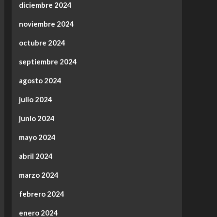
diciembre 2024
noviembre 2024
octubre 2024
septiembre 2024
agosto 2024
julio 2024
junio 2024
mayo 2024
abril 2024
marzo 2024
febrero 2024
enero 2024