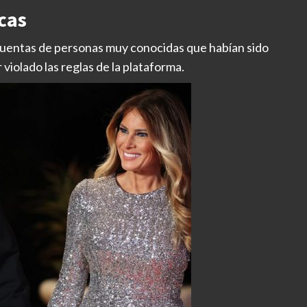
cas
a cuentas de personas muy conocidas que habían sido
violado las reglas de la plataforma.