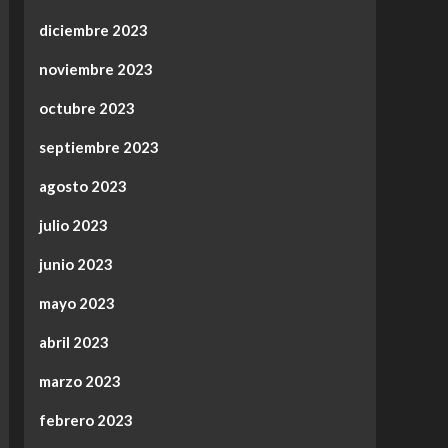
diciembre 2023
noviembre 2023
octubre 2023
septiembre 2023
agosto 2023
julio 2023
junio 2023
mayo 2023
abril 2023
marzo 2023
febrero 2023