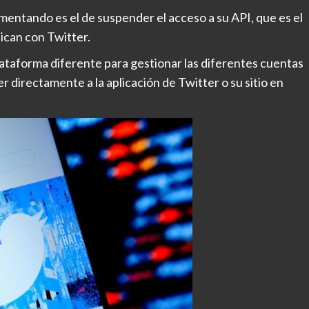
entando es el de suspender el acceso a su API, que es el
ican con Twitter.
 plataforma diferente para gestionar las diferentes cuentas
r directamente a la aplicación de Twitter o su sitio en