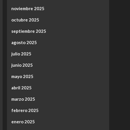
noviembre 2025
octubre 2025
septiembre 2025
agosto 2025
julio 2025
junio 2025
mayo 2025
abril 2025
marzo 2025
febrero 2025
enero 2025