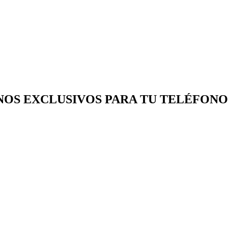
NOS EXCLUSIVOS PARA TU TELÉFONO