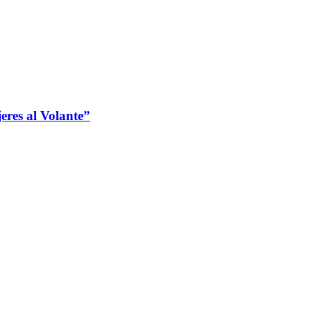
jeres al Volante”