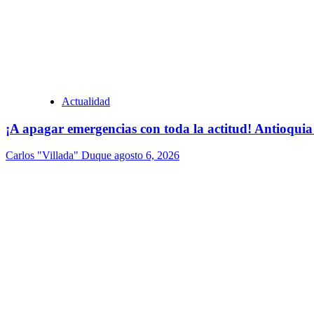
Actualidad
¡A apagar emergencias con toda la actitud! Antioquia
Carlos "Villada" Duque
agosto 6, 2026