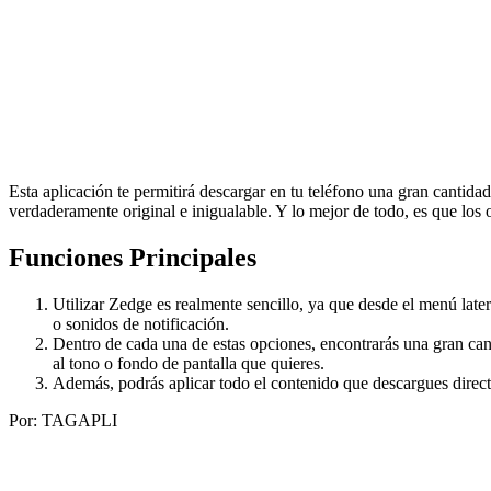
Esta aplicación te permitirá descargar en tu teléfono una gran cantida
verdaderamente original e inigualable. Y lo mejor de todo, es que los 
Funciones Principales
Utilizar Zedge es realmente sencillo, ya que desde el menú late
o sonidos de notificación.
Dentro de cada una de estas opciones, encontrarás una gran ca
al tono o fondo de pantalla que quieres.
Además, podrás aplicar todo el contenido que descargues directame
Por: TAGAPLI