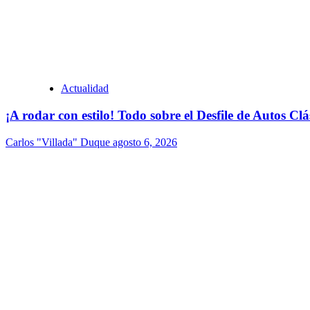
Actualidad
¡A rodar con estilo! Todo sobre el Desfile de Autos Cl
Carlos "Villada" Duque
agosto 6, 2026