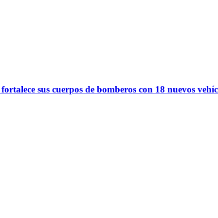
 fortalece sus cuerpos de bomberos con 18 nuevos vehíc