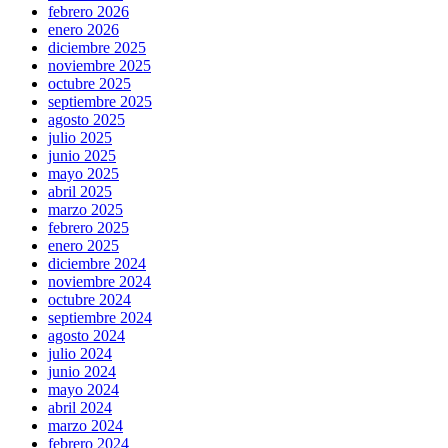
febrero 2026
enero 2026
diciembre 2025
noviembre 2025
octubre 2025
septiembre 2025
agosto 2025
julio 2025
junio 2025
mayo 2025
abril 2025
marzo 2025
febrero 2025
enero 2025
diciembre 2024
noviembre 2024
octubre 2024
septiembre 2024
agosto 2024
julio 2024
junio 2024
mayo 2024
abril 2024
marzo 2024
febrero 2024