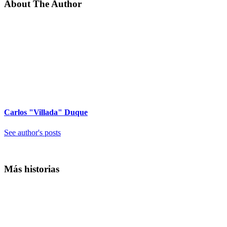
About The Author
Carlos "Villada" Duque
See author's posts
Más historias