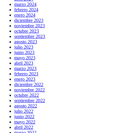
marzo 2024
febrero 2024
enero 2024
diciembre 2023
noviembre 2023
octubre 2023
septiembre 2023
agosto 2023
julio 2023
junio 2023
mayo 2023
abril 2023
marzo 2023
febrero 2023
enero 2023
diciembre 2022
noviembre 2022
octubre 2022
septiembre 2022
agosto 2022
julio 2022
junio 2022
mayo 2022
abril 2022
marzo 2022