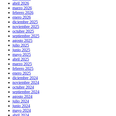
abril 2026
marzo 2026
febrero 2026
enero 2026
diciembre 2025
noviembre 2025
octubre 2025
septiembre 2025
agosto 2025
julio 2025
junio 2025
mayo 2025
abril 2025
marzo 2025
febrero 2025
enero 2025
diciembre 2024
noviembre 2024
octubre 2024
septiembre 2024
agosto 2024
julio 2024
junio 2024
mayo 2024
abril 2024