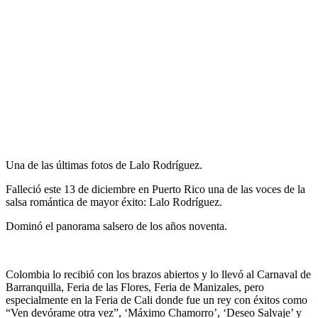
Una de las últimas fotos de Lalo Rodríguez.
Falleció este 13 de diciembre en Puerto Rico una de las voces de la
salsa romántica de mayor éxito: Lalo Rodríguez.
Dominó el panorama salsero de los años noventa.
Colombia lo recibió con los brazos abiertos y lo llevó al Carnaval de
Barranquilla, Feria de las Flores, Feria de Manizales, pero
especialmente en la Feria de Cali donde fue un rey con éxitos como
“Ven devórame otra vez”, ‘Máximo Chamorro’, ‘Deseo Salvaje’ y