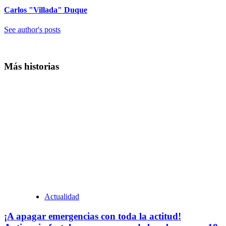
Carlos "Villada" Duque
See author's posts
Más historias
Actualidad
¡A apagar emergencias con toda la actitud!