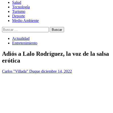
Salud
Tecnología
Turismo
Deporte
Medio Ambiente
Buscar:
Actualidad
Entretenimiento
Adiós a Lalo Rodríguez, la voz de la salsa
erótica
Carlos "Villada" Duque
diciembre 14, 2022