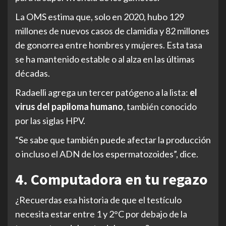
La OMS estima que, solo en 2020, hubo 129
millones de nuevos casos de clamidia y 82 millones
de gonorrea entre hombres y mujeres. Esta tasa
se ha mantenido estable o al alza en las últimas
décadas.
Radaelli agrega un tercer patógeno a la lista:
el
virus del papiloma humano
, también conocido
por las siglas HPV.
“Se sabe que también puede afectar la producción
o incluso el ADN de los espermatozoides”, dice.
4. Computadora en tu regazo
¿Recuerdas esa historia de que el testículo
necesita estar entre 1 y 2°C por debajo de la