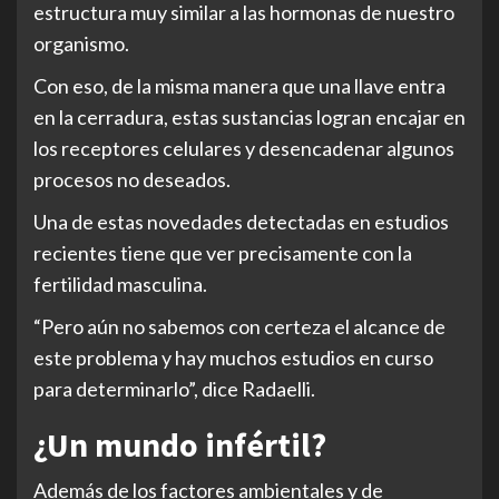
estructura muy similar a las hormonas de nuestro
organismo.
Con eso, de la misma manera que una llave entra
en la cerradura, estas sustancias logran encajar en
los receptores celulares y desencadenar algunos
procesos no deseados.
Una de estas novedades detectadas en estudios
recientes tiene que ver precisamente con la
fertilidad masculina.
“Pero aún no sabemos con certeza el alcance de
este problema y hay muchos estudios en curso
para determinarlo”, dice Radaelli.
¿Un mundo infértil?
Además de los factores ambientales y de