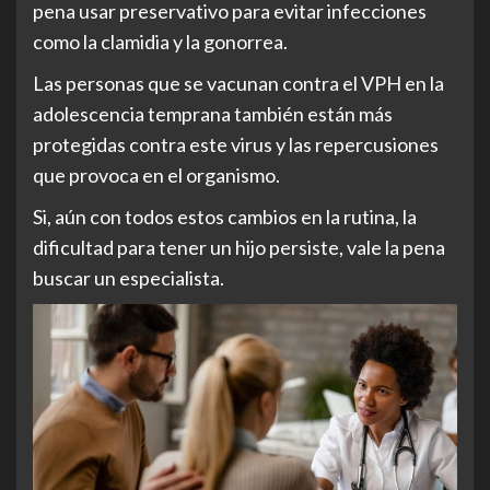
pena usar preservativo para evitar infecciones
como la clamidia y la gonorrea.
Las personas que se vacunan contra el VPH en la
adolescencia temprana también están más
protegidas contra este virus y las repercusiones
que provoca en el organismo.
Si, aún con todos estos cambios en la rutina, la
dificultad para tener un hijo persiste, vale la pena
buscar un especialista.