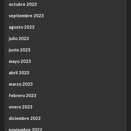
octubre 2023
septiembre 2023
agosto 2023
julio 2023
junio 2023
mayo 2023
abril 2023
marzo 2023
febrero 2023
enero 2023
diciembre 2022
noviembre 2022