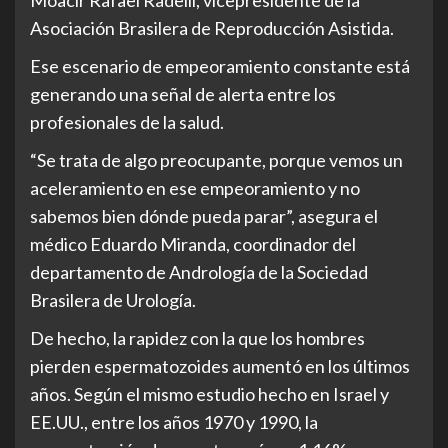
Asociación Brasilera de Reproducción Asistida.
Ese escenario de empeoramiento constante está
generando una señal de alerta entre los
profesionales de la salud.
“Se trata de algo preocupante, porque vemos un
aceleramiento en ese empeoramiento y no
sabemos bien dónde pueda parar”, asegura el
médico Eduardo Miranda, coordinador del
departamento de Andrología de la Sociedad
Brasilera de Urología.
De hecho, la rapidez con la que los hombres
pierden espermatozoides aumentó en los últimos
años. Según el mismo estudio hecho en Israel y
EE.UU., entre los años 1970 y 1990, la