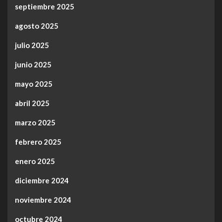
septiembre 2025
agosto 2025
julio 2025
junio 2025
mayo 2025
abril 2025
marzo 2025
febrero 2025
enero 2025
diciembre 2024
noviembre 2024
octubre 2024