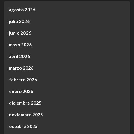
agosto 2026
julio 2026
junio 2026
mayo 2026
abril 2026
marzo 2026
febrero 2026
enero 2026
diciembre 2025
noviembre 2025
octubre 2025