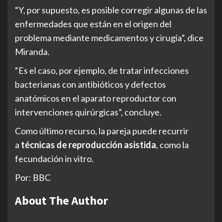
“Y, por supuesto, es posible corregir algunas de las
enfermedades que están en el origen del
problema mediante medicamentos y cirugía”, dice
Miranda.
“Es el caso, por ejemplo, de tratar infecciones
bacterianas con antibióticos y defectos
anatómicos en el aparato reproductor con
intervenciones quirúrgicas”, concluye.
Como último recurso, la pareja puede recurrir
a
técnicas de reproducción asistida
, como la
fecundación in vitro.
Por: BBC
About The Author