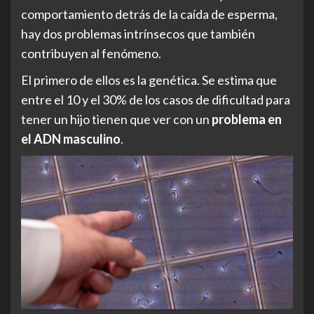
comportamiento detrás de la caída de esperma,
hay dos problemas intrínsecos que también
contribuyen al fenómeno.
El primero de ellos es la genética. Se estima que
entre el 10 y el 30% de los casos de dificultad para
tener un hijo tienen que ver con un
problema en
el ADN masculino
.