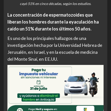
cayó 51% en cinco décadas, según los estudios.
La concentración de espermatozoides que
liberan los hombres durante la eyaculación ha
caído un 51% durante los últimos 50 años.
Es uno de los principales hallazgos de una
investigación hecha por la Universidad Hebrea de
Jerusalén, en Israel, y en la escuela de medicina
del Monte Sinaí, en EE.UU.