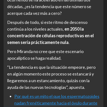
décadas, ¿es la tendencia que este número se
acerque cada vez más a cero?
Después de todo, si este ritmo de descenso
continúa a los niveles actuales,
en 2050 la
concentración de células reproductivas en el
semen sería prácticamente nula
.
Pero Miranda no cree que este escenario
apocalíptico se haga realidad.
“La tendencia es que la situación empeore, pero
en algún momento este proceso se estancará y
llegaremos a un estancamiento, quizás con la
ayuda de las nuevas tecnologías”, apuesta.
Por qué es un mito el que los espermatozoides
nadan frenéticamente hacia el óvulo durante