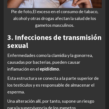
Pie de foto,El exceso en el consumo de tabaco,
alcohol y otras drogas afectan la salud de los
gametos masculinos.
3. Infecciones de transmisión
sexual
Enfermedades como la clamidia y la gonorrea,
causadas por bacterias, pueden causar
inflamación en el
epidídimo
.
Esta estructura se conecta a la parte superior de
los testículos y es responsable de almacenar el
esperma.
Una alteración allí, por tanto, supone un riesgo
para la supervivencia de los gametos.