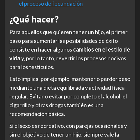
el proceso de fecundación
¿Qué hacer?
Para aquellos que quieren tener un hijo, el primer
paso para aumentar las posibilidades de éxito
consiste en hacer algunos
cambios en el estilo de
vida
y, por lo tanto, revertir los procesos nocivos
para los testículos.
Esto implica, por ejemplo, mantener o perder peso
mediante una dieta equilibrada y actividad física
regular. Evitar o evitar por completo el alcohol, el
cigarrillo y otras drogas también es una
recomendación básica.
Si el sexo es recreativo, con parejas ocasionales y
sin el objetivo de tener un hijo, siempre vale la