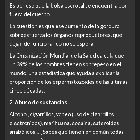
Es por eso que la bolsa escrotal se encuentra por
fuera del cuerpo.
La cuestión es que ese aumento de la gordura
sobreesfuerza los órganos reproductores, que
dejan de funcionar como se espera.
La Organización Mundial de la Salud calcula que
un 39% de los hombres tienen sobrepeso en el
mundo, una estadística que ayuda a explicar la
proporción de los espermatozoides de las últimas
cinco décadas.
2. Abuso de su
s
tancias
Alcohol, cigarrillos, vapeo (uso de cigarrillos
electrónicos), marihuana, cocaína, esteroides
anabólicos… ¿Sabes qué tienen en común todas