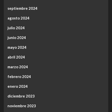
septiembre 2024
agosto 2024
julio 2024
junio 2024
mayo 2024
abril 2024
marzo 2024
febrero 2024
enero 2024
diciembre 2023
noviembre 2023