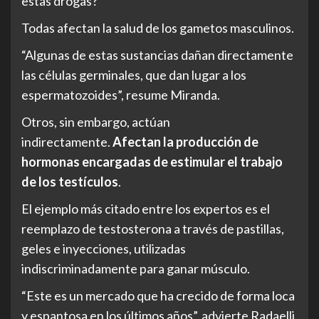
estas drogas?
Todas afectan la salud de los gametos masculinos.
“Algunas de estas sustancias dañan directamente
las células germinales, que dan lugar a los
espermatozoides”, resume Miranda.
Otros, sin embargo, actúan
indirectamente.
Afectan la producción de
hormonas encargadas de estimular el trabajo
de los testículos
.
El ejemplo más citado entre los expertos es el
reemplazo de testosterona a través de pastillas,
geles e inyecciones, utilizadas
indiscriminadamente para ganar músculo.
“Este es un mercado que ha crecido de forma loca
y espantosa en los últimos años”, advierte Radaelli.