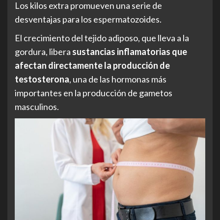
Los kilos extra promueven una serie de
desventajas para los espermatozoides.
El crecimiento del tejido adiposo, que lleva a la
gordura, libera
sustancias inflamatorias que
afectan directamente la producción de
testosterona
, una de las hormonas más
importantes en la producción de gametos
masculinos.