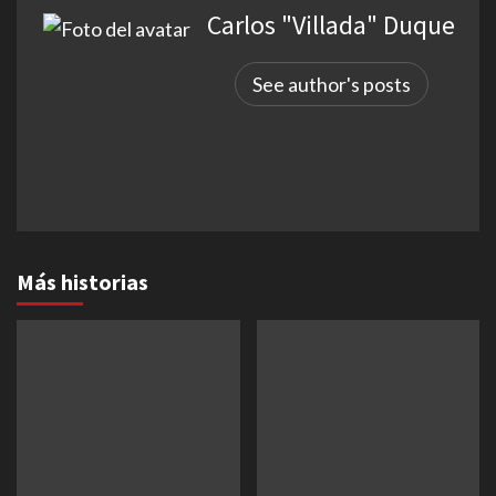
Carlos "Villada" Duque
See author's posts
Más historias