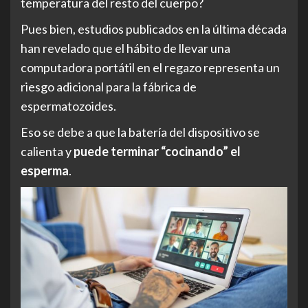
temperatura del resto del cuerpo?
Pues bien, estudios publicados en la última década
han revelado que el hábito de llevar una
computadora portátil en el regazo representa un
riesgo adicional para la fábrica de
espermatozoides.
Eso se debe a que la batería del dispositivo se
calienta y
puede terminar “cocinando” el
esperma
.