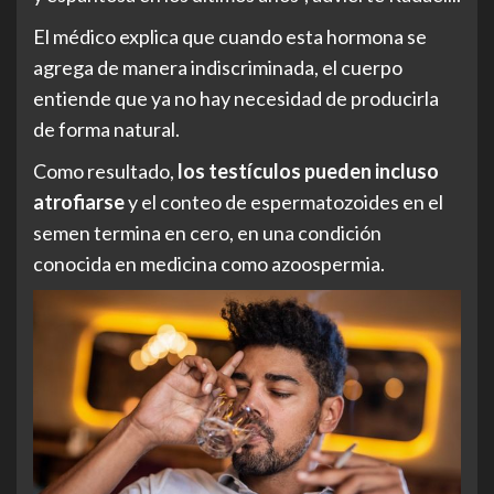
El médico explica que cuando esta hormona se
agrega de manera indiscriminada, el cuerpo
entiende que ya no hay necesidad de producirla
de forma natural.
Como resultado,
los testículos pueden incluso
atrofiarse
y el conteo de espermatozoides en el
semen termina en cero, en una condición
conocida en medicina como azoospermia.