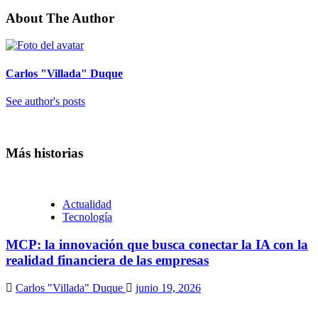
About The Author
Carlos "Villada" Duque
See author's posts
Más historias
Actualidad
Tecnología
MCP: la innovación que busca conectar la IA con la
realidad financiera de las empresas
Carlos "Villada" Duque
junio 19, 2026