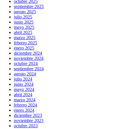
octubre 2025
septiembre 2025
agosto 2025
julio 2025
junio 2025
mayo 2025
abril 2025
marzo 2025
febrero 2025
enero 2025
diciembre 2024
noviembre 2024
octubre 2024
septiembre 2024
agosto 2024
julio 2024
junio 2024
mayo 2024
abril 2024
marzo 2024
febrero 2024
enero 2024
diciembre 2023
noviembre 2023
octubre 2023