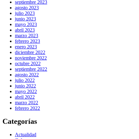
septiembre 2023
agosto 2023
julio 2023
junio 2023
mayo 2023
abril 2023
marzo 2023
febrero 2023
enero 2023
diciembre 2022
noviembre 2022
octubre 2022
septiembre 2022
agosto 2022
julio 2022
junio 2022
mayo 2022
abril 2022
marzo 2022
febrero 2022
Categorías
Actualidad