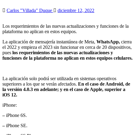
Carlos "Villada" Duque
diciembre 12, 2022
Los requerimientos de las nuevas actualizaciones y funciones de la
plataforma no aplican en estos equipos.
La aplicación de mensajería instantánea de Meta,
WhatsApp,
cierra
el 2022 y empieza el 2023 sin funcionar en cerca de 20 dispositivos,
pues
los requerimientos de las nuevas actualizaciones y
funciones de la plataforma no aplican en estos equipos celulares.
La aplicación solo podrá ser utilizada en sistemas operativos
superiores a los que se verán afectados.
En el caso de Android, de
la versión 4.0.3 en adelante; y en el caso de Apple, superior a
iOS 12.
iPhone:
–
iPhone 6S.
–
iPhone SE.