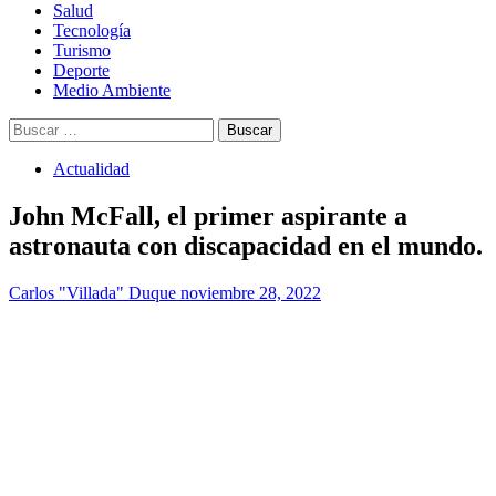
Salud
Tecnología
Turismo
Deporte
Medio Ambiente
Buscar:
Actualidad
John McFall, el primer aspirante a
astronauta con discapacidad en el mundo.
Carlos "Villada" Duque
noviembre 28, 2022