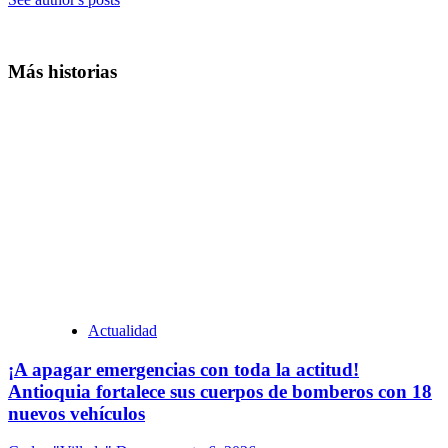
Más historias
Actualidad
¡A apagar emergencias con toda la actitud!
Antioquia fortalece sus cuerpos de bomberos con 18
nuevos vehículos