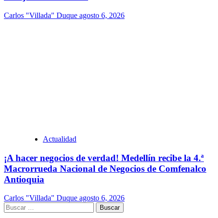
Carlos "Villada" Duque
agosto 6, 2026
Actualidad
¡A hacer negocios de verdad! Medellín recibe la 4.ª
Macrorrueda Nacional de Negocios de Comfenalco
Antioquia
Carlos "Villada" Duque
agosto 6, 2026
Buscar: