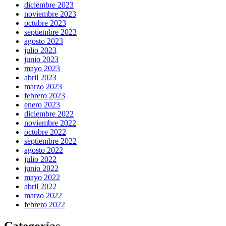
diciembre 2023
noviembre 2023
octubre 2023
septiembre 2023
agosto 2023
julio 2023
junio 2023
mayo 2023
abril 2023
marzo 2023
febrero 2023
enero 2023
diciembre 2022
noviembre 2022
octubre 2022
septiembre 2022
agosto 2022
julio 2022
junio 2022
mayo 2022
abril 2022
marzo 2022
febrero 2022
Categorías