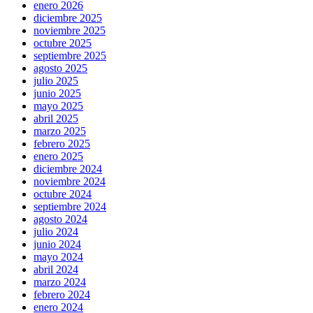
enero 2026
diciembre 2025
noviembre 2025
octubre 2025
septiembre 2025
agosto 2025
julio 2025
junio 2025
mayo 2025
abril 2025
marzo 2025
febrero 2025
enero 2025
diciembre 2024
noviembre 2024
octubre 2024
septiembre 2024
agosto 2024
julio 2024
junio 2024
mayo 2024
abril 2024
marzo 2024
febrero 2024
enero 2024