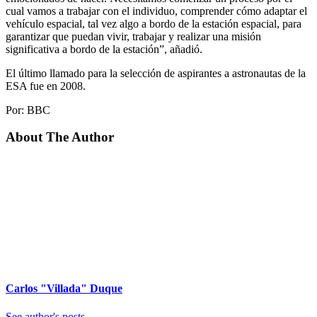
cual vamos a trabajar con el individuo, comprender cómo adaptar el
vehículo espacial, tal vez algo a bordo de la estación espacial, para
garantizar que puedan vivir, trabajar y realizar una misión
significativa a bordo de la estación”, añadió.
El último llamado para la selección de aspirantes a astronautas de la
ESA fue en 2008.
Por: BBC
About The Author
Carlos "Villada" Duque
See author's posts