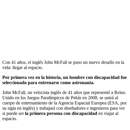
Con 41 años, el inglés John McFall se puso un nuevo desafío en la
vida: llegar al espacio.
Por primera vez en la historia, un hombre con discapacidad fue
seleccionado para entrenarse como astronauta.
John McFall, un velocista inglés de 41 años que representó a Reino
Unido en los Juegos Paralímpicos de Pekín en 2008, se unirá al
cuerpo de entrenamiento de la Agencia Espacial Europea (ESA, por
su sigla en inglés) y trabajará con diseñadores e ingenieros para ver
si puede ser
la primera persona con discapacidad
en viajar al
espacio.