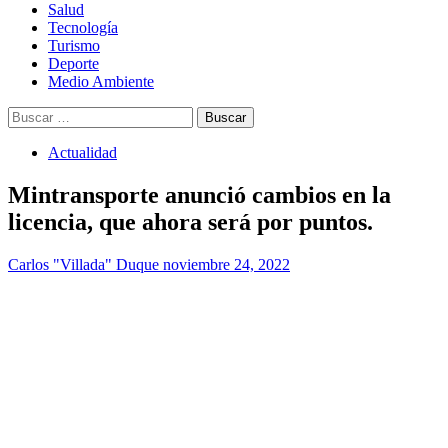
Salud
Tecnología
Turismo
Deporte
Medio Ambiente
Buscar:
Actualidad
Mintransporte anunció cambios en la
licencia, que ahora será por puntos.
Carlos "Villada" Duque
noviembre 24, 2022