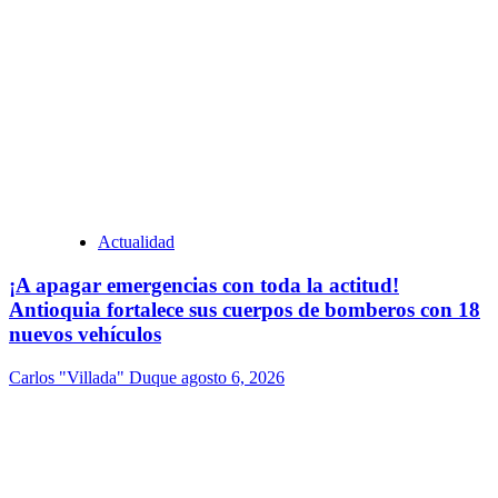
Actualidad
¡A apagar emergencias con toda la actitud!
Antioquia fortalece sus cuerpos de bomberos con 18
nuevos vehículos
Carlos "Villada" Duque
agosto 6, 2026