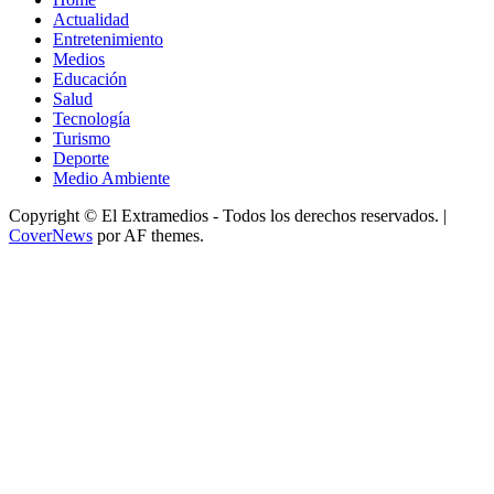
Actualidad
Entretenimiento
Medios
Educación
Salud
Tecnología
Turismo
Deporte
Medio Ambiente
Copyright © El Extramedios - Todos los derechos reservados.
|
CoverNews
por AF themes.