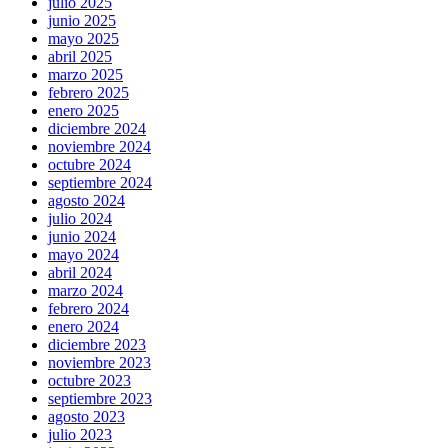
julio 2025
junio 2025
mayo 2025
abril 2025
marzo 2025
febrero 2025
enero 2025
diciembre 2024
noviembre 2024
octubre 2024
septiembre 2024
agosto 2024
julio 2024
junio 2024
mayo 2024
abril 2024
marzo 2024
febrero 2024
enero 2024
diciembre 2023
noviembre 2023
octubre 2023
septiembre 2023
agosto 2023
julio 2023