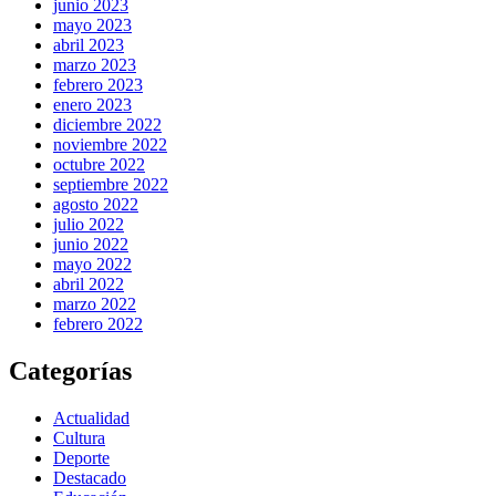
junio 2023
mayo 2023
abril 2023
marzo 2023
febrero 2023
enero 2023
diciembre 2022
noviembre 2022
octubre 2022
septiembre 2022
agosto 2022
julio 2022
junio 2022
mayo 2022
abril 2022
marzo 2022
febrero 2022
Categorías
Actualidad
Cultura
Deporte
Destacado