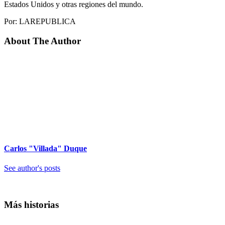
Estados Unidos y otras regiones del mundo.
Por: LAREPUBLICA
About The Author
Carlos "Villada" Duque
See author's posts
Más historias