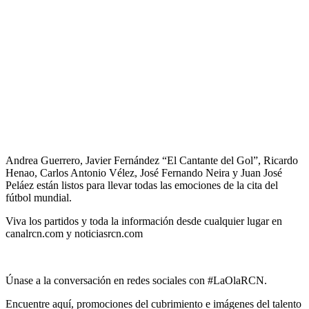
Andrea Guerrero, Javier Fernández “El Cantante del Gol”, Ricardo
Henao, Carlos Antonio Vélez, José Fernando Neira y Juan José
Peláez están listos para llevar todas las emociones de la cita del
fútbol mundial.
Viva los partidos y toda la información desde cualquier lugar en
canalrcn.com y noticiasrcn.com
Únase a la conversación en redes sociales con #LaOlaRCN.
Encuentre aquí, promociones del cubrimiento e imágenes del talento