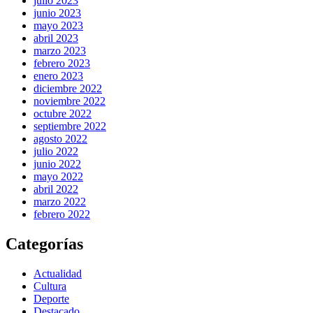
julio 2023
junio 2023
mayo 2023
abril 2023
marzo 2023
febrero 2023
enero 2023
diciembre 2022
noviembre 2022
octubre 2022
septiembre 2022
agosto 2022
julio 2022
junio 2022
mayo 2022
abril 2022
marzo 2022
febrero 2022
Categorías
Actualidad
Cultura
Deporte
Destacado