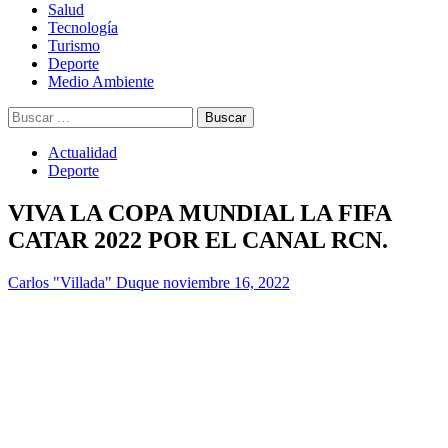
Salud
Tecnología
Turismo
Deporte
Medio Ambiente
Buscar:
Actualidad
Deporte
VIVA LA COPA MUNDIAL LA FIFA
CATAR 2022 POR EL CANAL RCN.
Carlos "Villada" Duque
noviembre 16, 2022