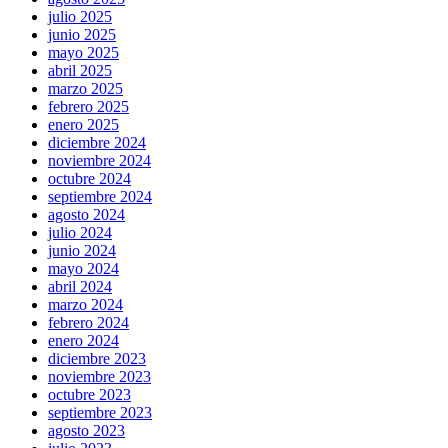
julio 2025
junio 2025
mayo 2025
abril 2025
marzo 2025
febrero 2025
enero 2025
diciembre 2024
noviembre 2024
octubre 2024
septiembre 2024
agosto 2024
julio 2024
junio 2024
mayo 2024
abril 2024
marzo 2024
febrero 2024
enero 2024
diciembre 2023
noviembre 2023
octubre 2023
septiembre 2023
agosto 2023