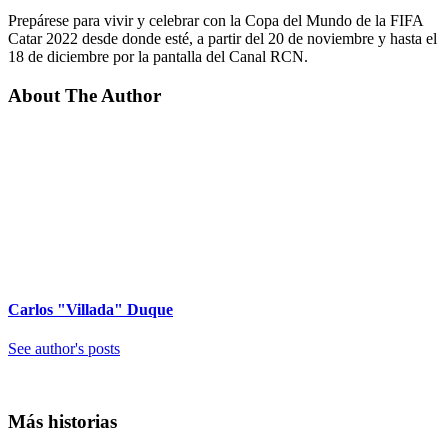
Prepárese para vivir y celebrar con la Copa del Mundo de la FIFA
Catar 2022 desde donde esté, a partir del 20 de noviembre y hasta el
18 de diciembre por la pantalla del Canal RCN.
About The Author
Carlos "Villada" Duque
See author's posts
Más historias