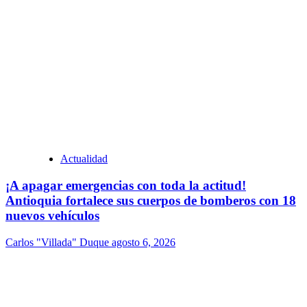
Actualidad
¡A apagar emergencias con toda la actitud!
Antioquia fortalece sus cuerpos de bomberos con 18
nuevos vehículos
Carlos "Villada" Duque
agosto 6, 2026