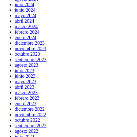
julio 2024
junio 2024
mayo 2024
abril 2024
marzo 2024
febrero 2024
enero 2024
diciembre 2023
noviembre 2023
octubre 2023
septiembre 2023
agosto 2023
julio 2023
junio 2023
mayo 2023
abril 2023
marzo 2023
febrero 2023
enero 2023
diciembre 2022
noviembre 2022
octubre 2022
septiembre 2022
agosto 2022
julio 2022