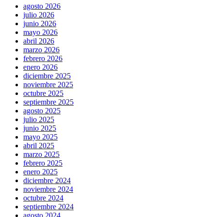
agosto 2026
julio 2026
junio 2026
mayo 2026
abril 2026
marzo 2026
febrero 2026
enero 2026
diciembre 2025
noviembre 2025
octubre 2025
septiembre 2025
agosto 2025
julio 2025
junio 2025
mayo 2025
abril 2025
marzo 2025
febrero 2025
enero 2025
diciembre 2024
noviembre 2024
octubre 2024
septiembre 2024
agosto 2024