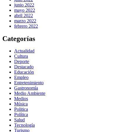
junio 2022
mayo 2022
abril 2022
marzo 2022
febrero 2022
Categorías
Actualidad
Cultura
Deporte
Destacado
Educación
Empleo
Entretenimiento
Gastronomía
Medio Ambiente
Medios
Música
Politica
Política
Salud
Tecnología
Turismo