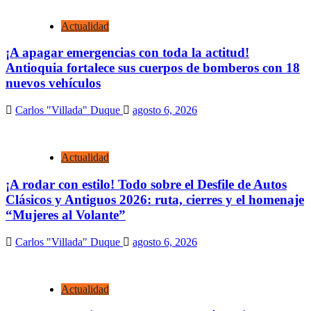
Actualidad
¡A apagar emergencias con toda la actitud!
Antioquia fortalece sus cuerpos de bomberos con 18
nuevos vehículos
Carlos "Villada" Duque
agosto 6, 2026
Actualidad
¡A rodar con estilo! Todo sobre el Desfile de Autos
Clásicos y Antiguos 2026: ruta, cierres y el homenaje
“Mujeres al Volante”
Carlos "Villada" Duque
agosto 6, 2026
Actualidad