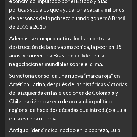
económico impulsado por el Estado y a las
políticas sociales que ayudaron a sacar a millones
de personas de la pobreza cuando gobernó Brasil
de 2003 a 2010.
Además, se comprometió a luchar contra la
destrucción de la selva amazónica, la peor en 15
años, y convertir a Brasil en un líder en las
negociaciones mundiales sobre el clima.
Su victoria consolida una nueva “marea roja” en
América Latina, después de las históricas victorias
de la izquierda en las elecciones de Colombia y
Chile, haciéndose eco de un cambio político
regional de hace dos décadas que introdujo a Lula
en la escena mundial.
Antiguo líder sindical nacido en la pobreza, Lula