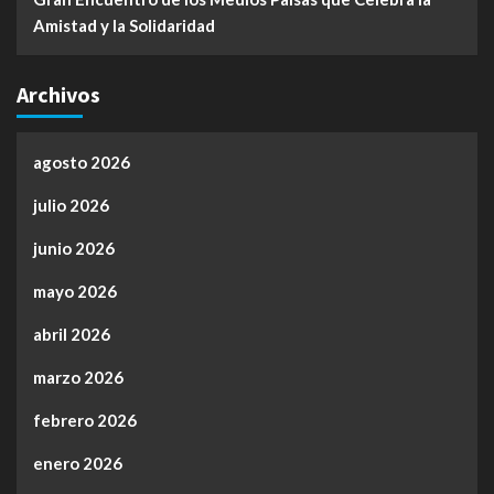
Amistad y la Solidaridad
Archivos
agosto 2026
julio 2026
junio 2026
mayo 2026
abril 2026
marzo 2026
febrero 2026
enero 2026