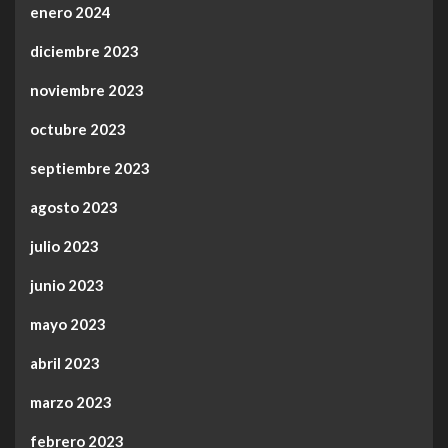
enero 2024
diciembre 2023
noviembre 2023
octubre 2023
septiembre 2023
agosto 2023
julio 2023
junio 2023
mayo 2023
abril 2023
marzo 2023
febrero 2023