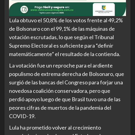
Lula obtuvo el 50,8% de los votos frente al 49,2%
de Bolsonaro con el 99,1% de las máquinas de
votación escrutadas, lo que según el Tribunal
Supremo Electoral es suficiente para “definir
matemáticamente” el resultado de la contienda.
La votación fue un reproche para el ardiente
populismo de extrema derecha de Bolsonaro, que
surgió de las bancas del Congreso para forjar una
novedosa coalición conservadora, pero que
perdió apoyo luego de que Brasil tuvo una de las
peores cifras de muertos de la pandemia del
COVID-19.
Lula ha prometido volver al crecimiento