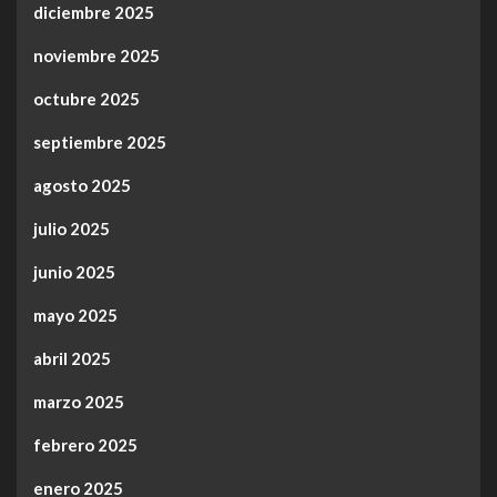
diciembre 2025
noviembre 2025
octubre 2025
septiembre 2025
agosto 2025
julio 2025
junio 2025
mayo 2025
abril 2025
marzo 2025
febrero 2025
enero 2025