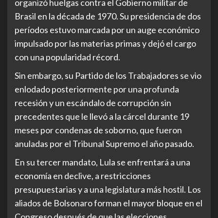
organizó huelgas contra el Gobierno militar de
Brasil en la década de 1970. Su presidencia de dos
períodos estuvo marcada por un auge económico
impulsado por las materias primas y dejó el cargo
con una popularidad récord.
Sin embargo, su Partido de los Trabajadores se vio
enlodado posteriormente por una profunda
recesión y un escándalo de corrupción sin
precedentes que le llevó a la cárcel durante 19
meses por condenas de soborno, que fueron
anuladas por el Tribunal Supremo el año pasado.
En su tercer mandato, Lula se enfrentará a una
economía en declive, a restricciones
presupuestarias y a una legislatura más hostil. Los
aliados de Bolsonaro forman el mayor bloque en el
Congreso después de que las elecciones