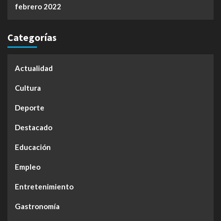
febrero 2022
Categorías
Actualidad
Cultura
Deporte
Destacado
Educación
Empleo
Entretenimiento
Gastronomía