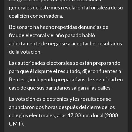
generales de este mes revelaron la fortaleza de su
coalición conservadora.
Bolsonaro ha hecho repetidas denuncias de
fraude electoral y el año pasado habló
abiertamente de negarse a aceptar los resultados
de la votación.
Las autoridades electorales se están preparando
para que él dispute el resultado, dijeron fuentes a
Reuters, incluyendo preparativos de seguridad en
caso de que sus partidarios salgan a las calles.
La votación es electrónica y los resultados se
anunciaron dos horas después del cierre de los
colegios electorales, a las 17.00 hora local (2000
GMT).