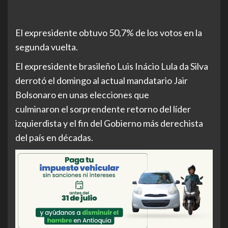
El expresidente obtuvo 50,7% de los votos en la
segunda vuelta.
El expresidente brasileño Luis Inácio Lula da Silva
derrotó el domingo al actual mandatario Jair
Bolsonaro en unas elecciones que
culminaron el sorprendente retorno del líder
izquierdista y el fin del Gobierno más derechista
del país en décadas.