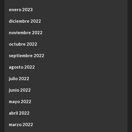
enero 2023
diciembre 2022
noviembre 2022
octubre 2022
septiembre 2022
agosto 2022
julio 2022
junio 2022
mayo 2022
abril 2022
marzo 2022