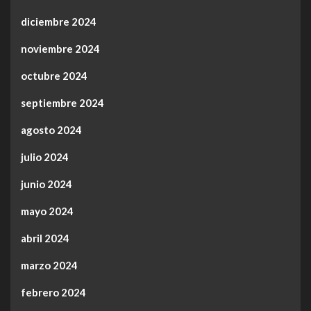
diciembre 2024
noviembre 2024
octubre 2024
septiembre 2024
agosto 2024
julio 2024
junio 2024
mayo 2024
abril 2024
marzo 2024
febrero 2024