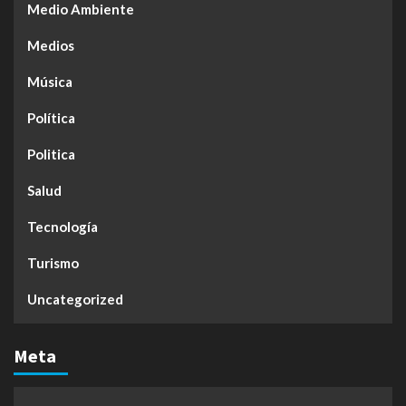
Medio Ambiente
Medios
Música
Política
Politica
Salud
Tecnología
Turismo
Uncategorized
Meta