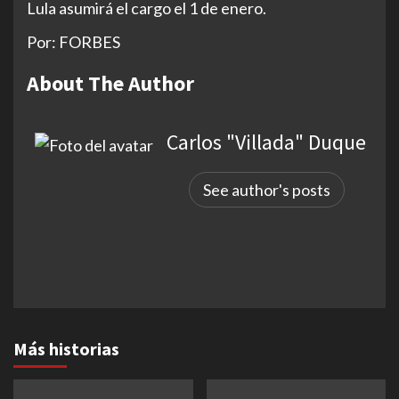
Lula asumirá el cargo el 1 de enero.
Por: FORBES
About The Author
Carlos "Villada" Duque
See author's posts
Más historias