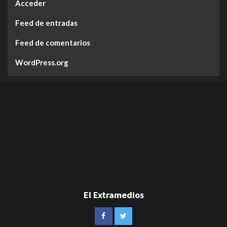
Acceder
Feed de entradas
Feed de comentarios
WordPress.org
El Extramedios