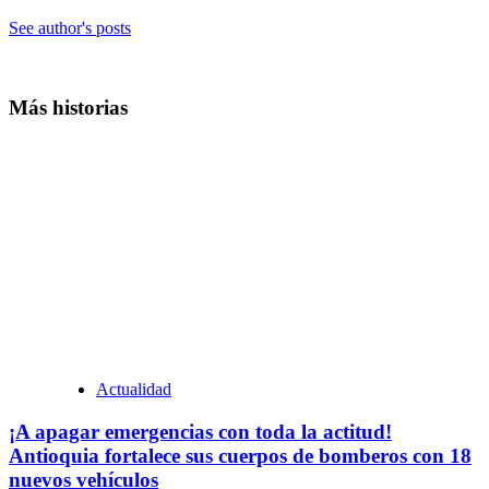
See author's posts
Más historias
Actualidad
¡A apagar emergencias con toda la actitud!
Antioquia fortalece sus cuerpos de bomberos con 18
nuevos vehículos