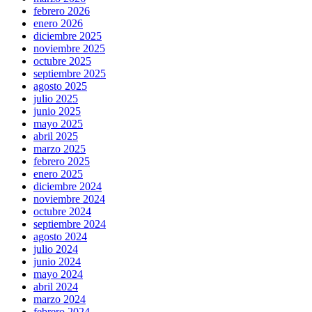
febrero 2026
enero 2026
diciembre 2025
noviembre 2025
octubre 2025
septiembre 2025
agosto 2025
julio 2025
junio 2025
mayo 2025
abril 2025
marzo 2025
febrero 2025
enero 2025
diciembre 2024
noviembre 2024
octubre 2024
septiembre 2024
agosto 2024
julio 2024
junio 2024
mayo 2024
abril 2024
marzo 2024
febrero 2024