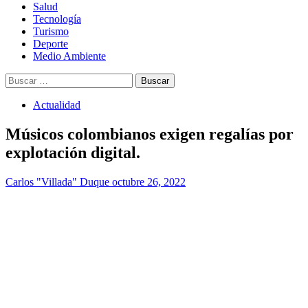
Salud
Tecnología
Turismo
Deporte
Medio Ambiente
Buscar:
Actualidad
Músicos colombianos exigen regalías por
explotación digital.
Carlos "Villada" Duque
octubre 26, 2022