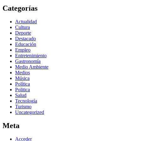
Categorías
Actualidad
Cultura
Deporte
Destacado
Educación
Empleo
Entretenimiento
Gastronomía
Medio Ambiente
Medios
Música
Política
Politica
Salud
Tecnología
Turismo
Uncategorized
Meta
Acceder