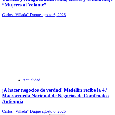
“Mujeres al Volante”
Carlos "Villada" Duque
agosto 6, 2026
Actualidad
¡A hacer negocios de verdad! Medellín recibe la 4.ª
Macrorrueda Nacional de Negocios de Comfenalco
Antioquia
Carlos "Villada" Duque
agosto 6, 2026