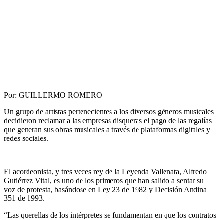
Por: GUILLERMO ROMERO
Un grupo de artistas pertenecientes a los diversos géneros musicales
decidieron reclamar a las empresas disqueras el pago de las regalías
que generan sus obras musicales a través de plataformas digitales y
redes sociales.
El acordeonista, y tres veces rey de la Leyenda Vallenata, Alfredo
Gutiérrez Vital, es uno de los primeros que han salido a sentar su
voz de protesta, basándose en Ley 23 de 1982 y Decisión Andina
351 de 1993.
“Las querellas de los intérpretes se fundamentan en que los contratos