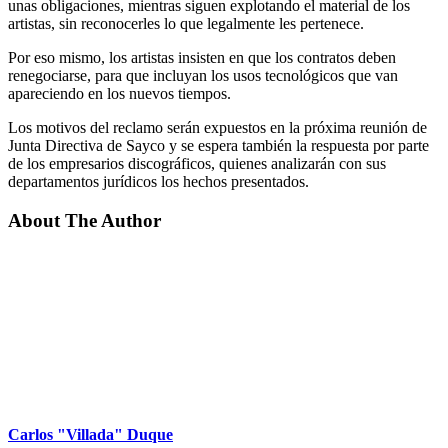
unas obligaciones, mientras siguen explotando el material de los
artistas, sin reconocerles lo que legalmente les pertenece.
Por eso mismo, los artistas insisten en que los contratos deben
renegociarse, para que incluyan los usos tecnológicos que van
apareciendo en los nuevos tiempos.
Los motivos del reclamo serán expuestos en la próxima reunión de
Junta Directiva de Sayco y se espera también la respuesta por parte
de los empresarios discográficos, quienes analizarán con sus
departamentos jurídicos los hechos presentados.
About The Author
Carlos "Villada" Duque