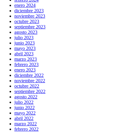
enero 2024
diciembre 2023
noviembre 2023
octubre 2023
septiembre 2023
agosto 2023
julio 2023
junio 2023
mayo 2023
abril 2023
marzo 2023
febrero 2023
enero 2023
diciembre 2022
noviembre 2022
octubre 2022
septiembre 2022
agosto 2022
julio 2022
junio 2022
mayo 2022
abril 2022
marzo 2022
febrero 2022