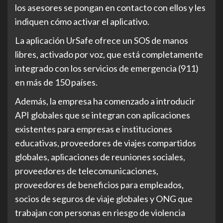
los asesores se pongan en contacto con ellos y les
indiquen cómo activar el aplicativo.
La aplicación UrSafe ofrece un SOS de manos
libres, activado por voz, que está completamente
integrado con los servicios de emergencia (911)
en más de 150 países.
Además, la empresa ha comenzado a introducir
API globales que se integran con aplicaciones
existentes para empresas e instituciones
educativas, proveedores de viajes compartidos
globales, aplicaciones de reuniones sociales,
proveedores de telecomunicaciones,
proveedores de beneficios para empleados,
socios de seguros de viaje globales y ONG que
trabajan con personas en riesgo de violencia