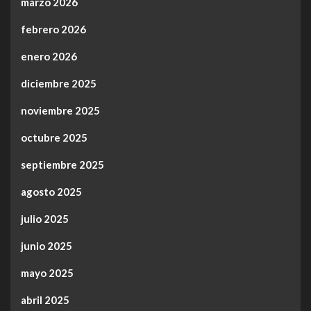
marzo 2026
febrero 2026
enero 2026
diciembre 2025
noviembre 2025
octubre 2025
septiembre 2025
agosto 2025
julio 2025
junio 2025
mayo 2025
abril 2025