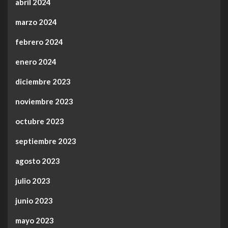
abril 2024
marzo 2024
febrero 2024
enero 2024
diciembre 2023
noviembre 2023
octubre 2023
septiembre 2023
agosto 2023
julio 2023
junio 2023
mayo 2023