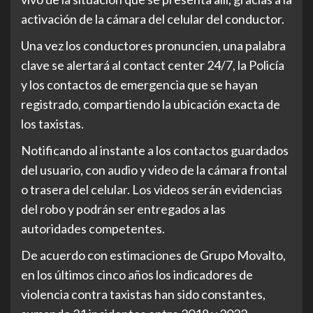
activación de la cámara del celular del conductor.
Una vez los conductores pronuncien, una palabra
clave se alertará al contact center 24/7, la Policía
y los contactos de emergencia que se hayan
registrado, compartiendo la ubicación exacta de
los taxistas.
Notificando al instante a los contactos guardados
del usuario, con audio y video de la cámara frontal
o trasera del celular. Los videos serán evidencias
del robo y podrán ser entregados a las
autoridades competentes.
De acuerdo con estimaciones de Grupo Movalto,
en los últimos cinco años los indicadores de
violencia contra taxistas han sido constantes,