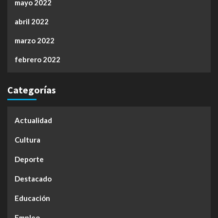
mayo 2022
abril 2022
marzo 2022
febrero 2022
Categorías
Actualidad
Cultura
Deporte
Destacado
Educación
Empleo