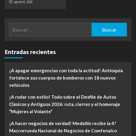
agosto 6, 2026
Buscar:
Entradas recientes
¡A apagar emergencias con toda la actitud! Antioquia
fortalece sus cuerpos de bomberos con 18 nuevos
vehículos
¡A rodar con estilo! Todo sobre el Desfile de Autos
Clásicos y Antiguos 2026: ruta, cierres y el homenaje
“Mujeres al Volante”
¡A hacer negocios de verdad! Medellín recibe la 4.ª
Macrorrueda Nacional de Negocios de Comfenalco