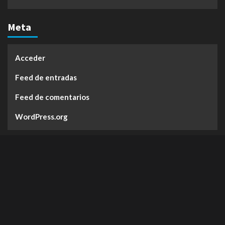
Meta
Acceder
Feed de entradas
Feed de comentarios
WordPress.org