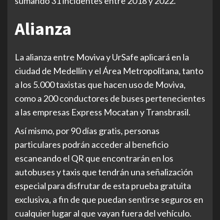
sumando 31 incidentes entre 2018 y 2022.
Alianza
La alianza entre Moviva y UrSafe aplicará en la
ciudad de Medellín y el Área Metropolitana, tanto
a los 5.000 taxistas que hacen uso de Moviva,
como a 200 conductores de buses pertenecientes
a las empresas Express Mocatan y Transbrasil.
Así mismo, por 90 días gratis, personas
particulares podrán acceder al beneficio
escaneando el QR que encontrarán en los
autobuses y taxis que tendrán una señalización
especial para disfrutar de esta prueba gratuita
exclusiva, a fin de que puedan sentirse seguros en
cualquier lugar al que vayan fuera del vehículo.