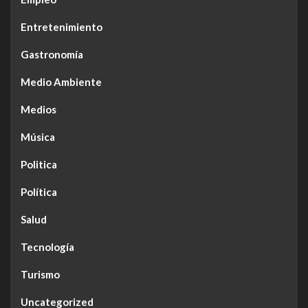
Entretenimiento
Gastronomía
Medio Ambiente
Medios
Música
Politica
Política
Salud
Tecnología
Turismo
Uncategorized