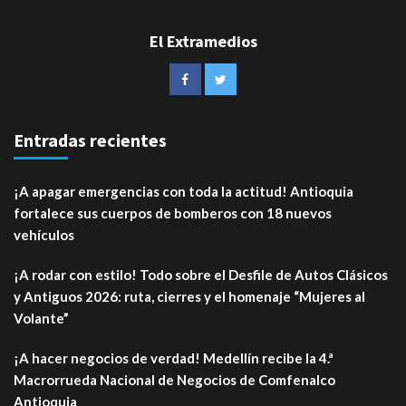
El Extramedios
Entradas recientes
¡A apagar emergencias con toda la actitud! Antioquia
fortalece sus cuerpos de bomberos con 18 nuevos
vehículos
¡A rodar con estilo! Todo sobre el Desfile de Autos Clásicos
y Antiguos 2026: ruta, cierres y el homenaje “Mujeres al
Volante”
¡A hacer negocios de verdad! Medellín recibe la 4.ª
Macrorrueda Nacional de Negocios de Comfenalco
Antioquia