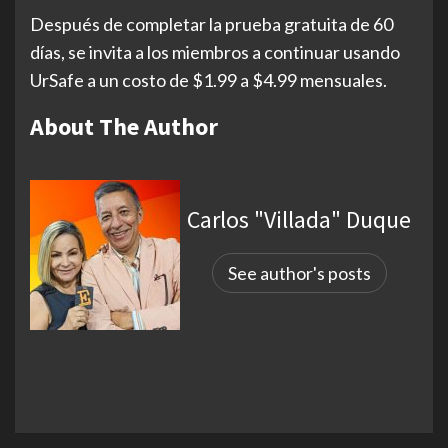
Después de completar la prueba gratuita de 60
días, se invita a los miembros a continuar usando
UrSafe a un costo de $1.99 a $4.99 mensuales.
About The Author
Carlos "Villada" Duque
See author's posts