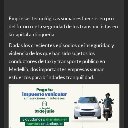
Empresas tecnológicas suman esfuerzos en pro
del futuro de la seguridad de los transportistas en
la capital antioqueña.
Dadas los crecientes episodios de inseguridad y
violencia de los que han sido sujetos los
conductores de taxi y transporte público en
Medellín, dos importantes empresas suman
esfuerzos para brindarles tranquilidad.