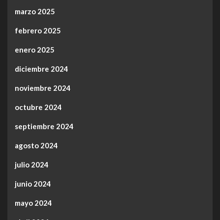
marzo 2025
febrero 2025
enero 2025
diciembre 2024
noviembre 2024
octubre 2024
septiembre 2024
agosto 2024
julio 2024
junio 2024
mayo 2024