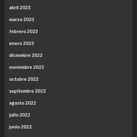
abril 2023
marzo 2023
febrero 2023
enero 2023
diciembre 2022
noviembre 2022
octubre 2022
septiembre 2022
agosto 2022
julio 2022
junio 2022