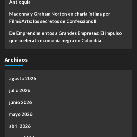
Antioquia
Madonna y Graham Norton en charla íntima por
Film&Arts: los secretos de Confessions II
De Emprendimientos a Grandes Empresas: El impulso
que acelera la economía negra en Colombia
Archivos
agosto 2026
julio 2026
junio 2026
mayo 2026
abril 2026