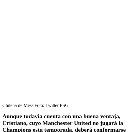
Chilena de MessiFoto: Twitter PSG
Aunque todavía cuenta con una buena ventaja,
Cristiano, cuyo Manchester United no jugará la
Champions esta temporada, deberá conformarse