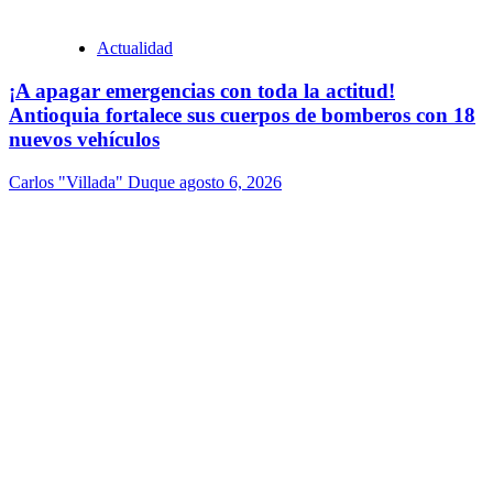
Actualidad
¡A apagar emergencias con toda la actitud!
Antioquia fortalece sus cuerpos de bomberos con 18
nuevos vehículos
Carlos "Villada" Duque
agosto 6, 2026