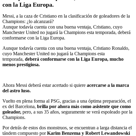
con la Liga Europa.
Messi, a la caza de Cristiano en la clasificación de goleadores de la
Champions: ¿lo alcanzará?
Aunque todavía cuenta con una buena ventaja, Cristiano, cuyo
Manchester United no jugará la Champions esta temporada, deberá
conformarse con la Liga Europa.
Aunque todavía cuenta con una buena ventaja, Cristiano Ronaldo,
cuyo Manchester United no jugará la Champions esta
temporada,
deberá conformarse con la Liga Europa, mucho
menos prestigiosa.
Ahora Messi deberá estar acertado si quiere
acercarse a la marca
del astro luso.
Vuelto en plena forma al PSG, gracias a una óptima preparación, el
ex del Barcelona,
brilla por ahora más como asistente que como
goleador,
pero, a sus 35 años, seguramente se verá espoleado por la
Champions.
Por detrás de estos dos monstruos, se encuentran a larga distancia el
tándem compuesto por
Karim Benzema y Robert Lewandowski