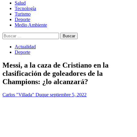
Salud
Tecnología
Turismo
Deporte
Medio Ambiente
Buscar:
Actualidad
Deporte
Messi, a la caza de Cristiano en la
clasificación de goleadores de la
Champions: ¿lo alcanzará?
Carlos "Villada" Duque
septiembre 5, 2022