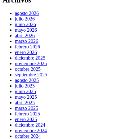
Archivos
agosto 2026
julio 2026
junio 2026
mayo 2026
abril 2026
marzo 2026
febrero 2026
enero 2026
diciembre 2025
noviembre 2025
octubre 2025
septiembre 2025
agosto 2025
julio 2025
junio 2025
mayo 2025
abril 2025
marzo 2025
febrero 2025
enero 2025
diciembre 2024
noviembre 2024
octubre 2024