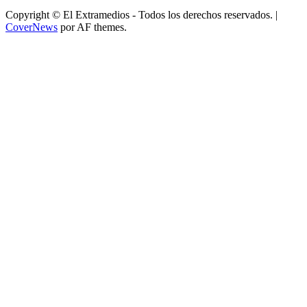
Copyright © El Extramedios - Todos los derechos reservados.
|
CoverNews
por AF themes.