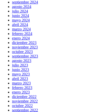
septiembre 2024
agosto 2024
julio 2024
junio 2024
mayo 2024
abril 2024
marzo 2024
febrero 2024
enero 2024
diciembre 2023
noviembre 2023
octubre 2023
septiembre 2023
agosto 2023
julio 2023
junio 2023
mayo 2023
abril 2023
marzo 2023
febrero 2023
enero 2023
diciembre 2022
noviembre 2022
octubre 2022
septiembre 2022