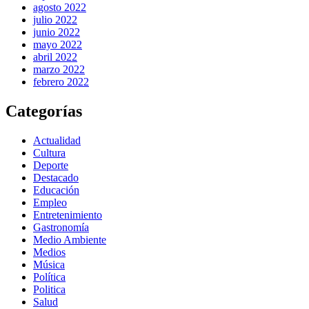
agosto 2022
julio 2022
junio 2022
mayo 2022
abril 2022
marzo 2022
febrero 2022
Categorías
Actualidad
Cultura
Deporte
Destacado
Educación
Empleo
Entretenimiento
Gastronomía
Medio Ambiente
Medios
Música
Política
Politica
Salud