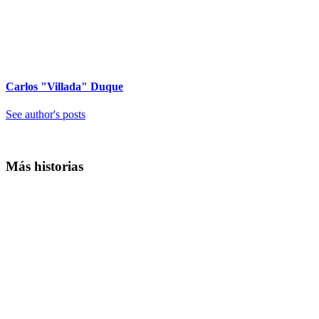
Carlos "Villada" Duque
See author's posts
Más historias