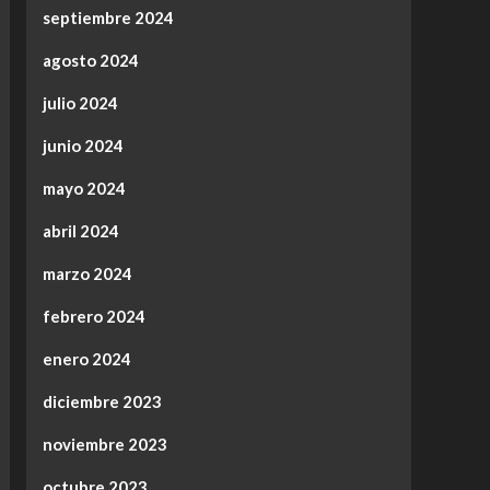
septiembre 2024
agosto 2024
julio 2024
junio 2024
mayo 2024
abril 2024
marzo 2024
febrero 2024
enero 2024
diciembre 2023
noviembre 2023
octubre 2023