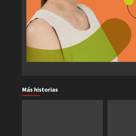
Más historias