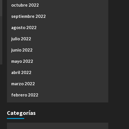
octubre 2022
septiembre 2022
agosto 2022
julio 2022
junio 2022
mayo 2022
abril 2022
marzo 2022
febrero 2022
Categorías