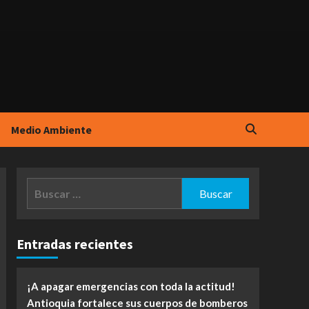
Medio Ambiente
Buscar:
Entradas recientes
¡A apagar emergencias con toda la actitud!
Antioquia fortalece sus cuerpos de bomberos