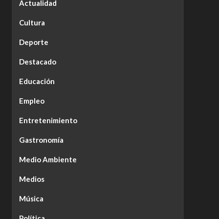
Actualidad
Cultura
Deporte
Destacado
Educación
Empleo
Entretenimiento
Gastronomía
Medio Ambiente
Medios
Música
Política