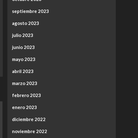
septiembre 2023
agosto 2023
julio 2023
junio 2023
mayo 2023
abril 2023
marzo 2023
febrero 2023
enero 2023
diciembre 2022
noviembre 2022