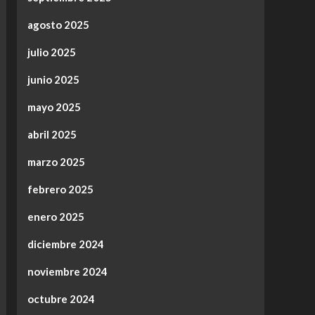
agosto 2025
julio 2025
junio 2025
mayo 2025
abril 2025
marzo 2025
febrero 2025
enero 2025
diciembre 2024
noviembre 2024
octubre 2024