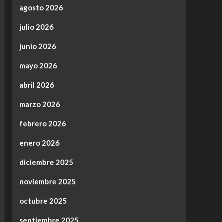
agosto 2026
julio 2026
junio 2026
mayo 2026
abril 2026
marzo 2026
febrero 2026
enero 2026
diciembre 2025
noviembre 2025
octubre 2025
septiembre 2025