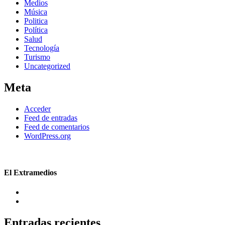
Medios
Música
Politica
Política
Salud
Tecnología
Turismo
Uncategorized
Meta
Acceder
Feed de entradas
Feed de comentarios
WordPress.org
El Extramedios
Entradas recientes