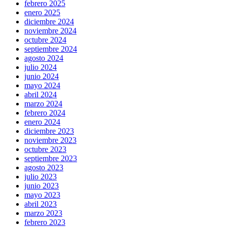
febrero 2025
enero 2025
diciembre 2024
noviembre 2024
octubre 2024
septiembre 2024
agosto 2024
julio 2024
junio 2024
mayo 2024
abril 2024
marzo 2024
febrero 2024
enero 2024
diciembre 2023
noviembre 2023
octubre 2023
septiembre 2023
agosto 2023
julio 2023
junio 2023
mayo 2023
abril 2023
marzo 2023
febrero 2023