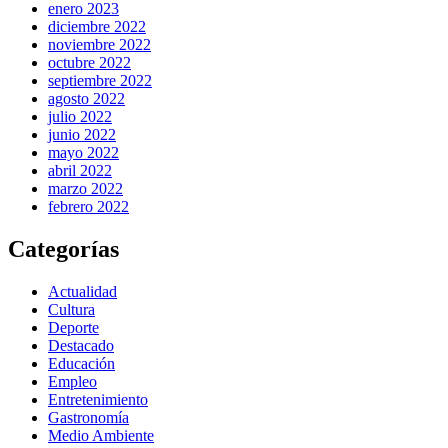
enero 2023
diciembre 2022
noviembre 2022
octubre 2022
septiembre 2022
agosto 2022
julio 2022
junio 2022
mayo 2022
abril 2022
marzo 2022
febrero 2022
Categorías
Actualidad
Cultura
Deporte
Destacado
Educación
Empleo
Entretenimiento
Gastronomía
Medio Ambiente