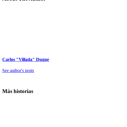
Carlos "Villada" Duque
See author's posts
Más historias