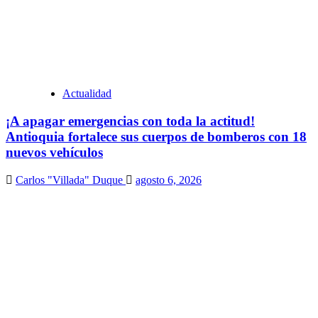
Actualidad
¡A apagar emergencias con toda la actitud!
Antioquia fortalece sus cuerpos de bomberos con 18
nuevos vehículos
Carlos "Villada" Duque
agosto 6, 2026