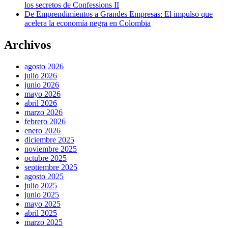
los secretos de Confessions II
De Emprendimientos a Grandes Empresas: El impulso que
acelera la economía negra en Colombia
Archivos
agosto 2026
julio 2026
junio 2026
mayo 2026
abril 2026
marzo 2026
febrero 2026
enero 2026
diciembre 2025
noviembre 2025
octubre 2025
septiembre 2025
agosto 2025
julio 2025
junio 2025
mayo 2025
abril 2025
marzo 2025