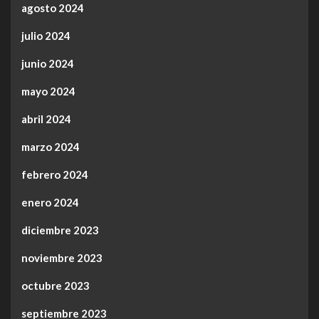
agosto 2024
julio 2024
junio 2024
mayo 2024
abril 2024
marzo 2024
febrero 2024
enero 2024
diciembre 2023
noviembre 2023
octubre 2023
septiembre 2023