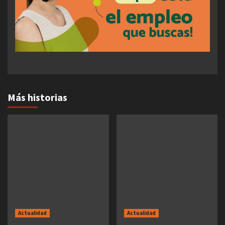
Más historias
Actualidad
Actualidad