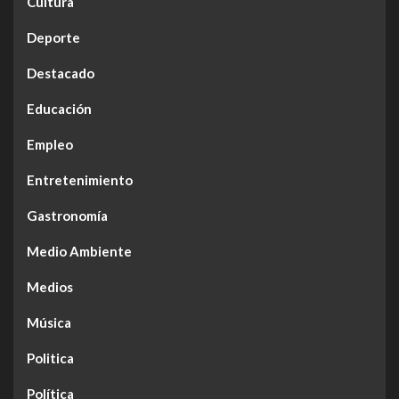
Cultura
Deporte
Destacado
Educación
Empleo
Entretenimiento
Gastronomía
Medio Ambiente
Medios
Música
Politica
Política