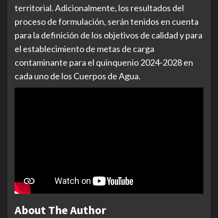
territorial. Adicionalmente, los resultados del
proceso de formulación, serán tenidos en cuenta
para la definición de los objetivos de calidad y para
el establecimiento de metas de carga
contaminante para el quinquenio 2024-2028 en
cada uno de los Cuerpos de Agua.
About The Author