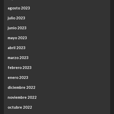
agosto 2023
julio 2023
junio 2023
mayo 2023
abril 2023
marzo 2023
febrero 2023
enero 2023
diciembre 2022
noviembre 2022
octubre 2022