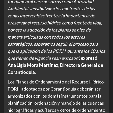
fundamental para nosotros como Autoridad
Ambiental sensibilizar a los habitantes de las
zonas intervenidas frente a la importancia de
preservar el recurso hídrico como fuente de vida,
por eso la adopción de los planes se hizo de
manera articulada con todos los actores
estratégicos, esperamos seguir el proceso para
que la aplicación de los PORH durante los 10 años
que tienen de vigencia sean exitosos”,
expresó
Ana Ligia Mora Martínez, Directora General de
Corantioquia.
Los Planes de Ordenamiento del Recurso Hídrico-
PORH adoptados por Corantioquia deberán ser
armonizados con los demás instrumentos para la
planificación, ordenación y manejo de las cuencas
hidrográficas y acuíferos y otros de ordenamiento