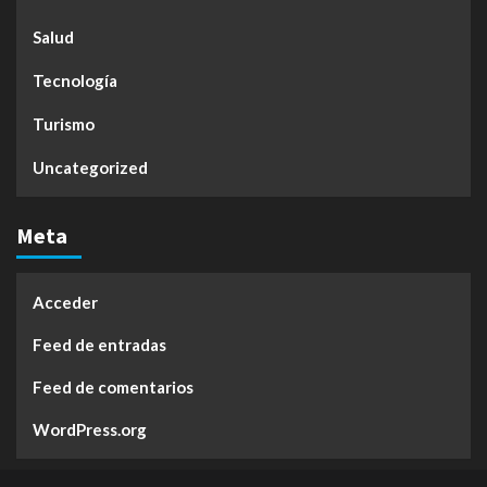
Salud
Tecnología
Turismo
Uncategorized
Meta
Acceder
Feed de entradas
Feed de comentarios
WordPress.org