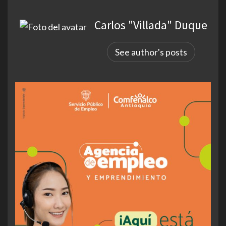
Carlos "Villada" Duque
See author's posts