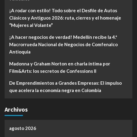
¡A rodar con estilo! Todo sobre el Desfile de Autos
Clásicos y Antiguos 2026: ruta, cierres y el homenaje
“Mujeres al Volante”
¡A hacer negocios de verdad! Medellín recibe la 4.ª
Macrorrueda Nacional de Negocios de Comfenalco
Antioquia
Madonna y Graham Norton en charla íntima por
Film&Arts: los secretos de Confessions II
De Emprendimientos a Grandes Empresas: El impulso
que acelera la economía negra en Colombia
Archivos
agosto 2026