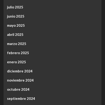
julio 2025
junio 2025
mayo 2025
abril 2025
marzo 2025
febrero 2025
enero 2025
diciembre 2024
noviembre 2024
octubre 2024
septiembre 2024