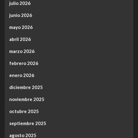
julio 2026
junio 2026
mayo 2026
abril 2026
marzo 2026
febrero 2026
enero 2026
diciembre 2025
noviembre 2025
octubre 2025
septiembre 2025
agosto 2025