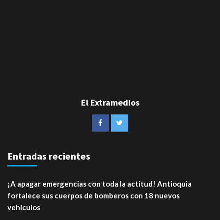
El Extramedios
Entradas recientes
¡A apagar emergencias con toda la actitud! Antioquia
fortalece sus cuerpos de bomberos con 18 nuevos
vehículos