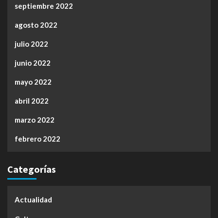
septiembre 2022
agosto 2022
julio 2022
junio 2022
mayo 2022
abril 2022
marzo 2022
febrero 2022
Categorías
Actualidad