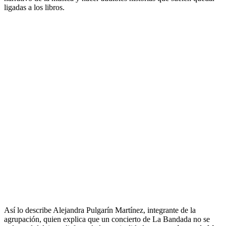
ligadas a los libros.
Así lo describe Alejandra Pulgarín Martínez, integrante de la
agrupación, quien explica que un concierto de La Bandada no se