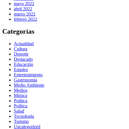
mayo 2022
abril 2022
marzo 2022
febrero 2022
Categorías
Actualidad
Cultura
Deporte
Destacado
Educación
Empleo
Entretenimiento
Gastronomía
Medio Ambiente
Medios
Música
Politica
Política
Salud
Tecnología
Turismo
Uncategorized