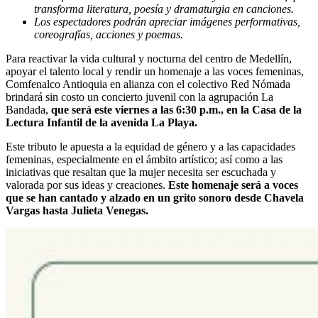
transforma literatura, poesía y dramaturgia en canciones.
Los espectadores podrán apreciar imágenes performativas,
coreografías, acciones y poemas.
Para reactivar la vida cultural y nocturna del centro de Medellín,
apoyar el talento local y rendir un homenaje a las voces femeninas,
Comfenalco Antioquia en alianza con el colectivo Red Nómada
brindará sin costo un concierto juvenil con la agrupación La
Bandada,
que será este viernes a las 6:30 p.m., en la Casa de la
Lectura Infantil de la avenida La Playa.
Este tributo le apuesta a la equidad de género y a las capacidades
femeninas, especialmente en el ámbito artístico; así como a las
iniciativas que resaltan que la mujer necesita ser escuchada y
valorada por sus ideas y creaciones.
Este homenaje será a voces
que se han cantado y alzado en un grito sonoro desde Chavela
Vargas hasta Julieta Venegas.