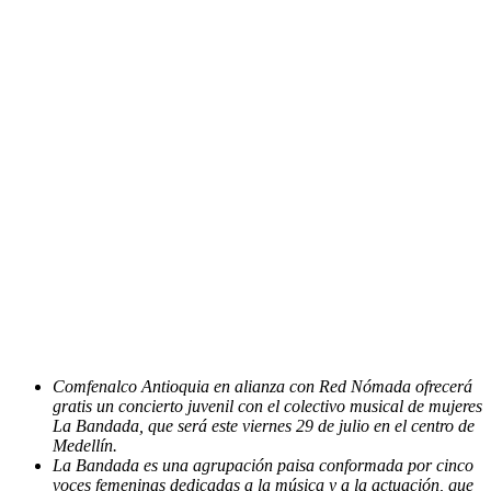
Comfenalco Antioquia en alianza con Red Nómada ofrecerá
gratis un concierto juvenil con el colectivo musical de mujeres
La Bandada, que será este viernes 29 de julio en el centro de
Medellín.
La Bandada es una agrupación paisa conformada por cinco
voces femeninas dedicadas a la música y a la actuación, que