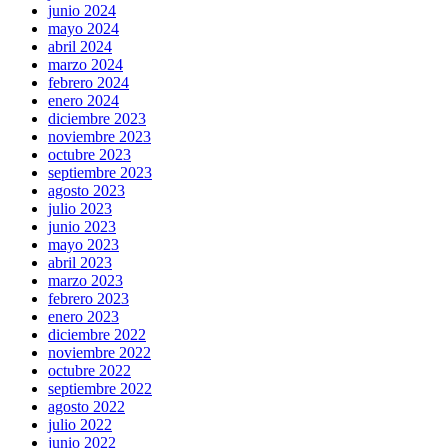
junio 2024
mayo 2024
abril 2024
marzo 2024
febrero 2024
enero 2024
diciembre 2023
noviembre 2023
octubre 2023
septiembre 2023
agosto 2023
julio 2023
junio 2023
mayo 2023
abril 2023
marzo 2023
febrero 2023
enero 2023
diciembre 2022
noviembre 2022
octubre 2022
septiembre 2022
agosto 2022
julio 2022
junio 2022