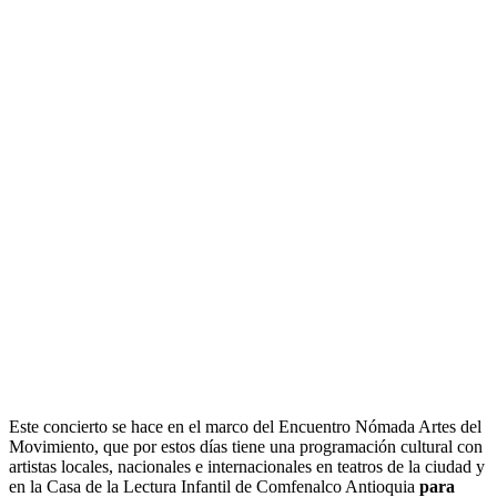
Este concierto se hace en el marco del Encuentro Nómada Artes del
Movimiento, que por estos días tiene una programación cultural con
artistas locales, nacionales e internacionales en teatros de la ciudad y
en la Casa de la Lectura Infantil de Comfenalco Antioquia
para