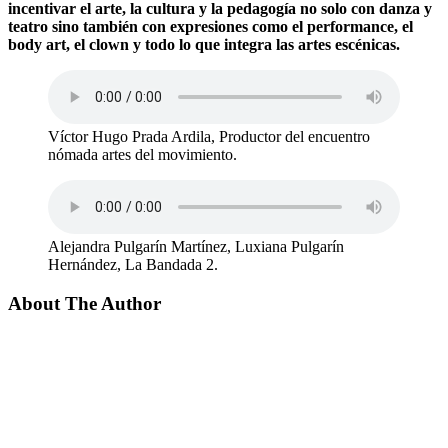
incentivar el arte, la cultura y la pedagogía no solo con danza y
teatro sino también con expresiones como el performance, el
body art, el clown y todo lo que integra las artes escénicas.
Víctor Hugo Prada Ardila, Productor del encuentro
nómada artes del movimiento.
Alejandra Pulgarín Martínez, Luxiana Pulgarín
Hernández, La Bandada 2.
About The Author