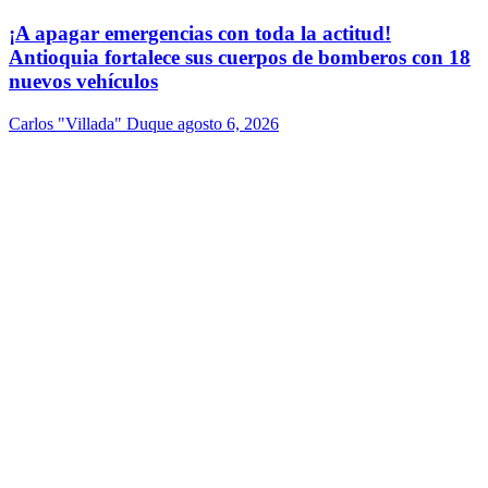
¡A apagar emergencias con toda la actitud!
Antioquia fortalece sus cuerpos de bomberos con 18
nuevos vehículos
Carlos "Villada" Duque
agosto 6, 2026