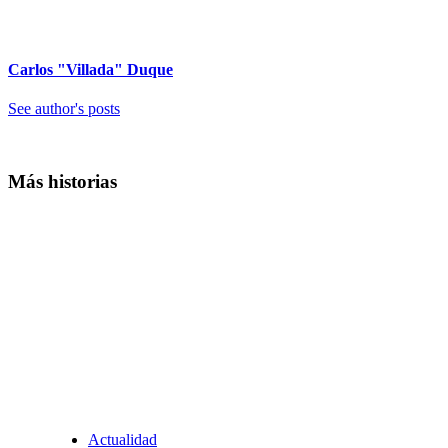
Carlos "Villada" Duque
See author's posts
Más historias
Actualidad