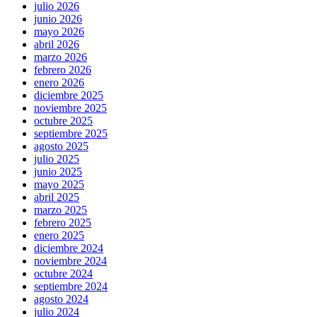
julio 2026
junio 2026
mayo 2026
abril 2026
marzo 2026
febrero 2026
enero 2026
diciembre 2025
noviembre 2025
octubre 2025
septiembre 2025
agosto 2025
julio 2025
junio 2025
mayo 2025
abril 2025
marzo 2025
febrero 2025
enero 2025
diciembre 2024
noviembre 2024
octubre 2024
septiembre 2024
agosto 2024
julio 2024