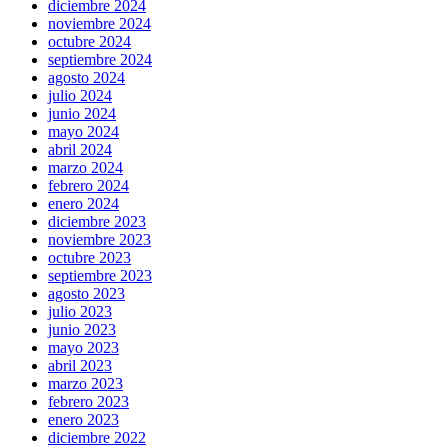
diciembre 2024
noviembre 2024
octubre 2024
septiembre 2024
agosto 2024
julio 2024
junio 2024
mayo 2024
abril 2024
marzo 2024
febrero 2024
enero 2024
diciembre 2023
noviembre 2023
octubre 2023
septiembre 2023
agosto 2023
julio 2023
junio 2023
mayo 2023
abril 2023
marzo 2023
febrero 2023
enero 2023
diciembre 2022