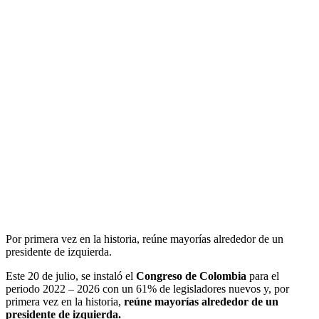
Por primera vez en la historia, reúne mayorías alrededor de un
presidente de izquierda.
Este 20 de julio, se instaló el
Congreso de Colombia
para el
periodo 2022 – 2026 con un 61% de legisladores nuevos y, por
primera vez en la historia,
reúne mayorías alrededor de un
presidente de izquierda.