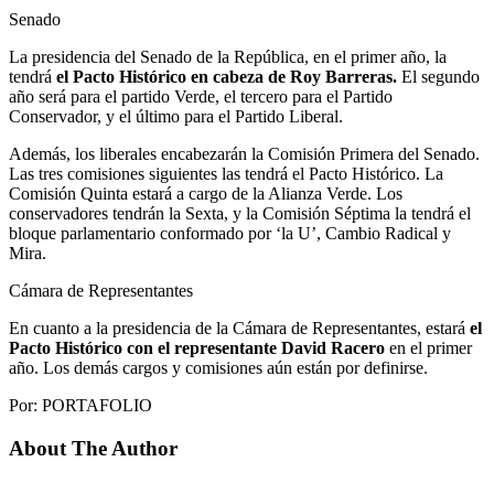
Senado
La presidencia del Senado de la República, en el primer año, la
tendrá
el Pacto Histórico en cabeza de Roy Barreras.
El segundo
año será para el partido Verde, el tercero para el Partido
Conservador, y el último para el Partido Liberal.
Además, los liberales encabezarán la Comisión Primera del Senado.
Las tres comisiones siguientes las tendrá el Pacto Histórico. La
Comisión Quinta estará a cargo de la Alianza Verde. Los
conservadores tendrán la Sexta, y la Comisión Séptima la tendrá el
bloque parlamentario conformado por ‘la U’, Cambio Radical y
Mira.
Cámara de Representantes
En cuanto a la presidencia de la Cámara de Representantes, estará
el
Pacto Histórico con el representante David Racero
en el primer
año. Los demás cargos y comisiones aún están por definirse.
Por: PORTAFOLIO
About The Author