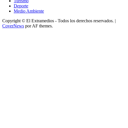
Turismo
Deporte
Medio Ambiente
Copyright © El Extramedios - Todos los derechos reservados.
|
CoverNews
por AF themes.