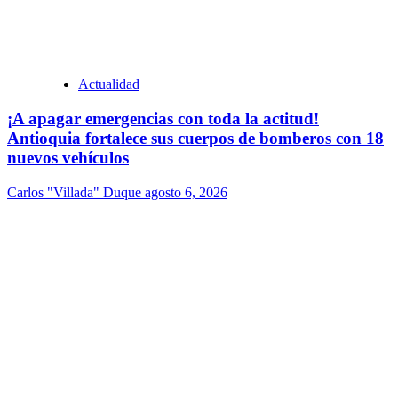
Actualidad
¡A apagar emergencias con toda la actitud!
Antioquia fortalece sus cuerpos de bomberos con 18
nuevos vehículos
Carlos "Villada" Duque
agosto 6, 2026