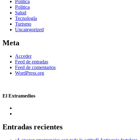
Política
Politica
Salud
Tecnología
Turismo
Uncategorized
Meta
Acceder
Feed de entradas
Feed de comentarios
WordPress.org
El Extramedios
Entradas recientes