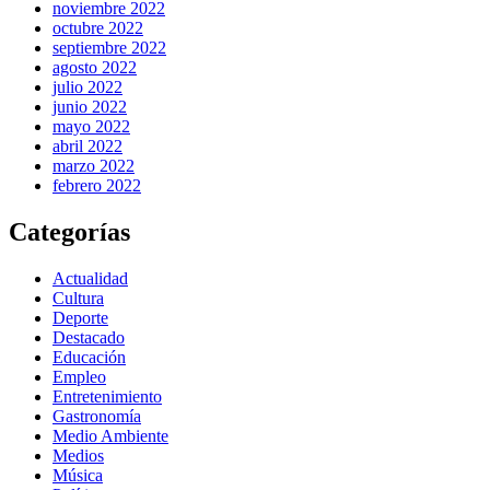
noviembre 2022
octubre 2022
septiembre 2022
agosto 2022
julio 2022
junio 2022
mayo 2022
abril 2022
marzo 2022
febrero 2022
Categorías
Actualidad
Cultura
Deporte
Destacado
Educación
Empleo
Entretenimiento
Gastronomía
Medio Ambiente
Medios
Música