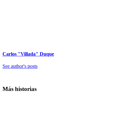
Carlos "Villada" Duque
See author's posts
Más historias