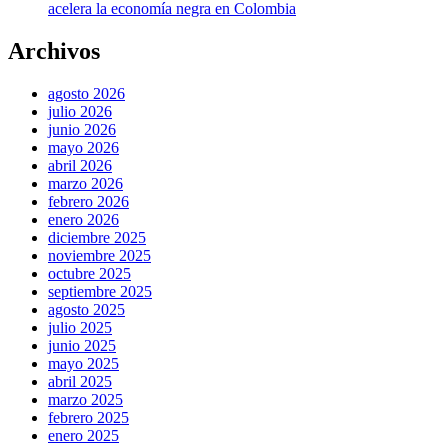
acelera la economía negra en Colombia
Archivos
agosto 2026
julio 2026
junio 2026
mayo 2026
abril 2026
marzo 2026
febrero 2026
enero 2026
diciembre 2025
noviembre 2025
octubre 2025
septiembre 2025
agosto 2025
julio 2025
junio 2025
mayo 2025
abril 2025
marzo 2025
febrero 2025
enero 2025