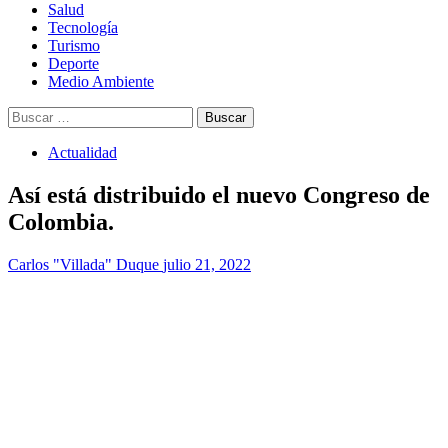
Salud
Tecnología
Turismo
Deporte
Medio Ambiente
Buscar:
Actualidad
Así está distribuido el nuevo Congreso de
Colombia.
Carlos "Villada" Duque
julio 21, 2022