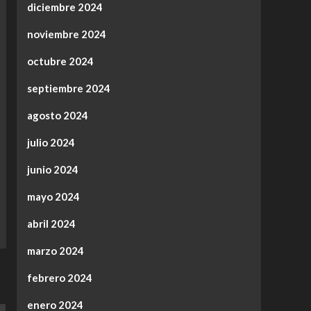
diciembre 2024
noviembre 2024
octubre 2024
septiembre 2024
agosto 2024
julio 2024
junio 2024
mayo 2024
abril 2024
marzo 2024
febrero 2024
enero 2024