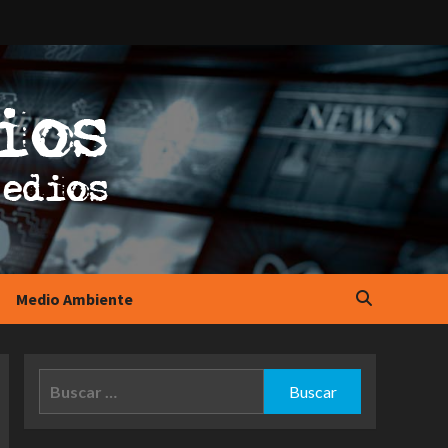
Medio Ambiente
Buscar: