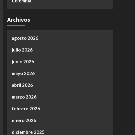
Colombia
Archivos
agosto 2026
julio 2026
junio 2026
mayo 2026
abril 2026
marzo 2026
febrero 2026
enero 2026
diciembre 2025