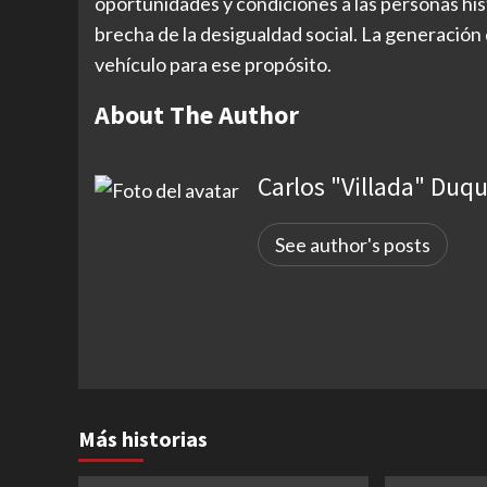
oportunidades y condiciones a las personas his
brecha de la desigualdad social. La generación 
vehículo para ese propósito.
About The Author
Carlos "Villada" Duq
See author's posts
Más historias