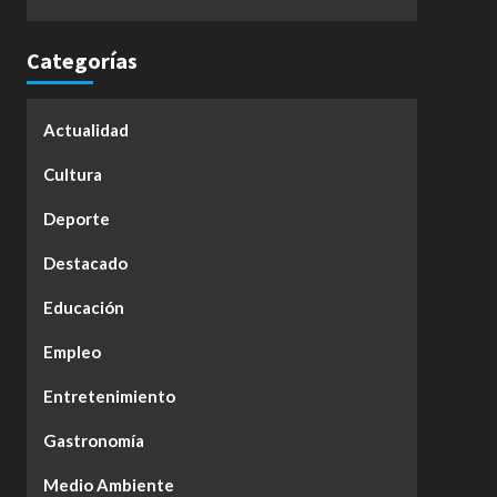
Categorías
Actualidad
Cultura
Deporte
Destacado
Educación
Empleo
Entretenimiento
Gastronomía
Medio Ambiente