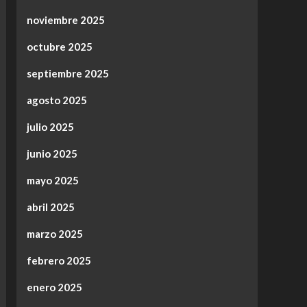
noviembre 2025
octubre 2025
septiembre 2025
agosto 2025
julio 2025
junio 2025
mayo 2025
abril 2025
marzo 2025
febrero 2025
enero 2025