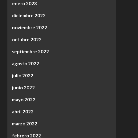
enero 2023
diciembre 2022
noviembre 2022
octubre 2022
septiembre 2022
agosto 2022
julio 2022
junio 2022
mayo 2022
abril 2022
marzo 2022
febrero 2022