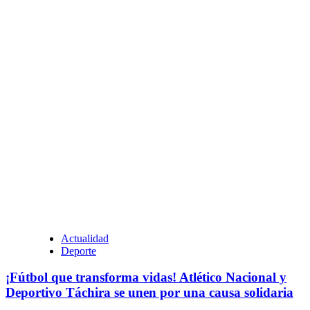
Actualidad
Deporte
¡Fútbol que transforma vidas! Atlético Nacional y
Deportivo Táchira se unen por una causa solidaria