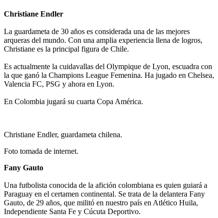
Christiane Endler
La guardameta de 30 años es considerada una de las mejores
arqueras del mundo. Con una amplia experiencia llena de logros,
Christiane es la principal figura de Chile.
Es actualmente la cuidavallas del Olympique de Lyon, escuadra con
la que ganó la Champions League Femenina. Ha jugado en Chelsea,
Valencia FC, PSG y ahora en Lyon.
En Colombia jugará su cuarta Copa América.
Christiane Endler, guardameta chilena.
Foto tomada de internet.
Fany Gauto
Una futbolista conocida de la afición colombiana es quien guiará a
Paraguay en el certamen continental. Se trata de la delantera Fany
Gauto, de 29 años, que militó en nuestro país en Atlético Huila,
Independiente Santa Fe y Cúcuta Deportivo.