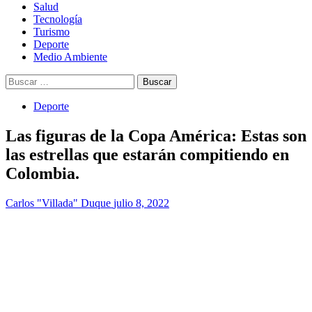
Salud
Tecnología
Turismo
Deporte
Medio Ambiente
Buscar:
Deporte
Las figuras de la Copa América: Estas son
las estrellas que estarán compitiendo en
Colombia.
Carlos "Villada" Duque
julio 8, 2022