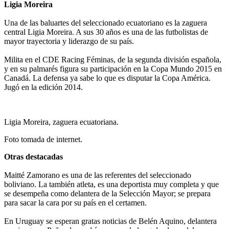
Ligia Moreira
Una de las baluartes del seleccionado ecuatoriano es la zaguera
central Ligia Moreira. A sus 30 años es una de las futbolistas de
mayor trayectoria y liderazgo de su país.
Milita en el CDE Racing Féminas, de la segunda división española,
y en su palmarés figura su participación en la Copa Mundo 2015 en
Canadá. La defensa ya sabe lo que es disputar la Copa América.
Jugó en la edición 2014.
Ligia Moreira, zaguera ecuatoriana.
Foto tomada de internet.
Otras destacadas
Maitté Zamorano es una de las referentes del seleccionado
boliviano. La también atleta, es una deportista muy completa y que
se desempeña como delantera de la Selección Mayor; se prepara
para sacar la cara por su país en el certamen.
En Uruguay se esperan gratas noticias de Belén Aquino, delantera