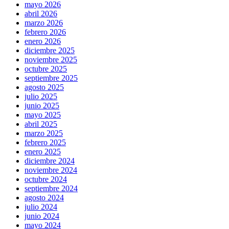
mayo 2026
abril 2026
marzo 2026
febrero 2026
enero 2026
diciembre 2025
noviembre 2025
octubre 2025
septiembre 2025
agosto 2025
julio 2025
junio 2025
mayo 2025
abril 2025
marzo 2025
febrero 2025
enero 2025
diciembre 2024
noviembre 2024
octubre 2024
septiembre 2024
agosto 2024
julio 2024
junio 2024
mayo 2024