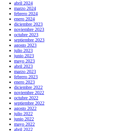
abril 2024
marzo 2024
febrero 2024
enero 2024
diciembre 2023
noviembre 2023
octubre 2023
septiembre 2023
agosto 2023
julio 2023
junio 2023
mayo 2023
abril 2023
marzo 2023
febrero 2023
enero 2023
diciembre 2022
noviembre 2022
octubre 2022
septiembre 2022
agosto 2022
julio 2022
junio 2022
mayo 2022
abril 2022