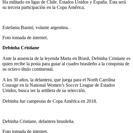
Ha militado en ligas de Chile, Estados Unidos y España. Esta será
su tercera participación en la Copa América.
Estefania Banini, volante argentina.
Foto tomada de internet.
Debinha Cristiane
Ante la ausencia de la leyenda Marta en Brasil, Debinha Cristiane es
quien recibe la posta para guiar al cuadro brasileño a la conquista de
su octavo título continental.
A los 30 años, la delantera, que juega para el North Carolina
Courage en la National Women’s Soccer League de Estados
Unidos, busca ser la artillera de su selección.
Debinha fue campeona de Copa América en 2018.
Debinha Cristiane, delantera brasileña.
Foto tomada de internet.