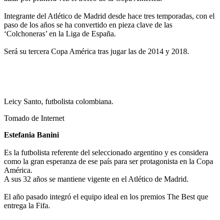
Integrante del Atlético de Madrid desde hace tres temporadas, con el
paso de los años se ha convertido en pieza clave de las
‘Colchoneras’ en la Liga de España.
Será su tercera Copa América tras jugar las de 2014 y 2018.
Leicy Santo, futbolista colombiana.
Tomado de Internet
Estefania Banini
Es la futbolista referente del seleccionado argentino y es considera
como la gran esperanza de ese país para ser protagonista en la Copa
América.
A sus 32 años se mantiene vigente en el Atlético de Madrid.
El año pasado integró el equipo ideal en los premios The Best que
entrega la Fifa.