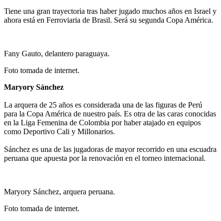
Tiene una gran trayectoria tras haber jugado muchos años en Israel y
ahora está en Ferroviaria de Brasil. Será su segunda Copa América.
Fany Gauto, delantero paraguaya.
Foto tomada de internet.
Maryory Sánchez
La arquera de 25 años es considerada una de las figuras de Perú
para la Copa América de nuestro país. Es otra de las caras conocidas
en la Liga Femenina de Colombia por haber atajado en equipos
como Deportivo Cali y Millonarios.
Sánchez es una de las jugadoras de mayor recorrido en una escuadra
peruana que apuesta por la renovación en el torneo internacional.
Maryory Sánchez, arquera peruana.
Foto tomada de internet.