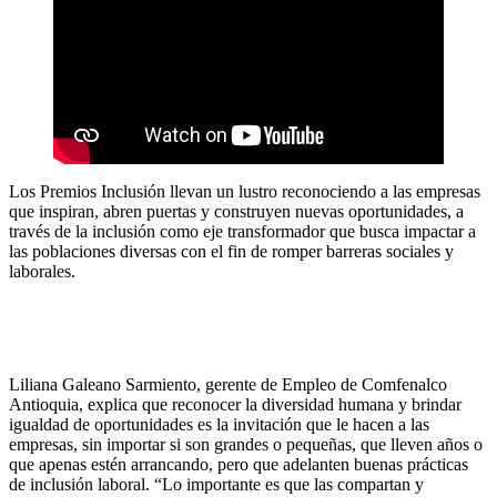
Los Premios Inclusión llevan un lustro reconociendo a las empresas
que inspiran, abren puertas y construyen nuevas oportunidades, a
través de la inclusión como eje transformador que busca impactar a
las poblaciones diversas con el fin de romper barreras sociales y
laborales.
Liliana Galeano Sarmiento, gerente de Empleo de Comfenalco
Antioquia, explica que reconocer la diversidad humana y brindar
igualdad de oportunidades es la invitación que le hacen a las
empresas, sin importar si son grandes o pequeñas, que lleven años o
que apenas estén arrancando, pero que adelanten buenas prácticas
de inclusión laboral. “Lo importante es que las compartan y