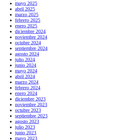
mayo 2025
abril 2025
marzo 2025
febrero 2025
enero 2025
diciembre 2024
noviembre 2024
octubre 2024
septiembre 2024
agosto 2024
julio 2024
junio 2024
mayo 2024
abril 2024
marzo 2024
febrero 2024
enero 2024
diciembre 2023
noviembre 2023
octubre 2023
septiembre 2023
agosto 2023
julio 2023
junio 2023
mayo 2023