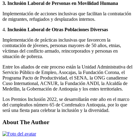
3. Inclusión Laboral de Personas en Movilidad Humana
Implementación de acciones inclusivas que facilitan la contratación
de migrantes, refugiados y desplazados internos.
4.
Inclusión Laboral de Otras Poblaciones Diversas
Implementación de prácticas inclusivas que favorecen la
contratación de jóvenes, personas mayores de 50 años, etnias,
víctimas del conflicto armado, reincorporados y personas en
situación de pobreza.
Entre los aliados de este proceso están la Unidad Administrativa del
Servicio Público de Empleo, Asocajas, la Fundación Corona, el
Programa Pacto de Productividad, el SENA, la ONG canadiense
Cuso International, ACNUR, la Fundación ANDI, la Alcaldía de
Medellin, la Gobernación de Antioquia y los entes territoriales.
Los Premios Inclusión 2022, se desarrollarán este año en el marco
del cumpleaños número 65 de Comfenalco Antioquia, por lo que
será una fiesta para celebrar la inclusión y la diversidad.
About The Author