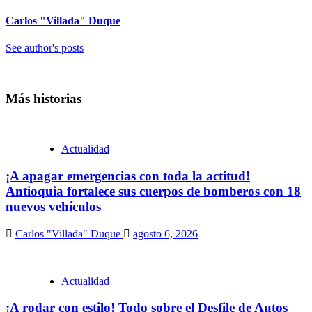
Carlos "Villada" Duque
See author's posts
Más historias
Actualidad
¡A apagar emergencias con toda la actitud!
Antioquia fortalece sus cuerpos de bomberos con 18
nuevos vehículos
Carlos "Villada" Duque
agosto 6, 2026
Actualidad
¡A rodar con estilo! Todo sobre el Desfile de Autos