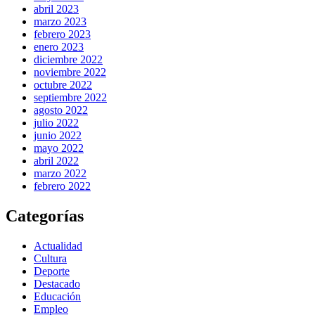
abril 2023
marzo 2023
febrero 2023
enero 2023
diciembre 2022
noviembre 2022
octubre 2022
septiembre 2022
agosto 2022
julio 2022
junio 2022
mayo 2022
abril 2022
marzo 2022
febrero 2022
Categorías
Actualidad
Cultura
Deporte
Destacado
Educación
Empleo