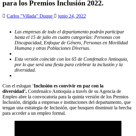
para los Premios Inclusión 2022.
Carlos "Villada" Duque
junio 24, 2022
Las empresas de todo el departamento podrán participar
hasta el 15 de julio en cuatro categorías: Personas con
Discapacidad, Enfoque de Género, Personas en Movilidad
Humana y otras Poblaciones Diversas.
Esta versión coincide con los 65 de Comfenalco Antioquia,
por lo que será una fiesta para celebrar la inclusión y la
diversidad.
Con el eslogan ‘
Inclusión es convivir en paz con la
diversidad’,
Comfenalco Antioquia a través de su Agencia de
Empleo abre la convocatoria para la quinta versión de los Premios
Inclusión, dirigida a empresas e instituciones del departamento, que
tengan una estrategia de Inclusión, que busquen disminuir la brecha
para acceder a un empleo formal.