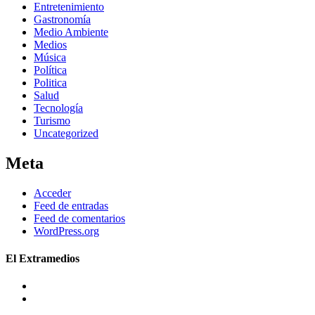
Entretenimiento
Gastronomía
Medio Ambiente
Medios
Música
Política
Politica
Salud
Tecnología
Turismo
Uncategorized
Meta
Acceder
Feed de entradas
Feed de comentarios
WordPress.org
El Extramedios