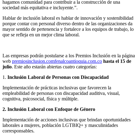
hagamos comunidad para contribuir a la construcción de una
sociedad más equitativa e incluyente.”.
Hablar de inclusión laboral es hablar de innovación y sostenibilidad
porque contar con personal diverso dentro de las organizaciones da
mayor sentido de pertenencia y fortalece a los equipos de trabajo, lo
que se refleja en un mejor clima laboral.
Las empresas podrán postularse a los Premios Inclusión en la página
web
premiosinclusion.comfenalcoantioquia.com.co
hasta el 15 de
julio
. Este año estarán abiertas cuatro categorías:
1.
Inclusión Laboral de Personas con Discapacidad
Implementación de prácticas inclusivas que favorecen la
empleabilidad de personas con discapacidad auditiva, visual,
cognitiva, psicosocial, física y múltiple.
2. Inclusión Laboral con Enfoque de Género
Implementación de acciones inclusivas que brindan oportunidades
laborales a mujeres, población LGTBIQ+ y masculinidades
corresponsables.