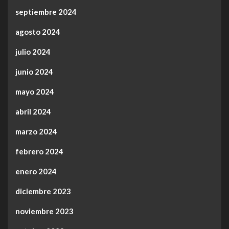
septiembre 2024
agosto 2024
julio 2024
junio 2024
mayo 2024
abril 2024
marzo 2024
febrero 2024
enero 2024
diciembre 2023
noviembre 2023