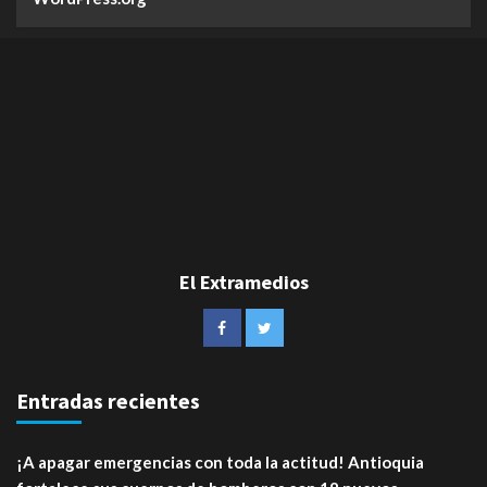
El Extramedios
Entradas recientes
¡A apagar emergencias con toda la actitud! Antioquia