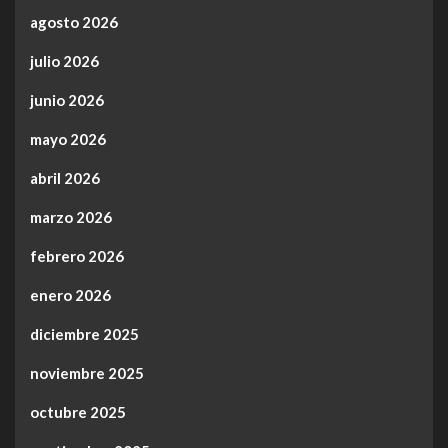
agosto 2026
julio 2026
junio 2026
mayo 2026
abril 2026
marzo 2026
febrero 2026
enero 2026
diciembre 2025
noviembre 2025
octubre 2025