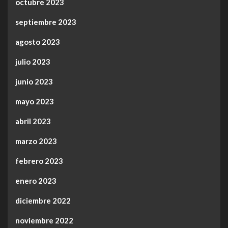
octubre 2023
septiembre 2023
agosto 2023
julio 2023
junio 2023
mayo 2023
abril 2023
marzo 2023
febrero 2023
enero 2023
diciembre 2022
noviembre 2022