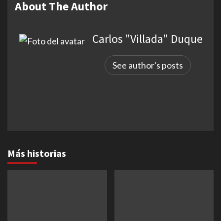
About The Author
Carlos "Villada" Duque
See author's posts
Más historias