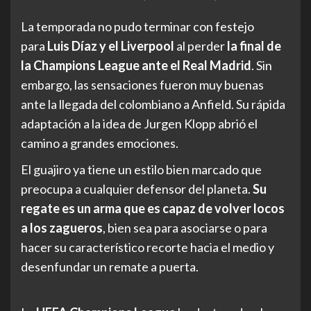
La temporada no pudo terminar con festejo
para
Luis Díaz y el Liverpool
al perder
la final de
la Champions League ante el Real Madrid
. Sin
embargo, las sensaciones fueron muy buenas
ante la llegada del colombiano a Anfield. Su rápida
adaptación a la idea de Jurgen Klopp abrió el
camino a grandes emociones.
El guajiro ya tiene un estilo bien marcado que
preocupa a cualquier defensor del planeta.
Su
regate es un arma que es capaz de volver locos
a los zagueros
, bien sea para asociarse o para
hacer su característico recorte hacia el medio y
desenfundar un remate a puerta.