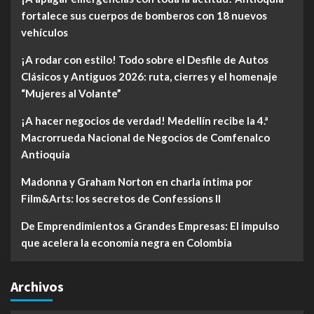
fortalece sus cuerpos de bomberos con 18 nuevos
vehículos
¡A rodar con estilo! Todo sobre el Desfile de Autos
Clásicos y Antiguos 2026: ruta, cierres y el homenaje
“Mujeres al Volante”
¡A hacer negocios de verdad! Medellín recibe la 4.ª
Macrorrueda Nacional de Negocios de Comfenalco
Antioquia
Madonna y Graham Norton en charla íntima por
Film&Arts: los secretos de Confessions II
De Emprendimientos a Grandes Empresas: El impulso
que acelera la economía negra en Colombia
Archivos