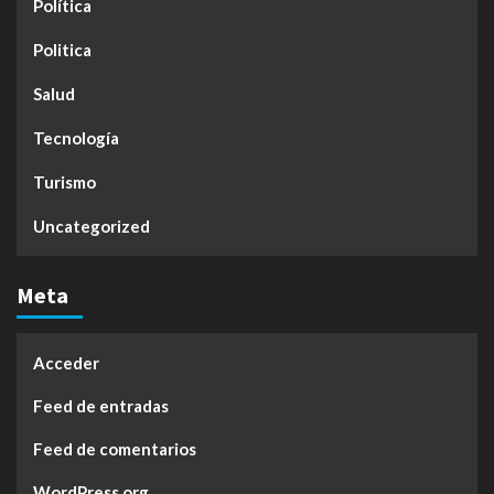
Política
Politica
Salud
Tecnología
Turismo
Uncategorized
Meta
Acceder
Feed de entradas
Feed de comentarios
WordPress.org