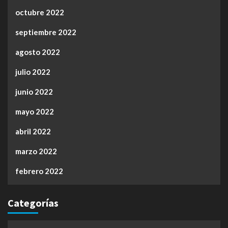
octubre 2022
septiembre 2022
agosto 2022
julio 2022
junio 2022
mayo 2022
abril 2022
marzo 2022
febrero 2022
Categorías