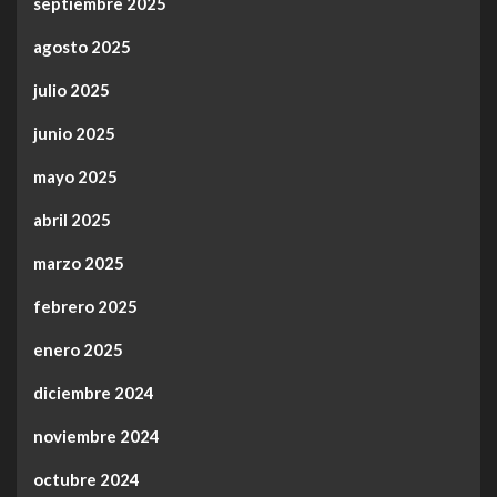
septiembre 2025
agosto 2025
julio 2025
junio 2025
mayo 2025
abril 2025
marzo 2025
febrero 2025
enero 2025
diciembre 2024
noviembre 2024
octubre 2024