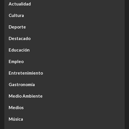
Actualidad
Cultura
Deporte
Destacado
Educación
Empleo
Entretenimiento
Gastronomía
Medio Ambiente
Medios
Música