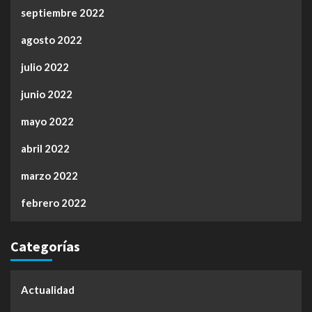
septiembre 2022
agosto 2022
julio 2022
junio 2022
mayo 2022
abril 2022
marzo 2022
febrero 2022
Categorías
Actualidad