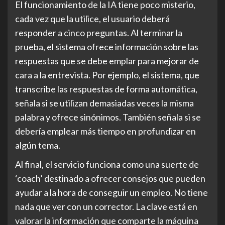
El funcionamiento de la IA tiene poco misterio,
cada vez que la utilice, el usuario deberá
responder a cinco preguntas. Al terminar la
prueba, el sistema ofrece información sobre las
respuestas que se debe emplar para mejorar de
cara a la entrevista. Por ejemplo, el sistema, que
transcribe las respuestas de forma automática,
señala si se utilizan demasiadas veces la misma
palabra y ofrece sinónimos. También señala si se
debería emplear más tiempo en profundizar en
algún tema.
Al final, el servicio funciona como una suerte de
‘coach’ destinado a ofrecer consejos que pueden
ayudar a la hora de conseguir un empleo. No tiene
nada que ver con un corrector. La clave está en
valorar la información que comparte la máquina