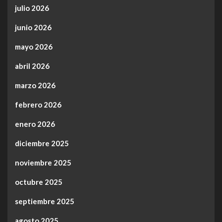
julio 2026
junio 2026
mayo 2026
abril 2026
marzo 2026
febrero 2026
enero 2026
diciembre 2025
noviembre 2025
octubre 2025
septiembre 2025
agosto 2025