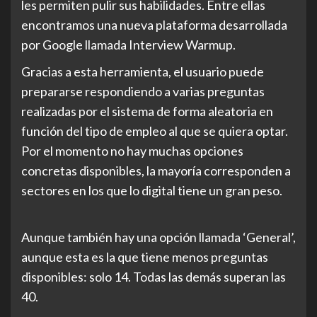
les permiten pulir sus habilidades. Entre ellas
encontramos una nueva plataforma desarrollada
por Google llamada Interview Warmup.
Gracias a esta herramienta, el usuario puede
prepararse respondiendo a varias preguntas
realizadas por el sistema de forma aleatoria en
función del tipo de empleo al que se quiera optar.
Por el momento no hay muchas opciones
concretas disponibles, la mayoría corresponden a
sectores en los que lo digital tiene un gran peso.
Aunque también hay una opción llamada ‘General’,
aunque esta es la que tiene menos preguntas
disponibles: solo 14. Todas las demás superan las
40.