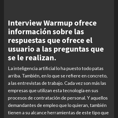
Interview Warmup ofrece
información sobre las
respuestas que ofrece el
usuario a las preguntas que
se le realizan.
La inteligencia artificial lo ha puesto todo patas
arriba. También, en lo que se refiere en concreto,
a las entrevistas de trabajo. Cada vez son más las
empresas que utilizan esta tecnología en sus
procesos de contratación de personal. Y aquellos
demandantes de empleo que lo quieran, también
tienen a su alcance herramientas de este tipo que