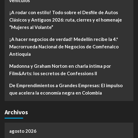
vehículos
¡A rodar con estilo! Todo sobre el Desfile de Autos
Clásicos y Antiguos 2026: ruta, cierres y el homenaje
“Mujeres al Volante”
¡A hacer negocios de verdad! Medellín recibe la 4.ª
Macrorrueda Nacional de Negocios de Comfenalco
Antioquia
Madonna y Graham Norton en charla íntima por
Film&Arts: los secretos de Confessions II
De Emprendimientos a Grandes Empresas: El impulso
que acelera la economía negra en Colombia
Archivos
agosto 2026