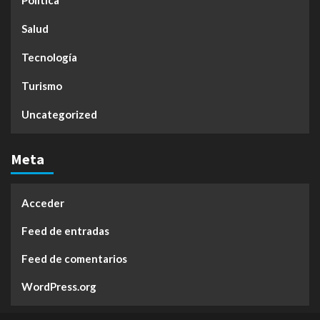
Salud
Tecnología
Turismo
Uncategorized
Meta
Acceder
Feed de entradas
Feed de comentarios
WordPress.org