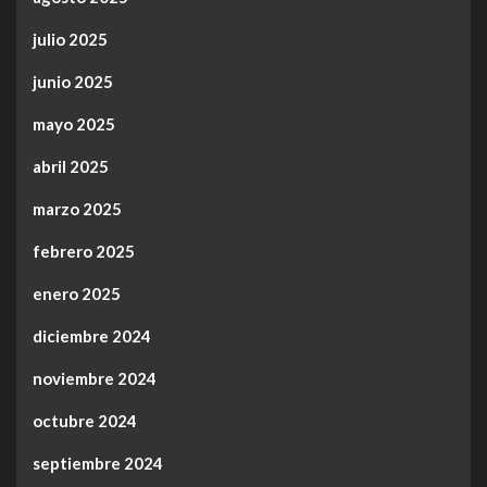
julio 2025
junio 2025
mayo 2025
abril 2025
marzo 2025
febrero 2025
enero 2025
diciembre 2024
noviembre 2024
octubre 2024
septiembre 2024