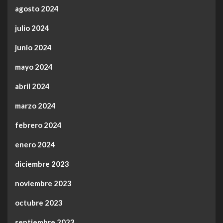
agosto 2024
julio 2024
junio 2024
mayo 2024
abril 2024
marzo 2024
febrero 2024
enero 2024
diciembre 2023
noviembre 2023
octubre 2023
septiembre 2023