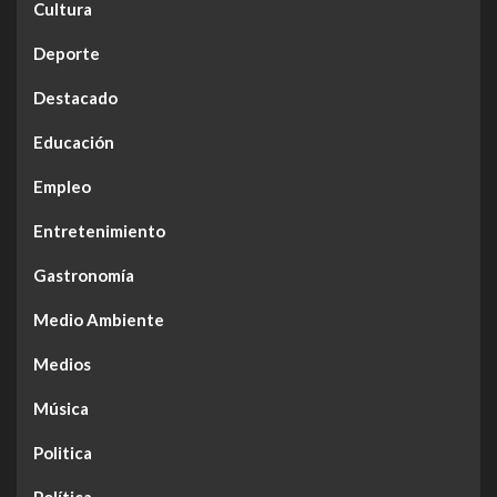
Cultura
Deporte
Destacado
Educación
Empleo
Entretenimiento
Gastronomía
Medio Ambiente
Medios
Música
Politica
Política