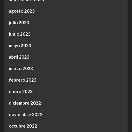
agosto 2023
julio 2023
junio 2023
mayo 2023
abril 2023
marzo 2023
febrero 2023
enero 2023
diciembre 2022
noviembre 2022
octubre 2022