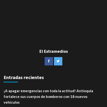
El Extramedios
Entradas recientes
¡A apagar emergencias con toda la actitud! Antioquia
fortalece sus cuerpos de bomberos con 18 nuevos
vehículos