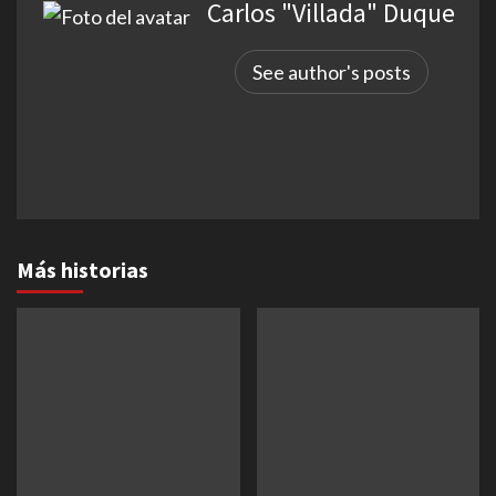
Carlos "Villada" Duque
See author's posts
Más historias