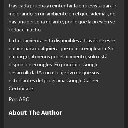
tras cada prueba y reintentar la entrevista para ir
mejorando en un ambiente en el que, además, no
hay una persona delante, por lo que la presión se
reduce mucho.
La herramienta está disponibles a través de este
enlace para cualquiera que quiera emplearla. Sin
embargo, al menos por el momento, solo está
disponible en inglés. En principio, Google
desarrolló la IA con el objetivo de que sus
estudiantes del programa Google Career
Certificate.
Por: ABC
About The Author